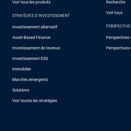
Voir tous les produits
Recherche
Voir tous
STRATÉGIES D’INVESTISSEMENT
PERSPECTIVE
Investissement alternatif
Asset-Based Finance
Perspectives 
Investissement de revenus
Perspectives 
Investissement ESG
Immobilier
Marchés émergents
Solutions
Voir toutes les stratégies