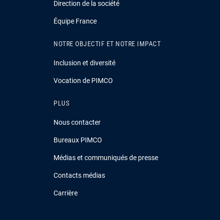
Direction de la société
Équipe France
NOTRE OBJECTIF ET NOTRE IMPACT
Inclusion et diversité
Vocation de PIMCO
PLUS
Nous contacter
Bureaux PIMCO
Médias et communiqués de presse
Contacts médias
Carrière