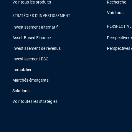
Voir tous les produits
Recherche
Voir tous
STRATÉGIES D’INVESTISSEMENT
PERSPECTIVE
Investissement alternatif
Asset-Based Finance
Perspectives 
Investissement de revenus
Perspectives 
Investissement ESG
Immobilier
Marchés émergents
Solutions
Voir toutes les stratégies