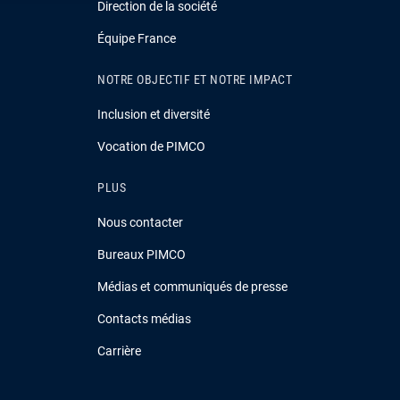
Direction de la société
Équipe France
NOTRE OBJECTIF ET NOTRE IMPACT
Inclusion et diversité
Vocation de PIMCO
PLUS
Nous contacter
Bureaux PIMCO
Médias et communiqués de presse
Contacts médias
Carrière