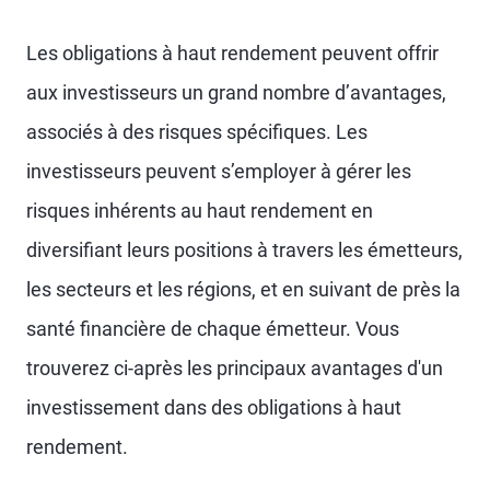
Les obligations à haut rendement peuvent offrir
aux investisseurs un grand nombre d’avantages,
associés à des risques spécifiques. Les
investisseurs peuvent s’employer à gérer les
risques inhérents au haut rendement en
diversifiant leurs positions à travers les émetteurs,
les secteurs et les régions, et en suivant de près la
santé financière de chaque émetteur. Vous
trouverez ci-après les principaux avantages d'un
investissement dans des obligations à haut
rendement.