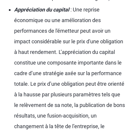
Appréciation du capital
: Une reprise
économique ou une amélioration des
performances de l'émetteur peut avoir un
impact considérable sur le prix d'une obligation
à haut rendement. L’appréciation du capital
constitue une composante importante dans le
cadre d’une stratégie axée sur la performance
totale. Le prix d’une obligation peut être orienté
à la hausse par plusieurs paramètres tels que
le relèvement de sa note, la publication de bons
résultats, une fusion-acquisition, un
changement à la tête de l’entreprise, le