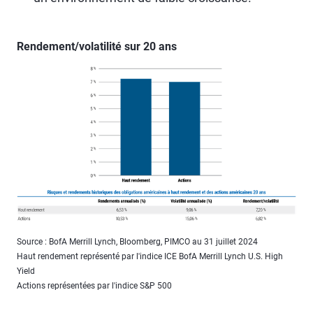
Rendement/volatilité sur 20 ans
Source : BofA Merrill Lynch, Bloomberg, PIMCO au 31 juillet 2024
Haut rendement représenté par l'indice ICE BofA Merrill Lynch U.S. High
Yield
Actions représentées par l'indice S&P 500