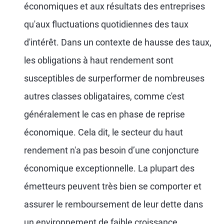
économiques et aux résultats des entreprises
qu'aux fluctuations quotidiennes des taux
d'intérêt. Dans un contexte de hausse des taux,
les obligations à haut rendement sont
susceptibles de surperformer de nombreuses
autres classes obligataires, comme c'est
généralement le cas en phase de reprise
économique. Cela dit, le secteur du haut
rendement n'a pas besoin d’une conjoncture
économique exceptionnelle. La plupart des
émetteurs peuvent très bien se comporter et
assurer le remboursement de leur dette dans
un environnement de faible croissance.