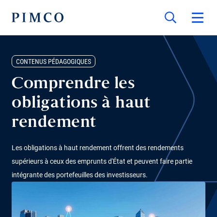
CONTENUS PÉDAGOGIQUES
Comprendre les
obligations à haut
rendement
Les obligations à haut rendement offrent des rendements
supérieurs à ceux des emprunts d'État et peuvent faire partie
intégrante des portefeuilles des investisseurs.