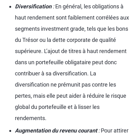
Diversification
:
En général, les obligations à
haut rendement sont faiblement corrélées aux
segments investment grade, tels que les bons
du Trésor ou la dette corporate de qualité
supérieure. L’ajout de titres à haut rendement
dans un portefeuille obligataire peut donc
contribuer à sa diversification. La
diversification ne prémunit pas contre les
pertes, mais elle peut aider à réduire le risque
global du portefeuille et à lisser les
rendements.
Augmentation du revenu courant
:
Pour attirer