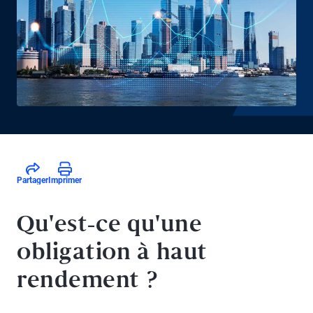
Partager
Imprimer
Qu'est-ce qu'une
obligation à haut
rendement ?