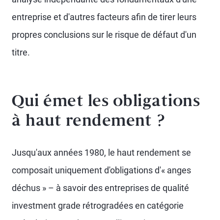
entreprise et d'autres facteurs afin de tirer leurs
propres conclusions sur le risque de défaut d'un
titre.
Qui émet les obligations
à haut rendement ?
Jusqu'aux années 1980, le haut rendement se
composait uniquement d'obligations d'« anges
déchus » – à savoir des entreprises de qualité
investment grade rétrogradées en catégorie