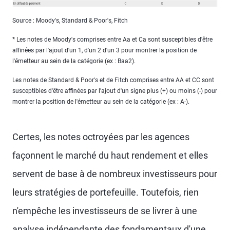
Source : Moody's, Standard & Poor's, Fitch
* Les notes de Moody's comprises entre Aa et Ca sont susceptibles d'être
affinées par l'ajout d'un 1, d'un 2 d'un 3 pour montrer la position de
l'émetteur au sein de la catégorie (ex : Baa2).
Les notes de Standard & Poor's et de Fitch comprises entre AA et CC sont
susceptibles d'être affinées par l'ajout d'un signe plus (+) ou moins (-) pour
montrer la position de l'émetteur au sein de la catégorie (ex : A-).
Certes, les notes octroyées par les agences
façonnent le marché du haut rendement et elles
servent de base à de nombreux investisseurs pour
leurs stratégies de portefeuille. Toutefois, rien
n'empêche les investisseurs de se livrer à une
analyse indépendante des fondamentaux d'une