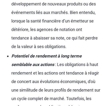
développement de nouveaux produits ou des
événements liés aux marchés. Bien entendu,
lorsque la santé financière d’un émetteur se
détériore, les agences de notation ont
tendance à abaisser sa note, ce qui fait perdre
de la valeur à ses obligations.
Potentiel de rendement à long terme
semblable aux actions
: Les obligations à haut
rendement et les actions ont tendance à réagir
de concert aux évolutions économiques, d'où
une similitude de leurs profils de rendement sur
un cycle complet de marché. Toutefois, les