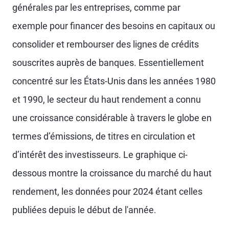
générales par les entreprises, comme par
exemple pour financer des besoins en capitaux ou
consolider et rembourser des lignes de crédits
souscrites auprès de banques. Essentiellement
concentré sur les États-Unis dans les années 1980
et 1990, le secteur du haut rendement a connu
une croissance considérable à travers le globe en
termes d’émissions, de titres en circulation et
d’intérêt des investisseurs. Le graphique ci-
dessous montre la croissance du marché du haut
rendement, les données pour 2024 étant celles
publiées depuis le début de l'année.