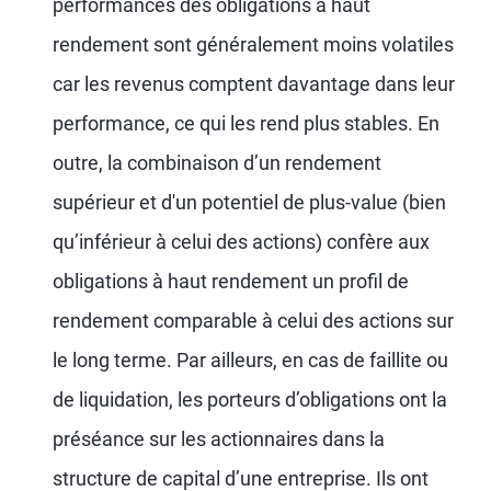
performances des obligations à haut
rendement sont généralement moins volatiles
car les revenus comptent davantage dans leur
performance, ce qui les rend plus stables. En
outre, la combinaison d’un rendement
supérieur et d'un potentiel de plus-value (bien
qu’inférieur à celui des actions) confère aux
obligations à haut rendement un profil de
rendement comparable à celui des actions sur
le long terme. Par ailleurs, en cas de faillite ou
de liquidation, les porteurs d’obligations ont la
préséance sur les actionnaires dans la
structure de capital d’une entreprise. Ils ont