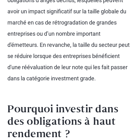
obligations d’anges déchus, lesquelles peuvent
avoir un impact significatif sur la taille globale du
marché en cas de rétrogradation de grandes
entreprises ou d’un nombre important
d'émetteurs. En revanche, la taille du secteur peut
se réduire lorsque des entreprises bénéficient
d'une réévaluation de leur note qui les fait passer
dans la catégorie investment grade.
Pourquoi investir dans
des obligations à haut
rendement ?