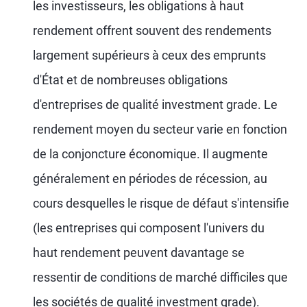
les investisseurs, les obligations à haut
rendement offrent souvent des rendements
largement supérieurs à ceux des emprunts
d'État et de nombreuses obligations
d'entreprises de qualité investment grade. Le
rendement moyen du secteur varie en fonction
de la conjoncture économique. Il augmente
généralement en périodes de récession, au
cours desquelles le risque de défaut s'intensifie
(les entreprises qui composent l'univers du
haut rendement peuvent davantage se
ressentir de conditions de marché difficiles que
les sociétés de qualité investment grade).