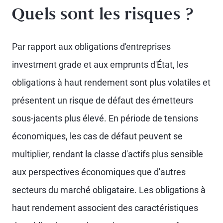
Quels sont les risques ?
Par rapport aux obligations d'entreprises
investment grade et aux emprunts d'État, les
obligations à haut rendement sont plus volatiles et
présentent un risque de défaut des émetteurs
sous-jacents plus élevé. En période de tensions
économiques, les cas de défaut peuvent se
multiplier, rendant la classe d'actifs plus sensible
aux perspectives économiques que d'autres
secteurs du marché obligataire. Les obligations à
haut rendement associent des caractéristiques