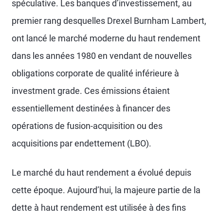
spéculative. Les banques d’investissement, au
premier rang desquelles Drexel Burnham Lambert,
ont lancé le marché moderne du haut rendement
dans les années 1980 en vendant de nouvelles
obligations corporate de qualité inférieure à
investment grade. Ces émissions étaient
essentiellement destinées à financer des
opérations de fusion-acquisition ou des
acquisitions par endettement (LBO).
Le marché du haut rendement a évolué depuis
cette époque. Aujourd’hui, la majeure partie de la
dette à haut rendement est utilisée à des fins