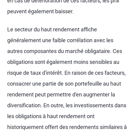
en cas de détérioration de ces facteurs, les prix
peuvent également baisser.
Le secteur du haut rendement affiche
généralement une faible corrélation avec les
autres composantes du marché obligataire. Ces
obligations sont également moins sensibles au
risque de taux d'intérêt. En raison de ces facteurs,
consacrer une partie de son portefeuille au haut
rendement peut permettre d'en augmenter la
diversification. En outre, les investissements dans
les obligations à haut rendement ont
historiquement offert des rendements similaires à