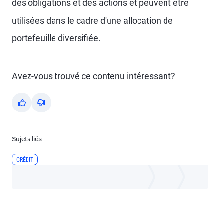
des obligations et des actions et peuvent être
utilisées dans le cadre d'une allocation de
portefeuille diversifiée.
Avez-vous trouvé ce contenu intéressant?
Yes
No
Sujets liés
CRÉDIT