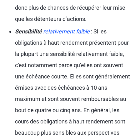
donc plus de chances de récupérer leur mise
que les détenteurs d’actions.
Sensibilité
relativement faible
: Si les
obligations à haut rendement présentent pour
la plupart une sensibilité relativement faible,
c’est notamment parce qu’elles ont souvent
une échéance courte. Elles sont généralement
émises avec des échéances à 10 ans
maximum et sont souvent remboursables au
bout de quatre ou cinq ans. En général, les
cours des obligations à haut rendement sont
beaucoup plus sensibles aux perspectives