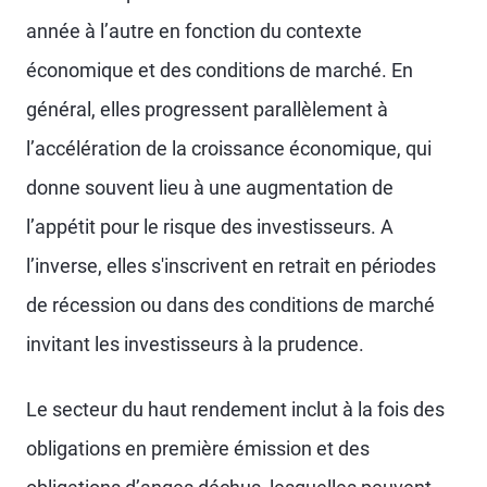
année à l’autre en fonction du contexte
économique et des conditions de marché. En
général, elles progressent parallèlement à
l’accélération de la croissance économique, qui
donne souvent lieu à une augmentation de
l’appétit pour le risque des investisseurs. A
l’inverse, elles s'inscrivent en retrait en périodes
de récession ou dans des conditions de marché
invitant les investisseurs à la prudence.
Le secteur du haut rendement inclut à la fois des
obligations en première émission et des