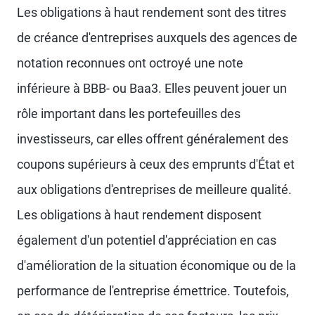
Les obligations à haut rendement sont des titres
de créance d'entreprises auxquels des agences de
notation reconnues ont octroyé une note
inférieure à BBB- ou Baa3. Elles peuvent jouer un
rôle important dans les portefeuilles des
investisseurs, car elles offrent généralement des
coupons supérieurs à ceux des emprunts d'État et
aux obligations d'entreprises de meilleure qualité.
Les obligations à haut rendement disposent
également d'un potentiel d'appréciation en cas
d'amélioration de la situation économique ou de la
performance de l'entreprise émettrice. Toutefois,