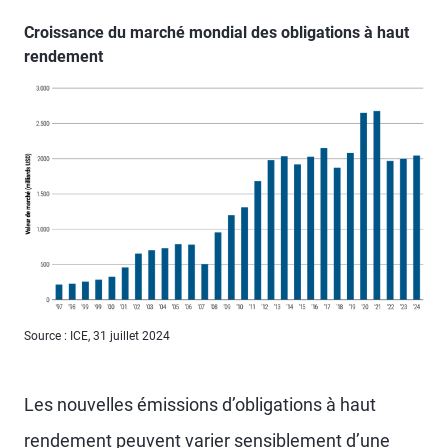
Croissance du marché mondial des obligations à haut
rendement
Source : ICE, 31 juillet 2024
Les nouvelles émissions d’obligations à haut
rendement peuvent varier sensiblement d’une