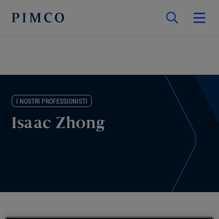
I NOSTRI PROFESSIONISTI
Isaac Zhong