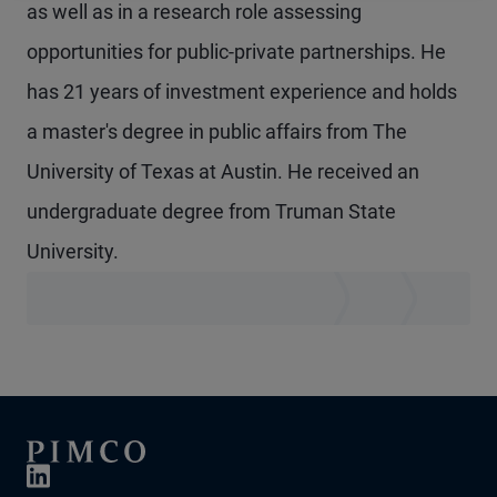
as well as in a research role assessing
opportunities for public-private partnerships. He
has 21 years of investment experience and holds
a master's degree in public affairs from The
University of Texas at Austin. He received an
undergraduate degree from Truman State
University.