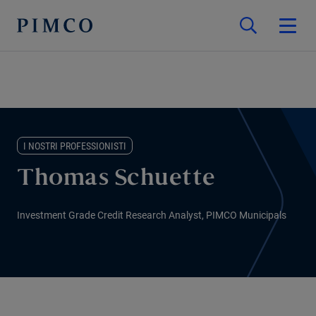
I NOSTRI PROFESSIONISTI
Thomas Schuette
Investment Grade Credit Research Analyst, PIMCO Municipals