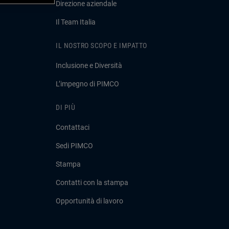
Direzione aziendale
Il Team Italia
IL NOSTRO SCOPO E IMPATTO
Inclusione e Diversità
L’impegno di PIMCO
DI PIÙ
Contattaci
Sedi PIMCO
Stampa
Contatti con la stampa
Opportunità di lavoro