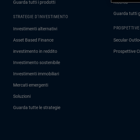
Guarda tutti i prodotti
Ricerca
Guarda tutti 
STRATEGIE D’INVESTIMENTO
PROSPETTIVE
Investimenti alternativi
Asset Based Finance
Secular Outlo
investimento in reddito
Prospettive Ci
Investimento sostenibile
Investimenti immobiliari
Mercati emergenti
Soluzioni
Guarda tutte le strategie