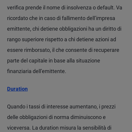
verifica prende il nome di insolvenza o default. Va
ricordato che in caso di fallimento dell’impresa
emittente, chi detiene obbligazioni ha un diritto di
rango superiore rispetto a chi detiene azioni ad
essere rimborsato, il che consente di recuperare
parte del capitale in base alla situazione
finanziaria dell’emittente.
Duration
Quando i tassi di interesse aumentano, i prezzi
delle obbligazioni di norma diminuiscono e
viceversa. La duration misura la sensibilità di