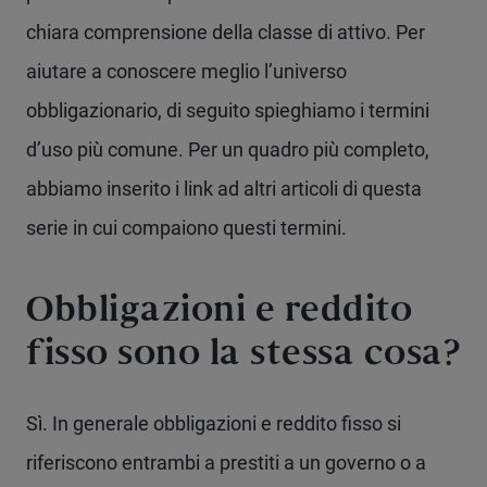
chiara comprensione della classe di attivo. Per
aiutare a conoscere meglio l’universo
obbligazionario, di seguito spieghiamo i termini
d’uso più comune. Per un quadro più completo,
abbiamo inserito i link ad altri articoli di questa
serie in cui compaiono questi termini.
Obbligazioni e reddito
fisso sono la stessa cosa?
Sì. In generale obbligazioni e reddito fisso si
riferiscono entrambi a prestiti a un governo o a