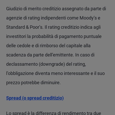
Giudizio di merito creditizio assegnato da parte di
agenzie di rating indipendenti come Moody’s e
Standard & Poor’s. Il rating creditizio indica agli
investitori la probabilità di pagamento puntuale
delle cedole e di rimborso del capitale alla
scadenza da parte dell’emittente. In caso di
declassamento (downgrade) del rating,
l’obbligazione diventa meno interessante e il suo
prezzo potrebbe diminuire.
Spread (o spread creditizio)
Lo spread è la differenza di rendimento tra due