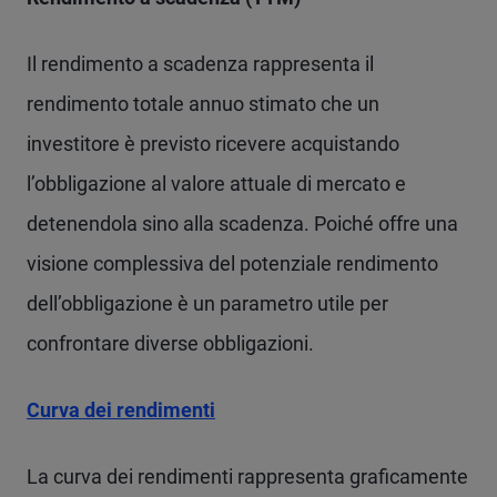
Il rendimento a scadenza rappresenta il
rendimento totale annuo stimato che un
investitore è previsto ricevere acquistando
l’obbligazione al valore attuale di mercato e
detenendola sino alla scadenza. Poiché offre una
visione complessiva del potenziale rendimento
dell’obbligazione è un parametro utile per
confrontare diverse obbligazioni.
Curva dei rendimenti
La curva dei rendimenti rappresenta graficamente