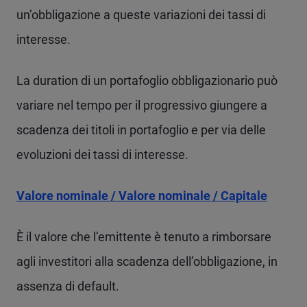
un’obbligazione a queste variazioni dei tassi di
interesse.
La duration di un portafoglio obbligazionario può
variare nel tempo per il progressivo giungere a
scadenza dei titoli in portafoglio e per via delle
evoluzioni dei tassi di interesse.
Valore nominale / Valore nominale / Capitale
È il valore che l’emittente è tenuto a rimborsare
agli investitori alla scadenza dell’obbligazione, in
assenza di default.