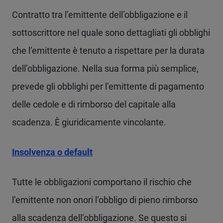
Contratto tra l’emittente dell’obbligazione e il
sottoscrittore nel quale sono dettagliati gli obblighi
che l’emittente è tenuto a rispettare per la durata
dell’obbligazione. Nella sua forma più semplice,
prevede gli obblighi per l’emittente di pagamento
delle cedole e di rimborso del capitale alla
scadenza. È giuridicamente vincolante.
Insolvenza o default
Tutte le obbligazioni comportano il rischio che
l’emittente non onori l’obbligo di pieno rimborso
alla scadenza dell’obbligazione. Se questo si