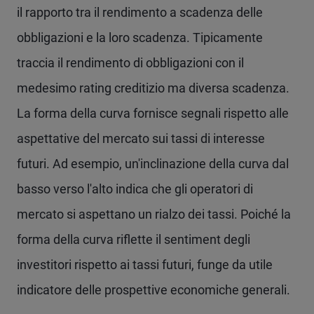
il rapporto tra il rendimento a scadenza delle
obbligazioni e la loro scadenza. Tipicamente
traccia il rendimento di obbligazioni con il
medesimo rating creditizio ma diversa scadenza.
La forma della curva fornisce segnali rispetto alle
aspettative del mercato sui tassi di interesse
futuri. Ad esempio, un'inclinazione della curva dal
basso verso l'alto indica che gli operatori di
mercato si aspettano un rialzo dei tassi. Poiché la
forma della curva riflette il sentiment degli
investitori rispetto ai tassi futuri, funge da utile
indicatore delle prospettive economiche generali.