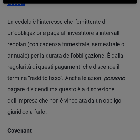
Cedola
La cedola è l’interesse che l’emittente di
un’obbligazione paga all’investitore a intervalli
regolari (con cadenza trimestrale, semestrale o
annuale) per la durata dell’obbligazione. È dalla
regolarità di questi pagamenti che discende il
termine “reddito fisso”. Anche le azioni
possono
pagare dividendi ma questo è a discrezione
dell’impresa che non è vincolata da un obbligo
giuridico a farlo.
Covenant