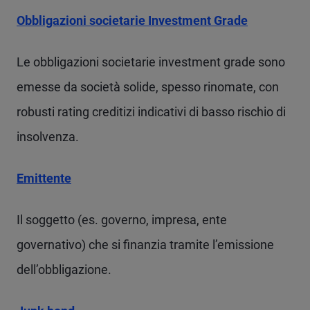
Obbligazioni societarie Investment Grade
Le obbligazioni societarie investment grade sono
emesse da società solide, spesso rinomate, con
robusti rating creditizi indicativi di basso rischio di
insolvenza.
Emittente
Il soggetto (es. governo, impresa, ente
governativo) che si finanzia tramite l’emissione
dell’obbligazione.