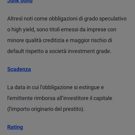
Junk bond
Altresì noti come obbligazioni di grado speculativo
o high yield, sono titoli emessi da imprese con
minore qualità creditizia e maggior rischio di
default rispetto a società investment grade.
Scadenza
La data in cui l’obbligazione si estingue e
l’emittente rimborsa all’investitore il capitale
(l'importo originario del prestito).
Rating