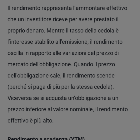
Il rendimento rappresenta l’ammontare effettivo
che un investitore riceve per avere prestato il
proprio denaro. Mentre il tasso della cedola è
l’interesse stabilito all’emissione, il rendimento
oscilla in rapporto alle variazioni del prezzo di
mercato dell’obbligazione. Quando il prezzo
dell’obbligazione sale, il rendimento scende
(perché si paga di più per la stessa cedola).
Viceversa se si acquista un’obbligazione a un
prezzo inferiore al valore nominale, il rendimento
effettivo è più alto.
Rendimento a scadenza (YTM)