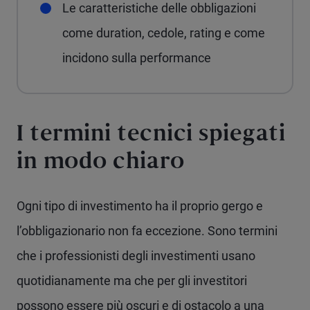
Le caratteristiche delle obbligazioni
come duration, cedole, rating e come
incidono sulla performance
I termini tecnici spiegati
in modo chiaro
Ogni tipo di investimento ha il proprio gergo e
l’obbligazionario non fa eccezione. Sono termini
che i professionisti degli investimenti usano
quotidianamente ma che per gli investitori
possono essere più oscuri e di ostacolo a una