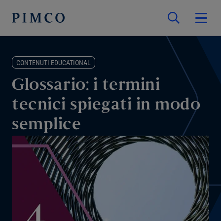
CONTENUTI EDUCATIONAL
Glossario: i termini
tecnici spiegati in modo
semplice