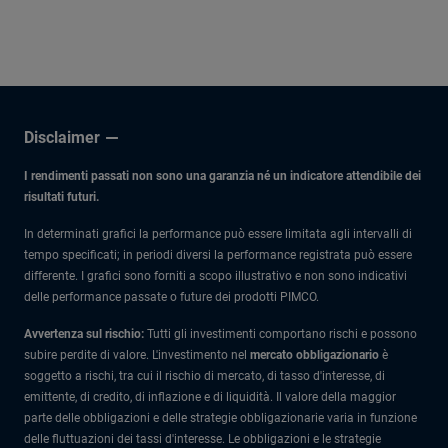
Disclaimer
I rendimenti passati non sono una garanzia né un indicatore attendibile dei
risultati futuri.
In determinati grafici la performance può essere limitata agli intervalli di
tempo specificati; in periodi diversi la performance registrata può essere
differente. I grafici sono forniti a scopo illustrativo e non sono indicativi
delle performance passate o future dei prodotti PIMCO.
Avvertenza sul rischio:
Tutti gli investimenti comportano rischi e possono
subire perdite di valore. L'investimento nel
mercato obbligazionario
è
soggetto a rischi, tra cui il rischio di mercato, di tasso d'interesse, di
emittente, di credito, di inflazione e di liquidità. Il valore della maggior
parte delle obbligazioni e delle strategie obbligazionarie varia in funzione
delle fluttuazioni dei tassi d'interesse. Le obbligazioni e le strategie