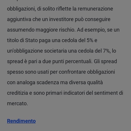
obbligazioni, di solito riflette la remunerazione
aggiuntiva che un investitore può conseguire
assumendo maggiore rischio. Ad esempio, se un
titolo di Stato paga una cedola del 5% e
un’obbligazione societaria una cedola del 7%, lo
spread è pari a due punti percentuali. Gli spread
spesso sono usati per confrontare obbligazioni
con analoga scadenza ma diversa qualità
creditizia e sono primari indicatori del sentiment di
mercato.
Rendimento