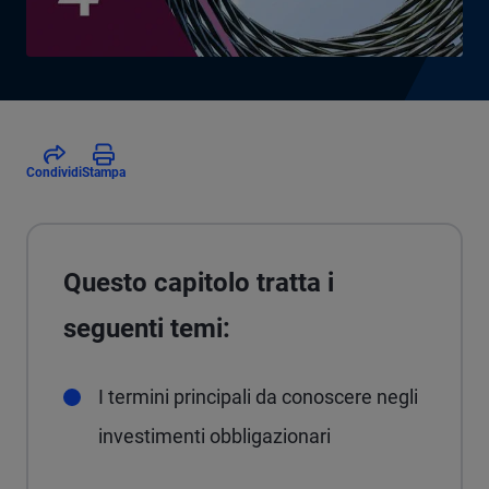
Condividi
Stampa
Questo capitolo tratta i
seguenti temi:
I termini principali da conoscere negli
investimenti obbligazionari