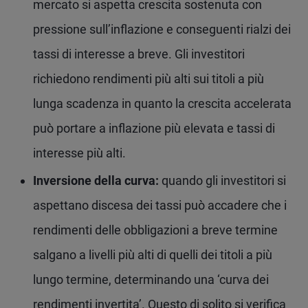
mercato si aspetta crescita sostenuta con
pressione sull’inflazione e conseguenti rialzi dei
tassi di interesse a breve. Gli investitori
richiedono rendimenti più alti sui titoli a più
lunga scadenza in quanto la crescita accelerata
può portare a inflazione più elevata e tassi di
interesse più alti.
Inversione della curva:
quando gli investitori si
aspettano discesa dei tassi può accadere che i
rendimenti delle obbligazioni a breve termine
salgano a livelli più alti di quelli dei titoli a più
lungo termine, determinando una ‘curva dei
rendimenti invertita’. Questo di solito si verifica