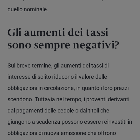
quello nominale.
Gli aumenti dei tassi
sono sempre negativi?
Sul breve termine, gli aumenti dei tassi di
interesse di solito riducono il valore delle
obbligazioni in circolazione, in quanto i loro prezzi
scendono. Tuttavia nel tempo, i proventi derivanti
dai pagamenti delle cedole o dai titoli che
giungono a scadenza possono essere reinvestiti in
obbligazioni di nuova emissione che offrono