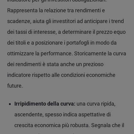
Rappresenta la relazione tra rendimenti e
scadenze, aiuta gli investitori ad anticipare i trend
dei tassi di interesse, a determinare il prezzo equo
dei titoli e a posizionare i portafogli in modo da
ottimizzare la performance. Storicamente la curva
dei rendimenti è stata anche un prezioso
indicatore rispetto alle condizioni economiche
future.
Irripidimento della curva:
una curva ripida,
ascendente, spesso indica aspettative di
crescita economica più robusta. Segnala che il