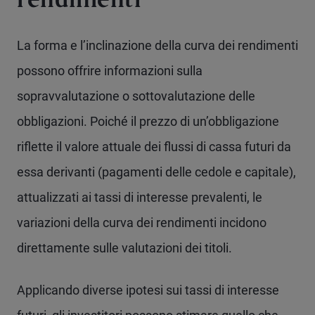
rendimenti
La forma e l’inclinazione della curva dei rendimenti
possono offrire informazioni sulla
sopravvalutazione o sottovalutazione delle
obbligazioni. Poiché il prezzo di un’obbligazione
riflette il valore attuale dei flussi di cassa futuri da
essa derivanti (pagamenti delle cedole e capitale),
attualizzati ai tassi di interesse prevalenti, le
variazioni della curva dei rendimenti incidono
direttamente sulle valutazioni dei titoli.
Applicando diverse ipotesi sui tassi di interesse