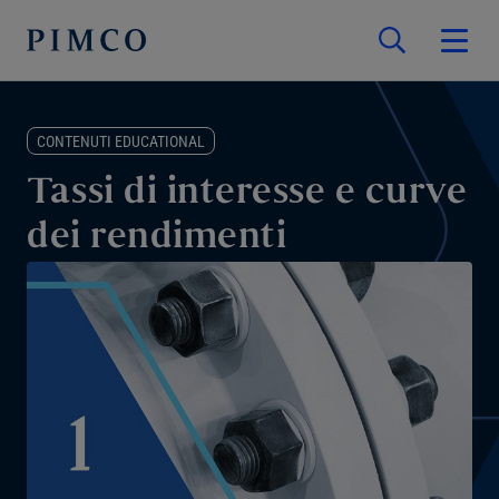
CONTENUTI EDUCATIONAL
Tassi di interesse e curve
dei rendimenti