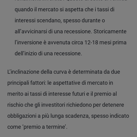
quando il mercato si aspetta che i tassi di
interessi scendano, spesso durante o
all’avvicinarsi di una recessione. Storicamente
l’inversione è avvenuta circa 12-18 mesi prima
dell’inizio di una recessione.
L’inclinazione della curva è determinata da due
principali fattori: le aspettative di mercato in
merito ai tassi di interesse futuri e il premio al
rischio che gli investitori richiedono per detenere
obbligazioni a più lunga scadenza, spesso indicato
come ‘premio a termine’.