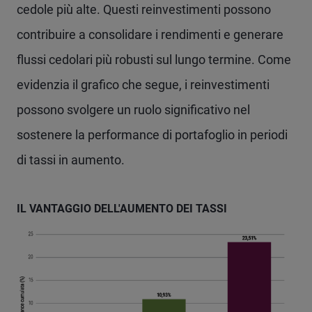
cedole più alte. Questi reinvestimenti possono
contribuire a consolidare i rendimenti e generare
flussi cedolari più robusti sul lungo termine. Come
evidenzia il grafico che segue, i reinvestimenti
possono svolgere un ruolo significativo nel
sostenere la performance di portafoglio in periodi
di tassi in aumento.
IL VANTAGGIO DELL'AUMENTO DEI TASSI