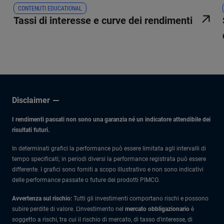
CONTENUTI EDUCATIONAL
Tassi di interesse e curve dei rendimenti
Disclaimer
I rendimenti passati non sono una garanzia né un indicatore attendibile dei
risultati futuri.
In determinati grafici la performance può essere limitata agli intervalli di
tempo specificati; in periodi diversi la performance registrata può essere
differente. I grafici sono forniti a scopo illustrativo e non sono indicativi
delle performance passate o future dei prodotti PIMCO.
Avvertenza sul rischio:
Tutti gli investimenti comportano rischi e possono
subire perdite di valore. L'investimento nel
mercato obbligazionario
è
soggetto a rischi, tra cui il rischio di mercato, di tasso d'interesse, di