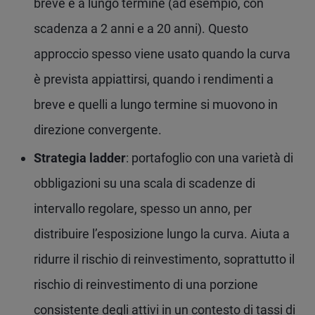
breve e a lungo termine (ad esempio, con
scadenza a 2 anni e a 20 anni). Questo
approccio spesso viene usato quando la curva
è prevista appiattirsi, quando i rendimenti a
breve e quelli a lungo termine si muovono in
direzione convergente.
Strategia ladder
: portafoglio con una varietà di
obbligazioni su una scala di scadenze di
intervallo regolare, spesso un anno, per
distribuire l’esposizione lungo la curva. Aiuta a
ridurre il rischio di reinvestimento, soprattutto il
rischio di reinvestimento di una porzione
consistente degli attivi in un contesto di tassi di