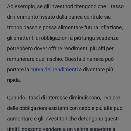
Ad esempio, se gli investitori ritengono che il tasso
di riferimento fissato dalla banca centrale sia
troppo basso e possa alimentare futura inflazione,
gli emittenti di obbligazioni a più lunga scadenza
potrebbero dover offrire rendimenti più alti per
remunerare quel rischio. Questa dinamica può
portare la
curva dei rendimenti
a diventare più
ripida.
Quando i tassi di interesse diminuiscono, il valore
delle obbligazioni esistenti con cedole più alte può
aumentare e gli investitori che detengono questi
titoli li possono vendere a un valore superiore a