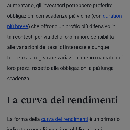
aumentano, gli investitori potrebbero preferire
obbligazioni con scadenze più vicine (con
duration
più breve
) che offrono un profilo più difensivo in
tali contesti per via della loro minore sensibilità
alle variazioni dei tassi di interesse e dunque
tendenza a registrare variazioni meno marcate dei
loro prezzi rispetto alle obbligazioni a più lunga
scadenza.
La curva dei rendimenti
La forma della
curva dei rendimenti
è un primario
indicatore per gli investitori obbligazionari.