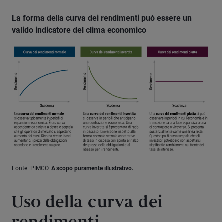
La forma della curva dei rendimenti può essere un
valido indicatore del clima economico
Fonte: PIMCO.
A scopo puramente illustrativo.
Uso della curva dei