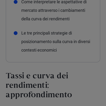
Come interpretare le aspettative di
mercato attraverso i cambiamenti
della curva dei rendimenti
Le tre principali strategie di
posizionamento sulla curva in diversi
contesti economici
Tassi e curva dei
rendimenti:
approfondimento