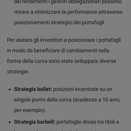
dei rendimenti i gestori obbligazionari possono
mirare a ottimizzare la performance attraverso
posizionamenti strategici dei portafogli.
Per aiutare gli investitori a posizionare i portafogli
in modo da beneficiare di cambiamenti nella
forma della curva sono state sviluppate diverse
strategie:
Strategia bullet:
posizioni incentrate su un
singolo punto della curva (scadenze a 10 anni,
per esempio).
Strategia barbell:
portafoglio diviso tra titoli a