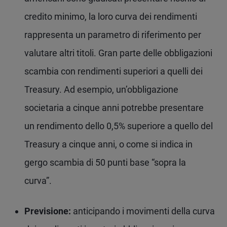
credito minimo, la loro curva dei rendimenti
rappresenta un parametro di riferimento per
valutare altri titoli. Gran parte delle obbligazioni
scambia con rendimenti superiori a quelli dei
Treasury. Ad esempio, un’obbligazione
societaria a cinque anni potrebbe presentare
un rendimento dello 0,5% superiore a quello del
Treasury a cinque anni, o come si indica in
gergo scambia di 50 punti base “sopra la
curva”.
Previsione:
anticipando i movimenti della curva