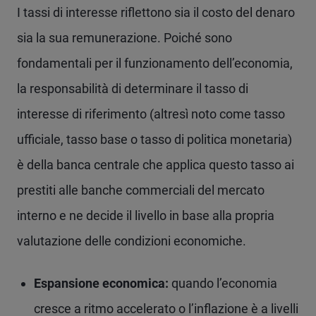
I tassi di interesse riflettono sia il costo del denaro
sia la sua remunerazione. Poiché sono
fondamentali per il funzionamento dell’economia,
la responsabilità di determinare il tasso di
interesse di riferimento (altresì noto come tasso
ufficiale, tasso base o tasso di politica monetaria)
è della banca centrale che applica questo tasso ai
prestiti alle banche commerciali del mercato
interno e ne decide il livello in base alla propria
valutazione delle condizioni economiche.
Espansione economica:
quando l’economia
cresce a ritmo accelerato o l’inflazione è a livelli