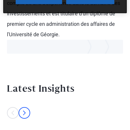
compte 20 ans d'expérience dans le domaine des
investissements et est titulaire d'un diplôme de
premier cycle en administration des affaires de
l'Université de Géorgie.
Latest Insights
This is a carousel with individual cards. Use the previous and next bu
prev
next