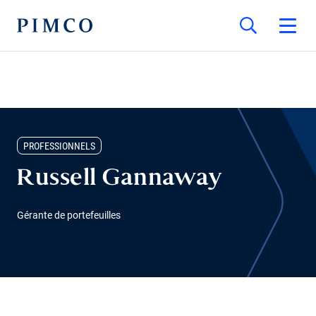
PROFESSIONNELS
Russell Gannaway
Gérante de portefeuilles