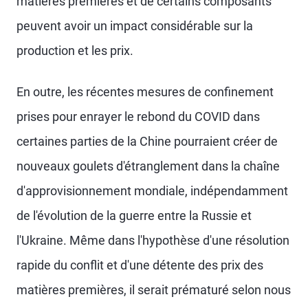
matières premières et de certains composants
peuvent avoir un impact considérable sur la
production et les prix.
En outre, les récentes mesures de confinement
prises pour enrayer le rebond du COVID dans
certaines parties de la Chine pourraient créer de
nouveaux goulets d'étranglement dans la chaîne
d'approvisionnement mondiale, indépendamment
de l'évolution de la guerre entre la Russie et
l'Ukraine. Même dans l'hypothèse d'une résolution
rapide du conflit et d'une détente des prix des
matières premières, il serait prématuré selon nous