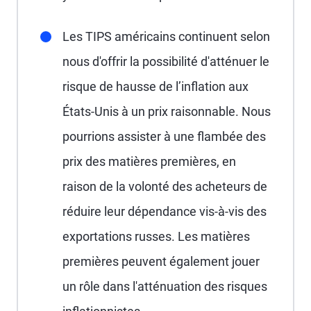
Les TIPS américains continuent selon
nous d'offrir la possibilité d'atténuer le
risque de hausse de l’inflation aux
États-Unis à un prix raisonnable. Nous
pourrions assister à une flambée des
prix des matières premières, en
raison de la volonté des acheteurs de
réduire leur dépendance vis-à-vis des
exportations russes. Les matières
premières peuvent également jouer
un rôle dans l'atténuation des risques