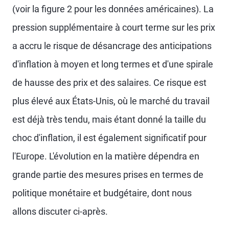
(voir la figure 2 pour les données américaines). La
pression supplémentaire à court terme sur les prix
a accru le risque de désancrage des anticipations
d'inflation à moyen et long termes et d'une spirale
de hausse des prix et des salaires. Ce risque est
plus élevé aux États-Unis, où le marché du travail
est déjà très tendu, mais étant donné la taille du
choc d'inflation, il est également significatif pour
l'Europe. L'évolution en la matière dépendra en
grande partie des mesures prises en termes de
politique monétaire et budgétaire, dont nous
allons discuter ci-après.