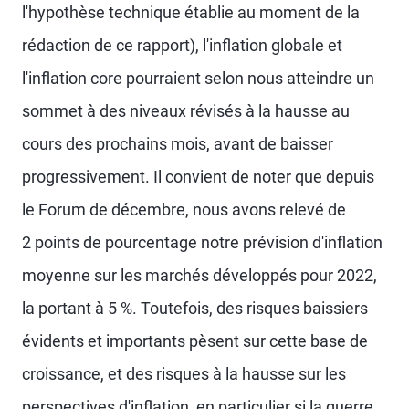
l'hypothèse technique établie au moment de la
rédaction de ce rapport), l'inflation globale et
l'inflation core pourraient selon nous atteindre un
sommet à des niveaux révisés à la hausse au
cours des prochains mois, avant de baisser
progressivement. Il convient de noter que depuis
le Forum de décembre, nous avons relevé de
2 points de pourcentage notre prévision d'inflation
moyenne sur les marchés développés pour 2022,
la portant à 5 %. Toutefois, des risques baissiers
évidents et importants pèsent sur cette base de
croissance, et des risques à la hausse sur les
perspectives d'inflation, en particulier si la guerre