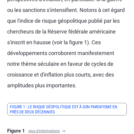
ou les sanctions s'intensifient. Notons à cet égard
que l'indice de risque géopolitique publié par les
chercheurs de la Réserve fédérale américaine
s'inscrit en hausse (voir la figure 1). Ces
développements corroborent manifestement
notre thème séculaire en faveur de cycles de
croissance et d'inflation plus courts, avec des
amplitudes plus importantes.
FIGURE 1 : LE RISQUE GÉOPOLITIQUE EST À SON PAROXYSME EN
PRÈS DE DEUX DÉCENNIES
Figure 1
plus d'informations