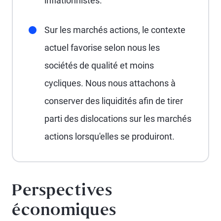
inflationnistes.
Sur les marchés actions, le contexte
actuel favorise selon nous les
sociétés de qualité et moins
cycliques. Nous nous attachons à
conserver des liquidités afin de tirer
parti des dislocations sur les marchés
actions lorsqu'elles se produiront.
Perspectives
économiques