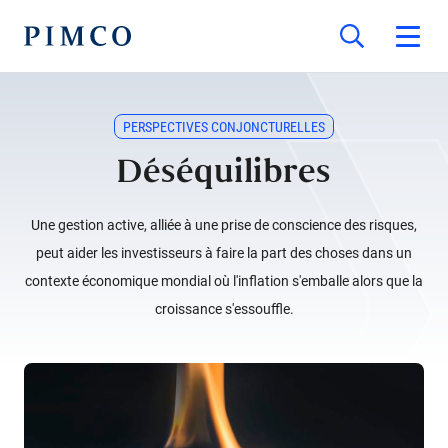
PERSPECTIVES CONJONCTURELLES
Déséquilibres
Une gestion active, alliée à une prise de conscience des risques,
peut aider les investisseurs à faire la part des choses dans un
contexte économique mondial où l'inflation s'emballe alors que la
croissance s'essouffle.