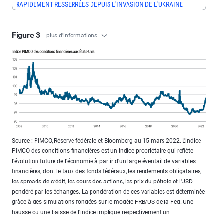
RAPIDEMENT RESSERRÉES DEPUIS L'INVASION DE L'UKRAINE
Figure 3
plus d'informations
Source : PIMCO, Réserve fédérale et Bloomberg au 15 mars 2022. L'indice
PIMCO des conditions financières est un indice propriétaire qui reflète
l'évolution future de l'économie à partir d'un large éventail de variables
financières, dont le taux des fonds fédéraux, les rendements obligataires,
les spreads de crédit, les cours des actions, les prix du pétrole et l'USD
pondéré par les échanges. La pondération de ces variables est déterminée
grâce à des simulations fondées sur le modèle FRB/US de la Fed. Une
hausse ou une baisse de l'indice implique respectivement un