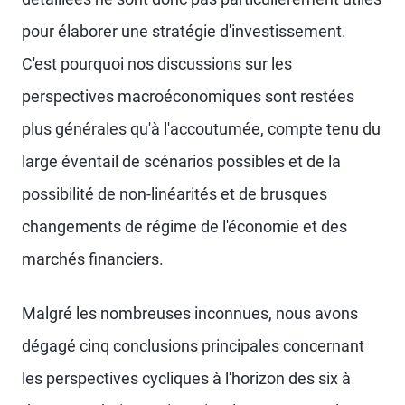
pour élaborer une stratégie d'investissement.
C'est pourquoi nos discussions sur les
perspectives macroéconomiques sont restées
plus générales qu'à l'accoutumée, compte tenu du
large éventail de scénarios possibles et de la
possibilité de non-linéarités et de brusques
changements de régime de l'économie et des
marchés financiers.
Malgré les nombreuses inconnues, nous avons
dégagé cinq conclusions principales concernant
les perspectives cycliques à l'horizon des six à