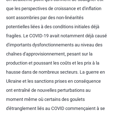
que les perspectives de croissance et d'inflation
sont assombries par des non-linéarités
potentielles liées à des conditions initiales déjà
fragiles. Le COVID-19 avait notamment déjà causé
d'importants dysfonctionnements au niveau des
chaînes d'approvisionnement, pesant sur la
production et poussant les coûts et les prix à la
hausse dans de nombreux secteurs. La guerre en
Ukraine et les sanctions prises en conséquence
ont entraîné de nouvelles perturbations au
moment même où certains des goulets
d'étranglement liés au COVID commençaient à se