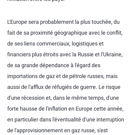
L'Europe sera probablement la plus touchée, du
fait de sa proximité géographique avec le conflit,
de ses liens commerciaux, logistiques et
financiers plus étroits avec la Russie et l'Ukraine,
de sa grande dépendance à l'égard des
importations de gaz et de pétrole russes, mais
aussi de l'afflux de réfugiés de guerre. Le risque
d'une récession et, dans le même temps, d'une
forte hausse de l'inflation en Europe cette année,
en particulier dans l'éventualité d'une interruption
de l'approvisionnement en gaz russe, s'est