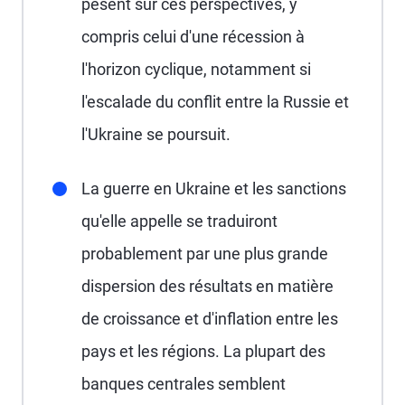
pèsent sur ces perspectives, y
compris celui d'une récession à
l'horizon cyclique, notamment si
l'escalade du conflit entre la Russie et
l'Ukraine se poursuit.
La guerre en Ukraine et les sanctions
qu'elle appelle se traduiront
probablement par une plus grande
dispersion des résultats en matière
de croissance et d'inflation entre les
pays et les régions. La plupart des
banques centrales semblent