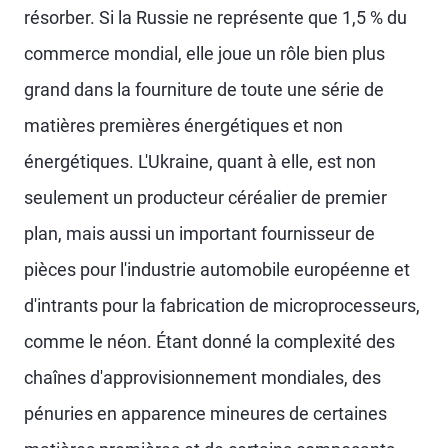
résorber. Si la Russie ne représente que 1,5 % du
commerce mondial, elle joue un rôle bien plus
grand dans la fourniture de toute une série de
matières premières énergétiques et non
énergétiques. L'Ukraine, quant à elle, est non
seulement un producteur céréalier de premier
plan, mais aussi un important fournisseur de
pièces pour l'industrie automobile européenne et
d'intrants pour la fabrication de microprocesseurs,
comme le néon. Étant donné la complexité des
chaînes d'approvisionnement mondiales, des
pénuries en apparence mineures de certaines