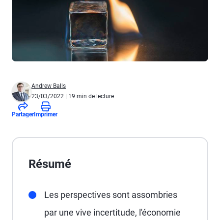
Andrew Balls
23/03/2022
| 19 min de lecture
Partager
Imprimer
Résumé
Les perspectives sont assombries
par une vive incertitude, l'économie