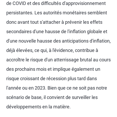
de COVID et des difficultés d'approvisionnement
persistantes. Les autorités monétaires semblent
donc avant tout s'attacher à prévenir les effets
secondaires d'une hausse de l'inflation globale et
d'une nouvelle hausse des anticipations d'inflation,
déjà élevées, ce qui, à l'évidence, contribue à
accroître le risque d'un atterrissage brutal au cours
des prochains mois et implique également un
risque croissant de récession plus tard dans
l'année ou en 2023. Bien que ce ne soit pas notre
scénario de base, il convient de surveiller les
développements en la matière.