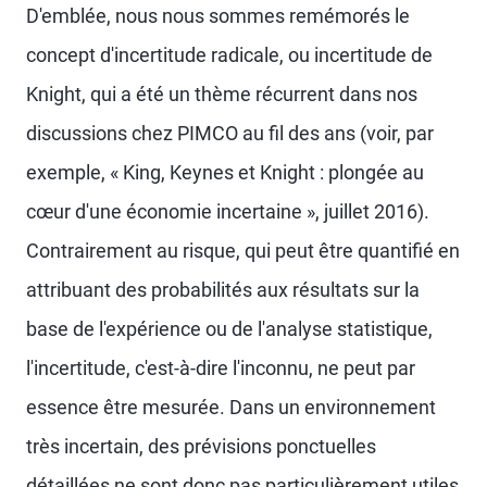
D'emblée, nous nous sommes remémorés le
concept d'incertitude radicale, ou incertitude de
Knight, qui a été un thème récurrent dans nos
discussions chez PIMCO au fil des ans (voir, par
exemple, « King, Keynes et Knight : plongée au
cœur d'une économie incertaine », juillet 2016).
Contrairement au risque, qui peut être quantifié en
attribuant des probabilités aux résultats sur la
base de l'expérience ou de l'analyse statistique,
l'incertitude, c'est-à-dire l'inconnu, ne peut par
essence être mesurée. Dans un environnement
très incertain, des prévisions ponctuelles
détaillées ne sont donc pas particulièrement utiles