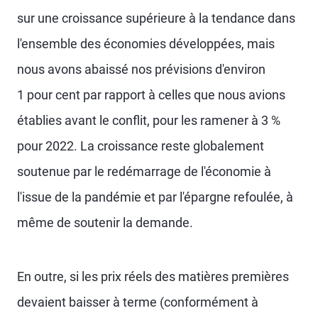
sur une croissance supérieure à la tendance dans
l'ensemble des économies développées, mais
nous avons abaissé nos prévisions d'environ
1 pour cent par rapport à celles que nous avions
établies avant le conflit, pour les ramener à 3 %
pour 2022. La croissance reste globalement
soutenue par le redémarrage de l'économie à
l'issue de la pandémie et par l'épargne refoulée, à
même de soutenir la demande.
En outre, si les prix réels des matières premières
devaient baisser à terme (conformément à