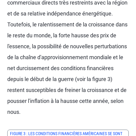
commerciaux directs très restreints avec la région
et de sa relative indépendance énergétique.
Toutefois, le ralentissement de la croissance dans
le reste du monde, la forte hausse des prix de
l'essence, la possibilité de nouvelles perturbations
de la chaîne d'approvisionnement mondiale et le
net durcissement des conditions financières
depuis le début de la guerre (voir la figure 3)
restent susceptibles de freiner la croissance et de
pousser l'inflation à la hausse cette année, selon
nous.
FIGURE 3 : LES CONDITIONS FINANCIÈRES AMÉRICAINES SE SONT