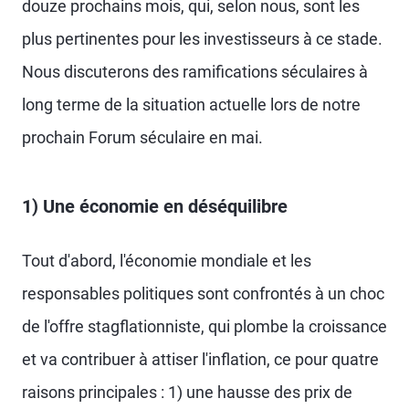
douze prochains mois, qui, selon nous, sont les
plus pertinentes pour les investisseurs à ce stade.
Nous discuterons des ramifications séculaires à
long terme de la situation actuelle lors de notre
prochain Forum séculaire en mai.
1) Une économie en déséquilibre
Tout d'abord, l'économie mondiale et les
responsables politiques sont confrontés à un choc
de l'offre stagflationniste, qui plombe la croissance
et va contribuer à attiser l'inflation, ce pour quatre
raisons principales : 1) une hausse des prix de