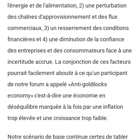
l'énergie et de l'alimentation, 2) une perturbation
des chaînes d'approvisionnement et des flux
commerciaux, 3) un resserrement des conditions
financières et 4) une diminution de la confiance
des entreprises et des consommateurs face à une
incertitude accrue. La conjonction de ces facteurs
pourrait facilement aboutir à ce qu'un participant
de notre forum a appelé «Anti-goldilocks
economy» c'est-à-dire une économie en
déséquilibre marquée à la fois par une inflation
trop élevée et une croissance trop faible.
Notre scénario de base continue certes de tabler