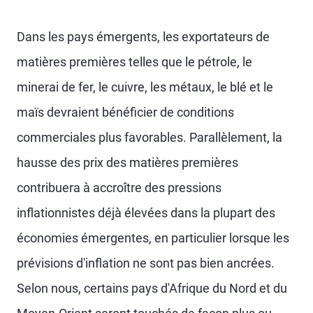
Dans les pays émergents, les exportateurs de
matières premières telles que le pétrole, le
minerai de fer, le cuivre, les métaux, le blé et le
maïs devraient bénéficier de conditions
commerciales plus favorables. Parallèlement, la
hausse des prix des matières premières
contribuera à accroître des pressions
inflationnistes déjà élevées dans la plupart des
économies émergentes, en particulier lorsque les
prévisions d'inflation ne sont pas bien ancrées.
Selon nous, certains pays d'Afrique du Nord et du