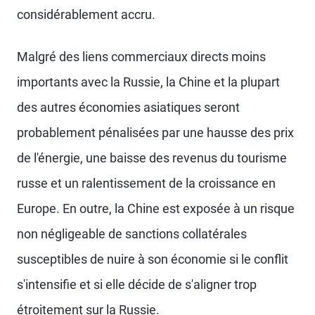
considérablement accru.
Malgré des liens commerciaux directs moins
importants avec la Russie, la Chine et la plupart
des autres économies asiatiques seront
probablement pénalisées par une hausse des prix
de l'énergie, une baisse des revenus du tourisme
russe et un ralentissement de la croissance en
Europe. En outre, la Chine est exposée à un risque
non négligeable de sanctions collatérales
susceptibles de nuire à son économie si le conflit
s'intensifie et si elle décide de s'aligner trop
étroitement sur la Russie.