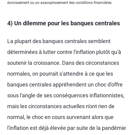
durcissement ou un assouplissement des conditions financières.
4) Un dilemme pour les banques centrales
La plupart des banques centrales semblent
déterminées à lutter contre l'inflation plutôt qu'à
soutenir la croissance. Dans des circonstances
normales, on pourrait s'attendre à ce que les
banques centrales appréhendent un choc d'offre
sous l'angle de ses conséquences inflationnistes,
mais les circonstances actuelles n'ont rien de
normal, le choc en cours survenant alors que
l'inflation est déjà élevée par suite de la pandémie