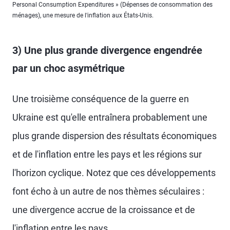
Personal Consumption Expenditures » (Dépenses de consommation des
ménages), une mesure de l'inflation aux États-Unis.
3) Une plus grande divergence engendrée
par un choc asymétrique
Une troisième conséquence de la guerre en
Ukraine est qu'elle entraînera probablement une
plus grande dispersion des résultats économiques
et de l'inflation entre les pays et les régions sur
l'horizon cyclique. Notez que ces développements
font écho à un autre de nos thèmes séculaires :
une divergence accrue de la croissance et de
l'inflation entre les pays.