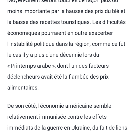
Moyen-Orient seront touchés de façon plus ou
moins importante par la hausse des prix du blé et
la baisse des recettes touristiques. Les difficultés
économiques pourraient en outre exacerber
l'instabilité politique dans la région, comme ce fut
le cas il y a plus d'une décennie lors du
« Printemps arabe », dont l'un des facteurs
déclencheurs avait été la flambée des prix
alimentaires.
De son côté, l'économie américaine semble
relativement immunisée contre les effets
immédiats de la guerre en Ukraine, du fait de liens