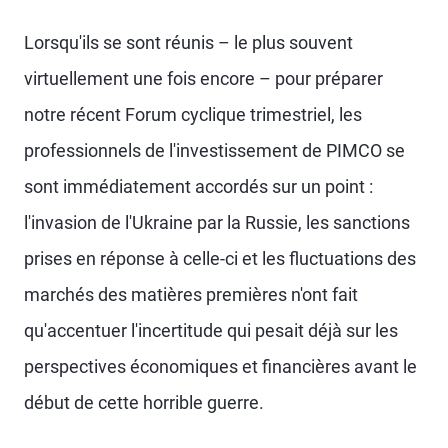
Lorsqu'ils se sont réunis – le plus souvent
virtuellement une fois encore – pour préparer
notre récent Forum cyclique trimestriel, les
professionnels de l'investissement de PIMCO se
sont immédiatement accordés sur un point :
l'invasion de l'Ukraine par la Russie, les sanctions
prises en réponse à celle-ci et les fluctuations des
marchés des matières premières n'ont fait
qu'accentuer l'incertitude qui pesait déjà sur les
perspectives économiques et financières avant le
début de cette horrible guerre.