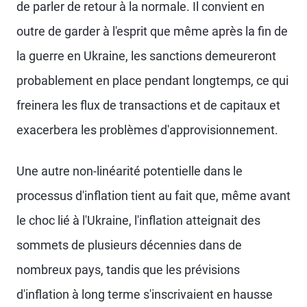
de parler de retour à la normale. Il convient en
outre de garder à l'esprit que même après la fin de
la guerre en Ukraine, les sanctions demeureront
probablement en place pendant longtemps, ce qui
freinera les flux de transactions et de capitaux et
exacerbera les problèmes d'approvisionnement.
Une autre non-linéarité potentielle dans le
processus d'inflation tient au fait que, même avant
le choc lié à l'Ukraine, l'inflation atteignait des
sommets de plusieurs décennies dans de
nombreux pays, tandis que les prévisions
d'inflation à long terme s'inscrivaient en hausse