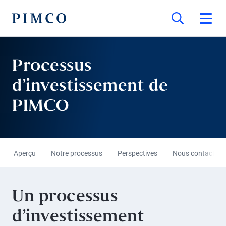
Processus
d’investissement de
PIMCO
Aperçu
Notre processus
Perspectives
Nous contacter
Un processus
d’investissement