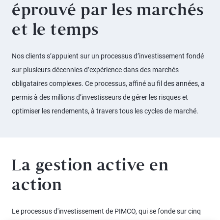
éprouvé par les marchés
et le temps
Nos clients s’appuient sur un processus d’investissement fondé
sur plusieurs décennies d’expérience dans des marchés
obligataires complexes. Ce processus, affiné au fil des années, a
permis à des millions d’investisseurs de gérer les risques et
optimiser les rendements, à travers tous les cycles de marché.
La gestion active en
action
Le processus d'investissement de PIMCO, qui se fonde sur cinq