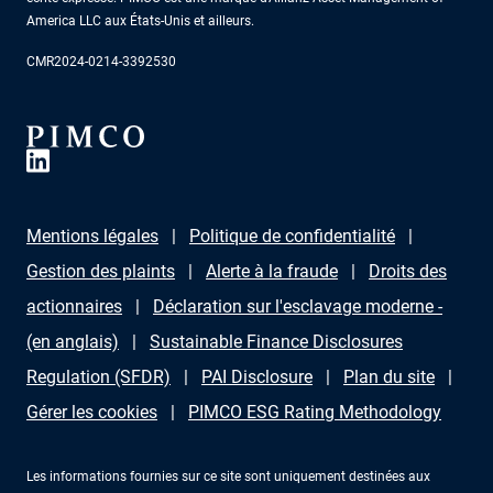
America LLC aux États-Unis et ailleurs.
CMR2024-0214-3392530
Mentions légales
Politique de confidentialité
Gestion des plaints
Alerte à la fraude
Droits des
actionnaires
Déclaration sur l'esclavage moderne -
(en anglais)
Sustainable Finance Disclosures
Regulation (SFDR)
PAI Disclosure
Plan du site
Gérer les cookies
PIMCO ESG Rating Methodology
Les informations fournies sur ce site sont uniquement destinées aux