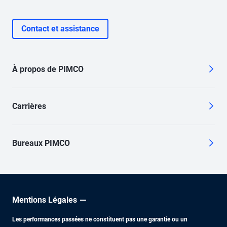
Contact et assistance
À propos de PIMCO
Carrières
Bureaux PIMCO
Mentions Légales
Les performances passées ne constituent pas une garantie ou un