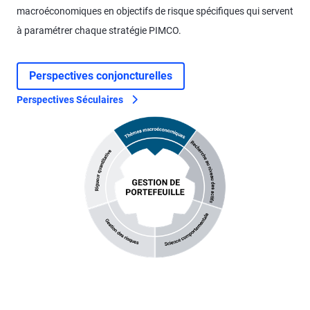
macroéconomiques en objectifs de risque spécifiques qui servent
à paramétrer chaque stratégie PIMCO.
Perspectives conjoncturelles
Perspectives Séculaires