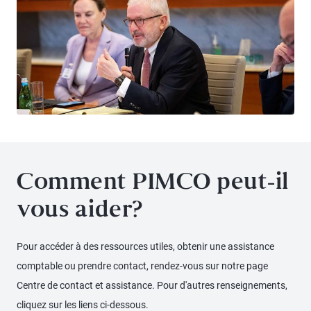
Comment PIMCO peut-il
vous aider?
Pour accéder à des ressources utiles, obtenir une assistance
comptable ou prendre contact, rendez-vous sur notre page
Centre de contact et assistance. Pour d'autres renseignements,
cliquez sur les liens ci-dessous.