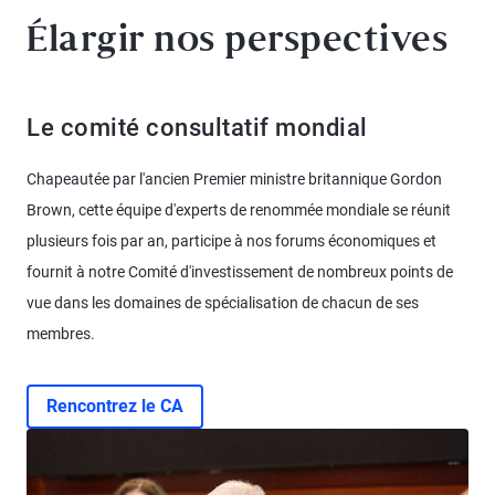
Élargir nos perspectives
Le comité consultatif mondial
Chapeautée par l'ancien Premier ministre britannique Gordon
Brown, cette équipe d'experts de renommée mondiale se réunit
plusieurs fois par an, participe à nos forums économiques et
fournit à notre Comité d'investissement de nombreux points de
vue dans les domaines de spécialisation de chacun de ses
membres.
Rencontrez le CA