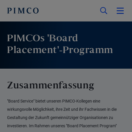
PIMCOs 'Board
Placement'-Programm
Zusammenfassung
"Board Service" bietet unseren PIMCO-Kollegen eine
wirkungsvolle Möglichkeit, ihre Zeit und ihr Fachwissen in die
Gestaltung der Zukunft gemeinnütziger Organisationen zu
investieren. Im Rahmen unseres "Board Placement Program"