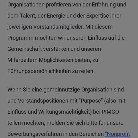
Organisationen profitieren von der Erfahrung und
dem Talent, der Energie und der Expertise ihrer
jeweiligen Vorstandsmitglieder. Mit diesem
Programm möchten wir unseren Einfluss auf die
Gemeinschaft verstärken und unseren
Mitarbeitern Möglichkeiten bieten, zu
Führungspersönlichkeiten zu reifen.
Wenn Sie eine gemeinnützige Organisation sind
und Vorstandspositionen mit "Purpose" (also mit
Einfluss und Wirkungsmächtigkeit) bei PIMCO
teilen möchten, melden Sie sich bitte für unsere
Bewerbungsverfahren in den Bereichen
"Nonprofit