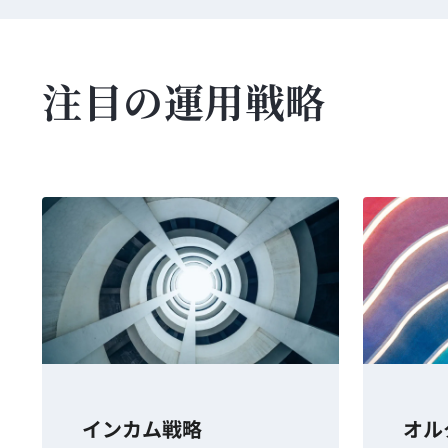
注目の運用戦略
インカム戦略
オル