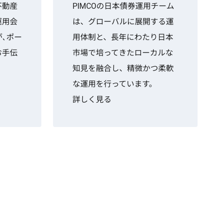
不動産
PIMCOの日本債券運用チーム
運用会
は、グローバルに展開する運
が､ポー
用体制と、長年にわたり日本
お手伝
市場で培ってきたローカルな
知見を融合し、精微かつ柔軟
な運用を行っています。
詳しく見る