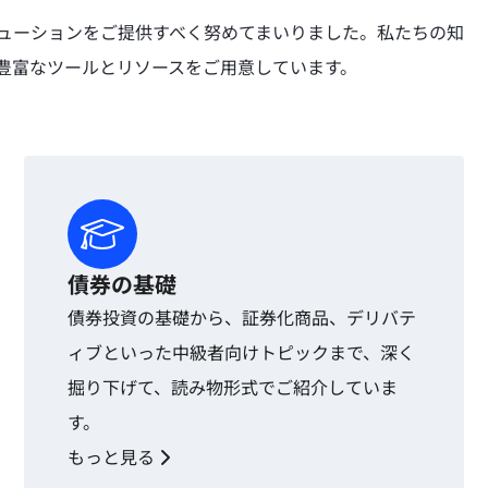
ソリューションをご提供すべく努めてまいりました。私たちの知
は豊富なツールとリソースをご用意しています。
債券の基礎
債券投資の基礎から、証券化商品、デリバテ
ィブといった中級者向けトピックまで、深く
掘り下げて、読み物形式でご紹介していま
す。
もっと見る