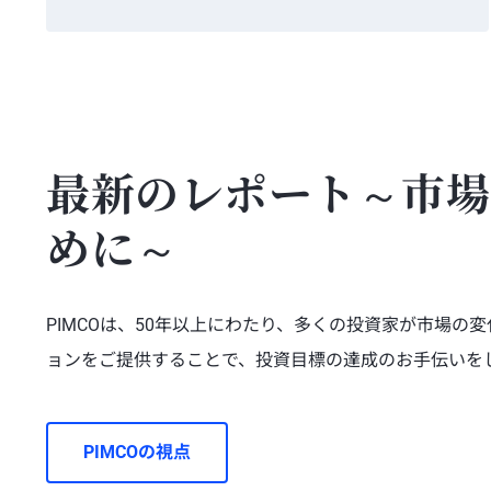
最新のレポート～市場
めに～
PIMCOは、50年以上にわたり、多くの投資家が市場
ョンをご提供することで、投資目標の達成のお手伝いを
PIMCOの視点