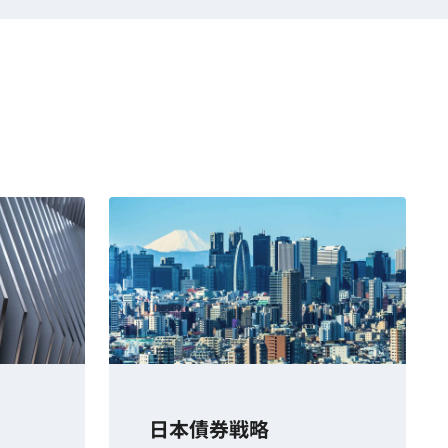
日本債券戦略