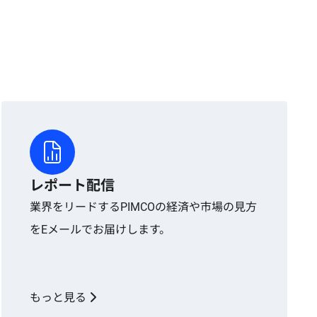
レポート配信
業界をリードするPIMCOの経済や市場の見方
をEメールでお届けします。
もっと見る