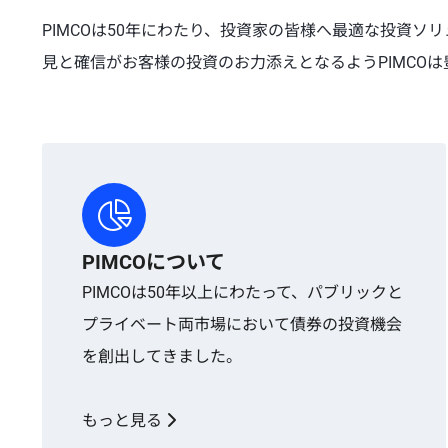
PIMCOは50年にわたり、投資家の皆様へ最適な投資
見と確信がお客様の投資のお力添えとなるようPIMCO
PIMCOについて
PIMCOは50年以上にわたって、パブリックと
プライベート両市場において債券の投資機会
を創出してきました。
もっと見る