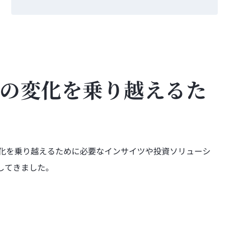
の変化を乗り越えるた
の変化を乗り越えるために必要なインサイツや投資ソリューシ
してきました。