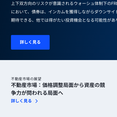
上下双方向のリスクが意識されるウォーシュ体制下のFR
において、債券は、インカムを獲得しながらダウンサイ
期待できる、他では得がたい投資機会となる可能性があ
詳しく見る
不動産市場の展望
不動産市場：価格調整局面から資産の競
争力が問われる局面へ
詳しく見る