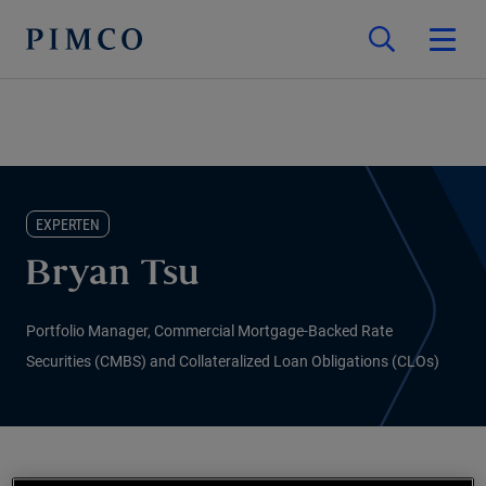
EXPERTEN
Bryan Tsu
Portfolio Manager, Commercial Mortgage-Backed Rate
Securities (CMBS) and Collateralized Loan Obligations (CLOs)