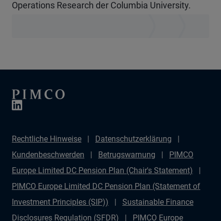
Operations Research der Columbia University.
Rechtliche Hinweise
Datenschutzerklärung
Kundenbeschwerden
Betrugswarnung
PIMCO
Europe Limited DC Pension Plan (Chair's Statement)
PIMCO Europe Limited DC Pension Plan (Statement of
Investment Principles (SIP))
Sustainable Finance
Disclosures Regulation (SFDR)
PIMCO Europe