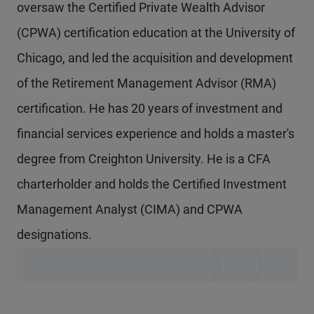
oversaw the Certified Private Wealth Advisor
(CPWA) certification education at the University of
Chicago, and led the acquisition and development
of the Retirement Management Advisor (RMA)
certification. He has 20 years of investment and
financial services experience and holds a master's
degree from Creighton University. He is a CFA
charterholder and holds the Certified Investment
Management Analyst (CIMA) and CPWA
designations.