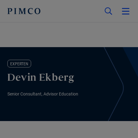
EXPERTEN
Devin Ekberg
Senior Consultant, Advisor Education