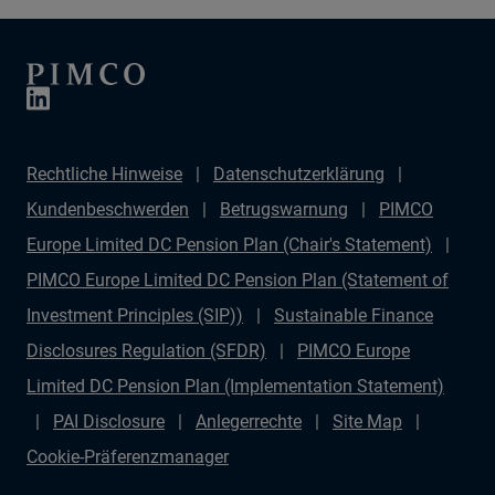
Rechtliche Hinweise
Datenschutzerklärung
Kundenbeschwerden
Betrugswarnung
PIMCO
Europe Limited DC Pension Plan (Chair's Statement)
PIMCO Europe Limited DC Pension Plan (Statement of
Investment Principles (SIP))
Sustainable Finance
Disclosures Regulation (SFDR)
PIMCO Europe
Limited DC Pension Plan (Implementation Statement)
PAI Disclosure
Anlegerrechte
Site Map
Cookie-Präferenzmanager