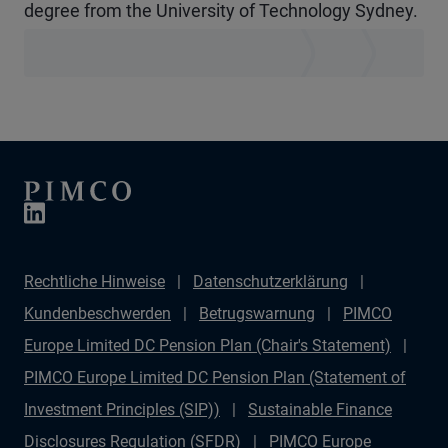
degree from the University of Technology Sydney.
Rechtliche Hinweise
Datenschutzerklärung
Kundenbeschwerden
Betrugswarnung
PIMCO
Europe Limited DC Pension Plan (Chair's Statement)
PIMCO Europe Limited DC Pension Plan (Statement of
Investment Principles (SIP))
Sustainable Finance
Disclosures Regulation (SFDR)
PIMCO Europe