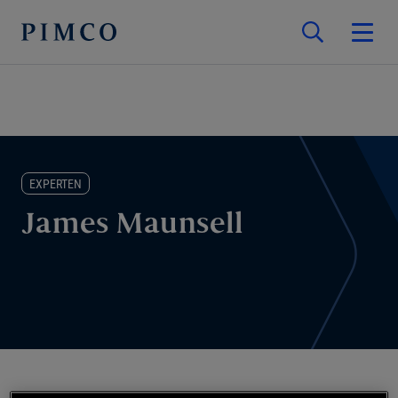
EXPERTEN
James Maunsell