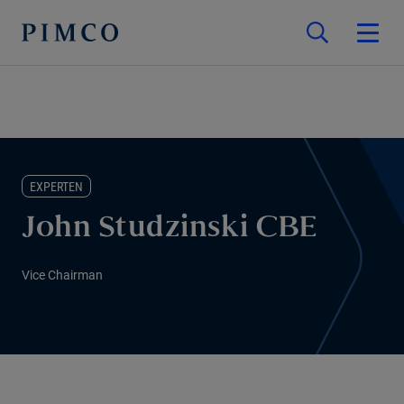
EXPERTEN
John Studzinski CBE
Vice Chairman