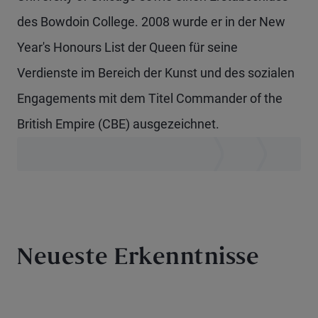
des Bowdoin College. 2008 wurde er in der New
Year's Honours List der Queen für seine
Verdienste im Bereich der Kunst und des sozialen
Engagements mit dem Titel Commander of the
British Empire (CBE) ausgezeichnet.
Neueste Erkenntnisse