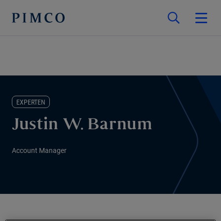
EXPERTEN
Justin W. Barnum
Account Manager