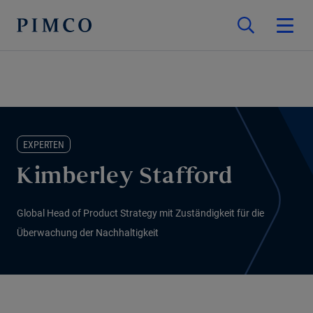
EXPERTEN
Kimberley Stafford
Global Head of Product Strategy mit Zuständigkeit für die
Überwachung der Nachhaltigkeit