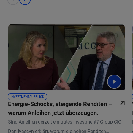
prev
next
INVESTMENTAUSBLICK
Energie-Schocks, steigende Renditen –
warum Anleihen jetzt überzeugen.
Sind Anleihen derzeit ein gutes Investment? Group CIO
Dan Ivascyn erklärt, warum die hohen Renditen