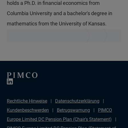
holds a Ph.D. in financial economics from
Columbia University and a bachelor's degree in
mathematics from the University of Kansas.
Rechtliche Hinweise
Datenschutzerklärung
Kundenbeschwerden
Betrugswarnung
PIMCO
Europe Limited DC Pension Plan (Chair's Statement)