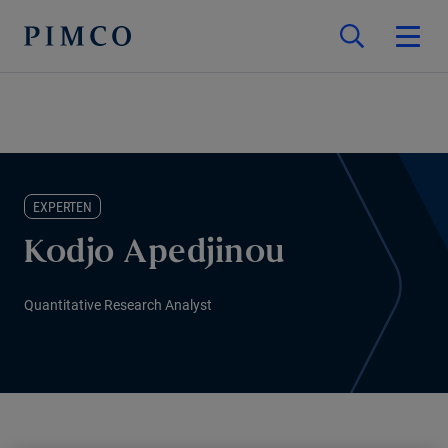
EXPERTEN
Kodjo Apedjinou
Quantitative Research Analyst