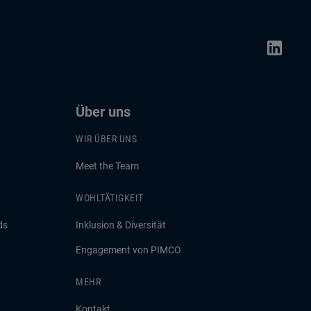
Über uns
WIR ÜBER UNS
Meet the Team
WOHLTÄTIGKEIT
ds
Inklusion & Diversität
Engagement von PIMCO
MEHR
Kontakt