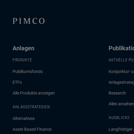
Anlagen
Publikat
PRODUKTE
AKTUELLE PU
Publikumsfonds
Konjunktur- 
ETFs
Anlagestrate
Alle Produkte anzeigen
Research
Alles ansehen
ANLAGESTRATEGIEN
AUSBLICKS
Alternatives
Asset-Based Finance
Langfristiger