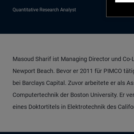
Quantitative Research Analyst
Masoud Sharif ist Managing Director und Co-Le
Newport Beach. Bevor er 2011 für PIMCO tätig
bei Barclays Capital. Zuvor arbeitete er als As
Computertechnik der Boston University. Er ve
eines Doktortitels in Elektrotechnik des Califo