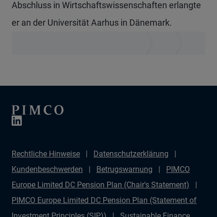
Abschluss in Wirtschaftswissenschaften erlangte
er an der Universität Aarhus in Dänemark.
Rechtliche Hinweise
Datenschutzerklärung
Kundenbeschwerden
Betrugswarnung
PIMCO
Europe Limited DC Pension Plan (Chair's Statement)
PIMCO Europe Limited DC Pension Plan (Statement of
Investment Principles (SIP))
Sustainable Finance