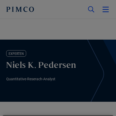
EXPERTEN
Niels K. Pedersen
Quantitative-Reserach-Analyst