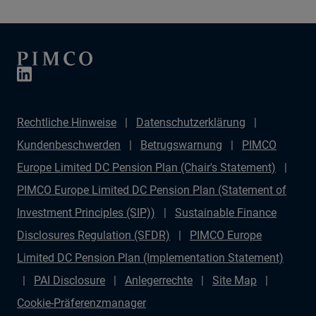
Rechtliche Hinweise
Datenschutzerklärung
Kundenbeschwerden
Betrugswarnung
PIMCO
Europe Limited DC Pension Plan (Chair's Statement)
PIMCO Europe Limited DC Pension Plan (Statement of
Investment Principles (SIP))
Sustainable Finance
Disclosures Regulation (SFDR)
PIMCO Europe
Limited DC Pension Plan (Implementation Statement)
PAI Disclosure
Anlegerrechte
Site Map
Cookie-Präferenzmanager