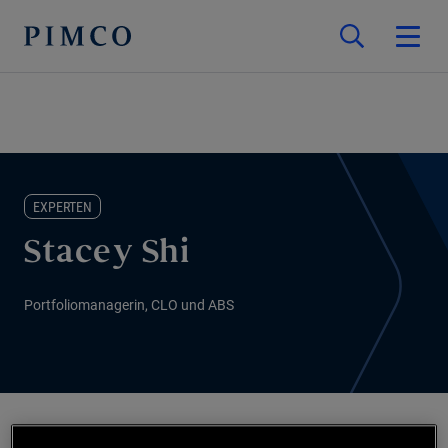
EXPERTEN
Stacey Shi
Portfoliomanagerin, CLO und ABS