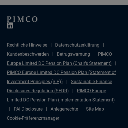
Rechtliche Hinweise
Datenschutzerklärung
Kundenbeschwerden
Betrugswarnung
PIMCO
Europe Limited DC Pension Plan (Chair's Statement)
PIMCO Europe Limited DC Pension Plan (Statement of
Investment Principles (SIP))
Sustainable Finance
Disclosures Regulation (SFDR)
PIMCO Europe
Limited DC Pension Plan (Implementation Statement)
PAI Disclosure
Anlegerrechte
Site Map
Cookie-Präferenzmanager