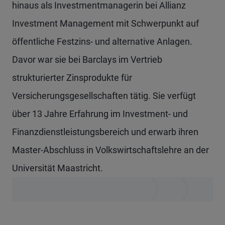
hinaus als Investmentmanagerin bei Allianz
Investment Management mit Schwerpunkt auf
öffentliche Festzins- und alternative Anlagen.
Davor war sie bei Barclays im Vertrieb
strukturierter Zinsprodukte für
Versicherungsgesellschaften tätig. Sie verfügt
über 13 Jahre Erfahrung im Investment- und
Finanzdienstleistungsbereich und erwarb ihren
Master-Abschluss in Volkswirtschaftslehre an der
Universität Maastricht.