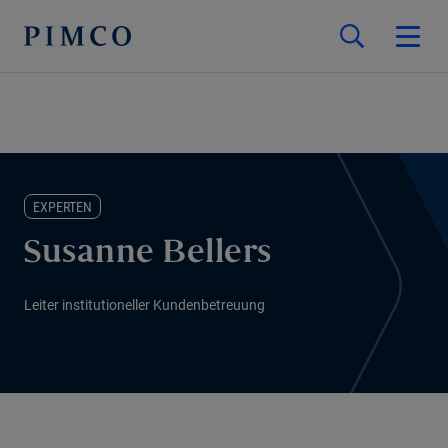
EXPERTEN
Susanne Bellers
Leiter institutioneller Kundenbetreuung