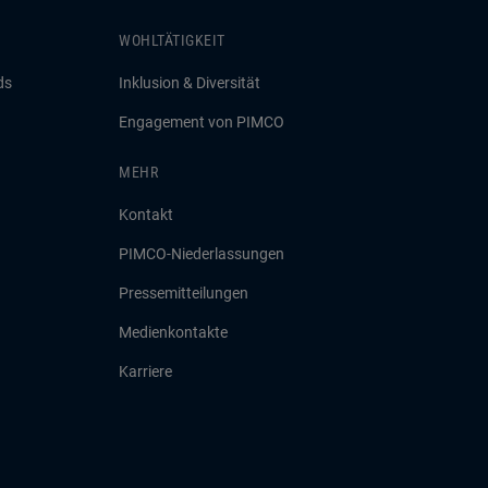
WOHLTÄTIGKEIT
ds
Inklusion & Diversität
Engagement von PIMCO
MEHR
Kontakt
PIMCO-Niederlassungen
Pressemitteilungen
Medienkontakte
Karriere