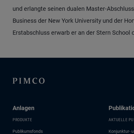
und erlangte seinen dualen Master-Abschluss 
Business der New York University und der Hon
Erstabschluss erwarb er an der Stern School o
Anlagen
Publikat
PRODUKTE
AKTUELLE PU
Publikumsfonds
Konjunktur- 