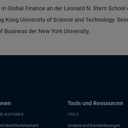
in Global Finance an der Leonard N. Stern School 
g Kong University of Science and Technology. Sei
f Business der New York University.
ionen
Tools und Ressourcen
BLIKATIONEN
TOOLS
und Marktkommentare
Analyse und Kundenlösungen