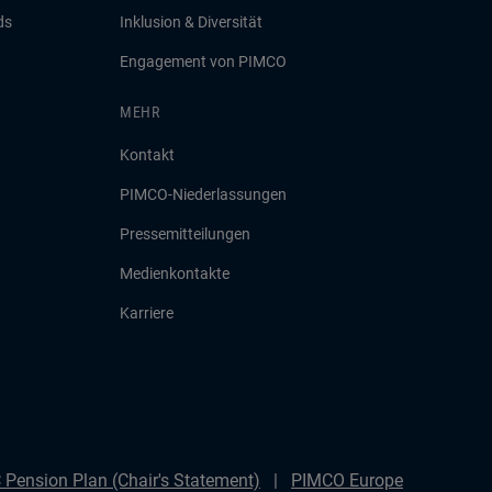
ds
Inklusion & Diversität
Engagement von PIMCO
MEHR
Kontakt
PIMCO-Niederlassungen
Pressemitteilungen
Medienkontakte
Karriere
Pension Plan (Chair's Statement)
PIMCO Europe