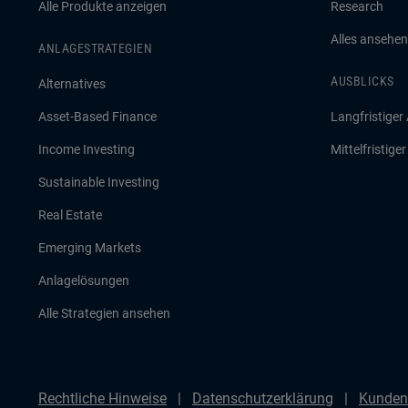
Alle Produkte anzeigen
Research
Alles ansehen
ANLAGESTRATEGIEN
AUSBLICKS
Alternatives
Asset-Based Finance
Langfristiger
Income Investing
Mittelfristige
Sustainable Investing
Real Estate
Emerging Markets
Anlagelösungen
Alle Strategien ansehen
Rechtliche Hinweise
Datenschutzerklärung
Kunden