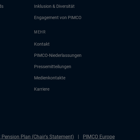
ds
Inklusion & Diversität
Engagement von PIMCO
MEHR
Kontakt
PIMCO-Niederlassungen
Pressemitteilungen
Medienkontakte
Karriere
Pension Plan (Chair's Statement)
PIMCO Europe