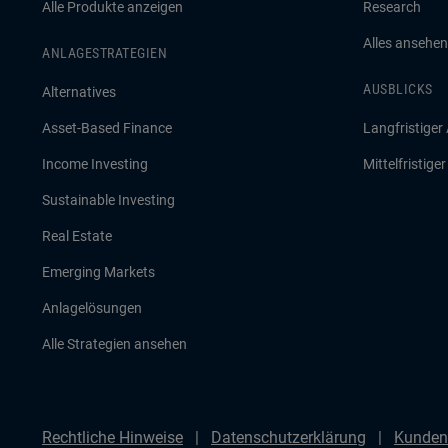
Alle Produkte anzeigen
Research
Alles ansehen
ANLAGESTRATEGIEN
AUSBLICKS
Alternatives
Asset-Based Finance
Langfristiger
Income Investing
Mittelfristige
Sustainable Investing
Real Estate
Emerging Markets
Anlagelösungen
Alle Strategien ansehen
Rechtliche Hinweise
Datenschutzerklärung
Kunden