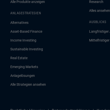
Alle Produkte anzeigen
Research
Alles ansehen
ANLAGESTRATEGIEN
AUSBLICKS
Alternatives
Asset-Based Finance
Langfristiger
Income Investing
Mittelfristige
Sustainable Investing
Real Estate
Emerging Markets
Anlagelösungen
Alle Strategien ansehen