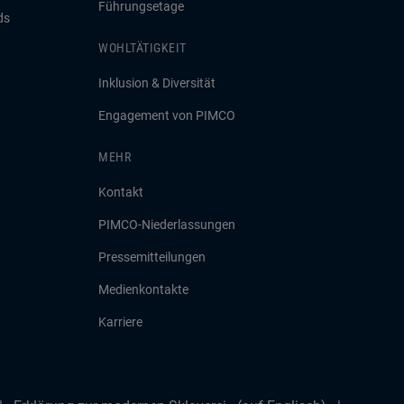
Führungsetage
ds
WOHLTÄTIGKEIT
Inklusion & Diversität
Engagement von PIMCO
MEHR
Kontakt
PIMCO-Niederlassungen
Pressemitteilungen
Medienkontakte
Karriere