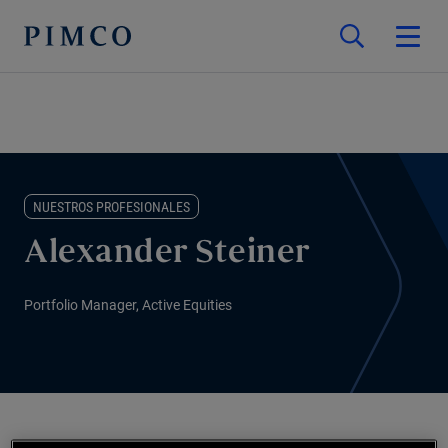
NUESTROS PROFESIONALES
Alexander Steiner
Portfolio Manager, Active Equities