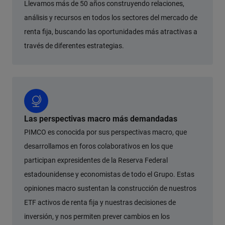
Llevamos más de 50 años construyendo relaciones,
análisis y recursos en todos los sectores del mercado de
renta fija, buscando las oportunidades más atractivas a
través de diferentes estrategias.
Las perspectivas macro más demandadas
PIMCO es conocida por sus perspectivas macro, que
desarrollamos en foros colaborativos en los que
participan expresidentes de la Reserva Federal
estadounidense y economistas de todo el Grupo. Estas
opiniones macro sustentan la construcción de nuestros
ETF activos de renta fija y nuestras decisiones de
inversión, y nos permiten prever cambios en los