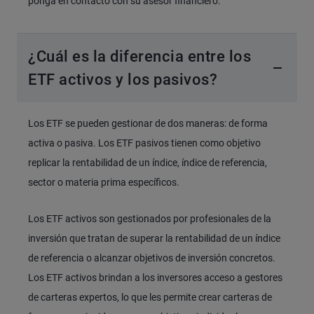
ponga en contacto con su asesor financiero.
¿Cuál es la diferencia entre los
ETF activos y los pasivos?
Los ETF se pueden gestionar de dos maneras: de forma
activa o pasiva. Los ETF pasivos tienen como objetivo
replicar la rentabilidad de un índice, índice de referencia,
sector o materia prima específicos.
Los ETF activos son gestionados por profesionales de la
inversión que tratan de superar la rentabilidad de un índice
de referencia o alcanzar objetivos de inversión concretos.
Los ETF activos brindan a los inversores acceso a gestores
de carteras expertos, lo que les permite crear carteras de