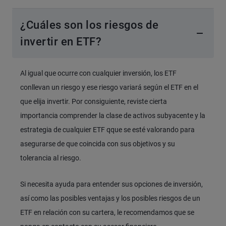
¿Cuáles son los riesgos de
invertir en ETF?
Al igual que ocurre con cualquier inversión, los ETF
conllevan un riesgo y ese riesgo variará según el ETF en el
que elija invertir. Por consiguiente, reviste cierta
importancia comprender la clase de activos subyacente y la
estrategia de cualquier ETF qque se esté valorando para
asegurarse de que coincida con sus objetivos y su
tolerancia al riesgo.
Si necesita ayuda para entender sus opciones de inversión,
así como las posibles ventajas y los posibles riesgos de un
ETF en relación con su cartera, le recomendamos que se