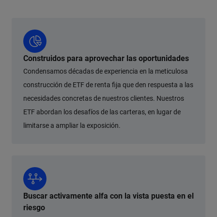
Construidos para aprovechar las oportunidades
Condensamos décadas de experiencia en la meticulosa
construcción de ETF de renta fija que den respuesta a las
necesidades concretas de nuestros clientes. Nuestros
ETF abordan los desafíos de las carteras, en lugar de
limitarse a ampliar la exposición.
Buscar activamente alfa con la vista puesta en el
riesgo