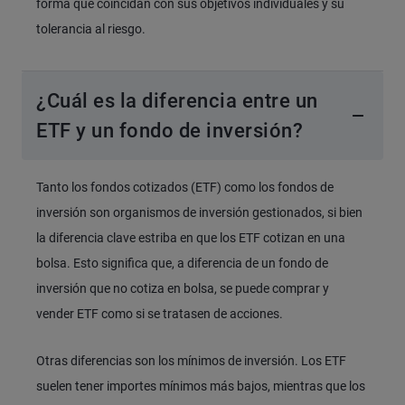
forma que coincidan con sus objetivos individuales y su
tolerancia al riesgo.
¿Cuál es la diferencia entre un
ETF y un fondo de inversión?
Tanto los fondos cotizados (ETF) como los fondos de
inversión son organismos de inversión gestionados, si bien
la diferencia clave estriba en que los ETF cotizan en una
bolsa. Esto significa que, a diferencia de un fondo de
inversión que no cotiza en bolsa, se puede comprar y
vender ETF como si se tratasen de acciones.
Otras diferencias son los mínimos de inversión. Los ETF
suelen tener importes mínimos más bajos, mientras que los