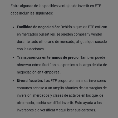
Entre algunas de las posibles ventajas de invertir en ETF
cabe incluir las siguientes:
Facilidad de negociación:
Debido a que los ETF cotizan
en mercados bursátiles, se pueden comprar y vender
durante todo el horario de mercado, al igual que sucede
con las acciones.
Transparencia en términos de precio:
También puede
observar cómo fluctúan sus precios a lo largo del día de
negociación en tiempo real.
Diversificación:
Los ETF proporcionan a los inversores
comunes acceso a un amplio abanico de estrategias de
inversión, mercados y clases de activos en los que, de
otro modo, podría ser difícil invertir. Esto ayuda a los
inversores a diversificar y equilibrar sus carteras.