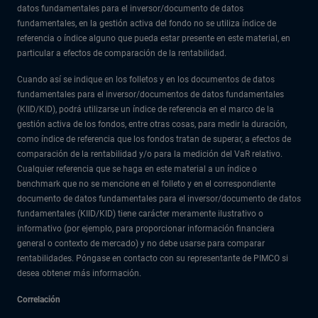
datos fundamentales para el inversor/documento de datos
fundamentales, en la gestión activa del fondo no se utiliza índice de
referencia o índice alguno que pueda estar presente en este material, en
particular a efectos de comparación de la rentabilidad.
Cuando así se indique en los folletos y en los documentos de datos
fundamentales para el inversor/documentos de datos fundamentales
(KIID/KID), podrá utilizarse un índice de referencia en el marco de la
gestión activa de los fondos, entre otras cosas, para medir la duración,
como índice de referencia que los fondos tratan de superar, a efectos de
comparación de la rentabilidad y/o para la medición del VaR relativo.
Cualquier referencia que se haga en este material a un índice o
benchmark que no se mencione en el folleto y en el correspondiente
documento de datos fundamentales para el inversor/documento de datos
fundamentales (KIID/KID) tiene carácter meramente ilustrativo o
informativo (por ejemplo, para proporcionar información financiera
general o contexto de mercado) y no debe usarse para comparar
rentabilidades. Póngase en contacto con su representante de PIMCO si
desea obtener más información.
Correlación