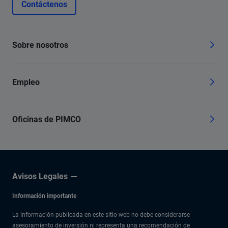
Contáctenos
Sobre nosotros
Empleo
Oficinas de PIMCO
Avisos Legales
Información importante
La información publicada en este sitio web no debe considerarse
asesoramiento de inversión ni representa una recomendación de