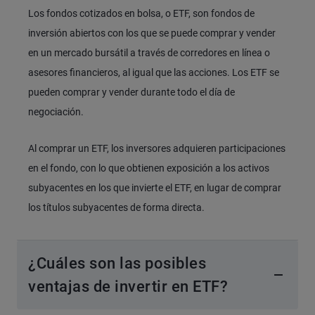
Los fondos cotizados en bolsa, o ETF, son fondos de
inversión abiertos con los que se puede comprar y vender
en un mercado bursátil a través de corredores en línea o
asesores financieros, al igual que las acciones. Los ETF se
pueden comprar y vender durante todo el día de
negociación.
Al comprar un ETF, los inversores adquieren participaciones
en el fondo, con lo que obtienen exposición a los activos
subyacentes en los que invierte el ETF, en lugar de comprar
los títulos subyacentes de forma directa.
¿Cuáles son las posibles
ventajas de invertir en ETF?