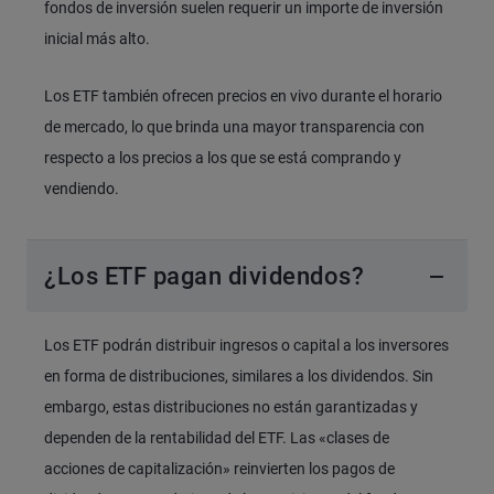
fondos de inversión suelen requerir un importe de inversión
inicial más alto.
Los ETF también ofrecen precios en vivo durante el horario
de mercado, lo que brinda una mayor transparencia con
respecto a los precios a los que se está comprando y
vendiendo.
¿Los ETF pagan dividendos?
Los ETF podrán distribuir ingresos o capital a los inversores
en forma de distribuciones, similares a los dividendos. Sin
embargo, estas distribuciones no están garantizadas y
dependen de la rentabilidad del ETF. Las «clases de
acciones de capitalización» reinvierten los pagos de