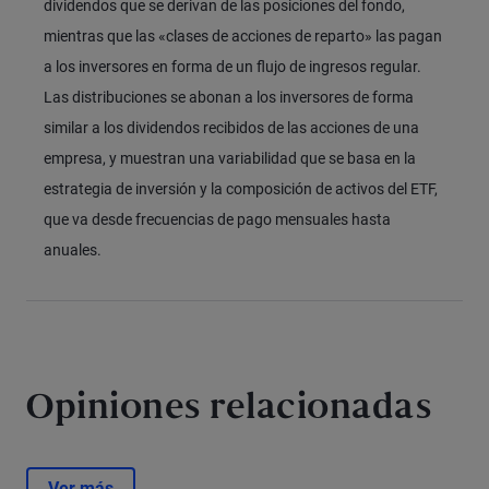
dividendos que se derivan de las posiciones del fondo,
mientras que las «clases de acciones de reparto» las pagan
a los inversores en forma de un flujo de ingresos regular.
Las distribuciones se abonan a los inversores de forma
similar a los dividendos recibidos de las acciones de una
empresa, y muestran una variabilidad que se basa en la
estrategia de inversión y la composición de activos del ETF,
que va desde frecuencias de pago mensuales hasta
anuales.
Opiniones relacionadas
Ver más