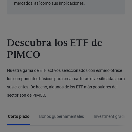
mercados, así como sus implicaciones.
Descubra los ETF de
PIMCO
Nuestra gama de ETF activos seleccionados con esmero ofrece
los componentes básicos para crear carteras diversificadas para
sus clientes. De hecho, algunos de los ETF más populares del
sector son de PIMCO.
Corto plazo
Bonos gubernamentales
Investment grade