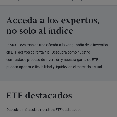
Acceda a los expertos,
no solo al índice
PIMCO lleva más de una década a la vanguardia de la inversión
en ETF activos de renta fija. Descubra cómo nuestro
contrastado proceso de inversión y nuestra gama de ETF
pueden aportarle flexibilidad y liquidez en el mercado actual.
ETF destacados
Descubra más sobre nuestros ETF destacados.