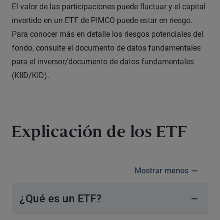
El valor de las participaciones puede fluctuar y el capital
invertido en un ETF de PIMCO puede estar en riesgo.
Para conocer más en detalle los riesgos potenciales del
fondo, consulte el documento de datos fundamentales
para el inversor/documento de datos fundamentales
(KIID/KID).
Explicación de los ETF
Mostrar menos
¿Qué es un ETF?