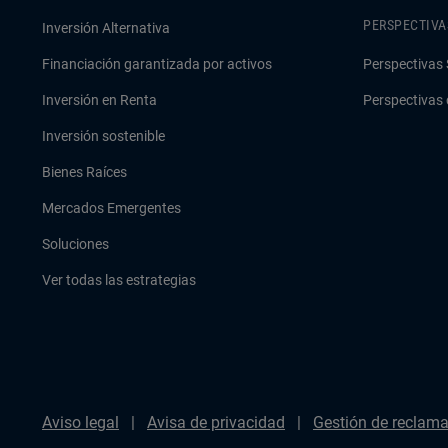
PERSPECTIVA
Inversión Alternativa
Financiación garantizada por activos
Perspectivas 
Inversión en Renta
Perspectivas 
Inversión sostenible
Bienes Raíces
Mercados Emergentes
Soluciones
Ver todas las estrategias
Aviso legal
Avisa de privacidad
Gestión de reclam