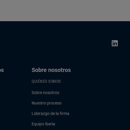
os
Sobre nosotros
QUIÉNES SOMOS
Sobre nosotros
Nuestro proceso
Liderazgo de la firma
Equipo Iberia