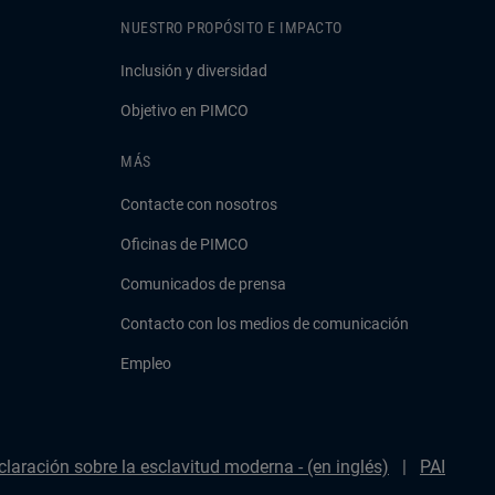
NUESTRO PROPÓSITO E IMPACTO
Inclusión y diversidad
Objetivo en PIMCO
MÁS
Contacte con nosotros
Oficinas de PIMCO
Comunicados de prensa
Contacto con los medios de comunicación
Empleo
claración sobre la esclavitud moderna - (en inglés)
PAI