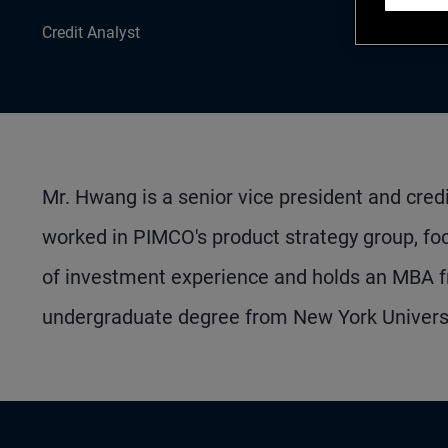
Credit Analyst
Mr. Hwang is a senior vice president and credi
worked in PIMCO's product strategy group, foc
of investment experience and holds an MBA 
undergraduate degree from New York Universit