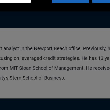
t analyst in the Newport Beach office. Previously, 
using on leveraged credit strategies. He has 13 ye
from MIT Sloan School of Management. He receive
y's Stern School of Business.