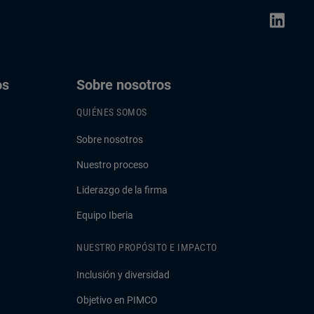
os
Sobre nosotros
QUIÉNES SOMOS
Sobre nosotros
Nuestro proceso
Liderazgo de la firma
Equipo Iberia
NUESTRO PROPÓSITO E IMPACTO
Inclusión y diversidad
Objetivo en PIMCO