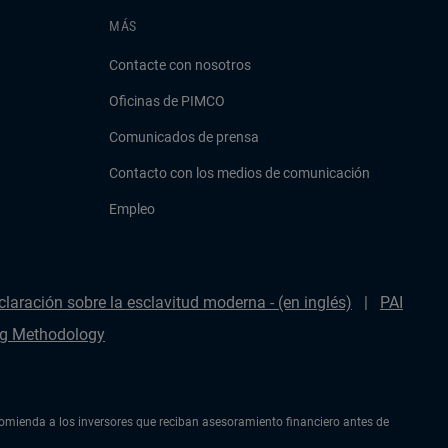
MÁS
Contacte con nosotros
Oficinas de PIMCO
Comunicados de prensa
Contacto con los medios de comunicación
Empleo
claración sobre la esclavitud moderna - (en inglés)
PAI
g Methodology
ecomienda a los inversores que reciban asesoramiento financiero antes de