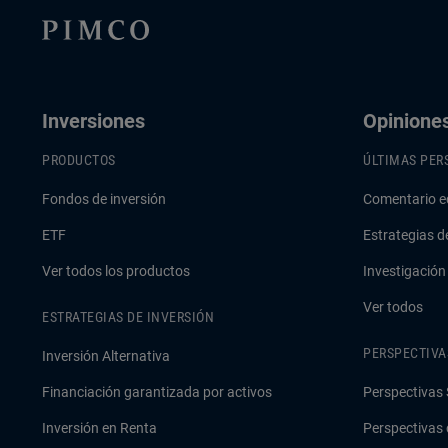
Inversiones
Opinione
PRODUCTOS
ÚLTIMAS PER
Fondos de inversión
Comentario e
ETF
Estrategias d
Ver todos los productos
Investigación
Ver todos
ESTRATEGIAS DE INVERSIÓN
PERSPECTIVA
Inversión Alternativa
Financiación garantizada por activos
Perspectivas 
Inversión en Renta
Perspectivas 