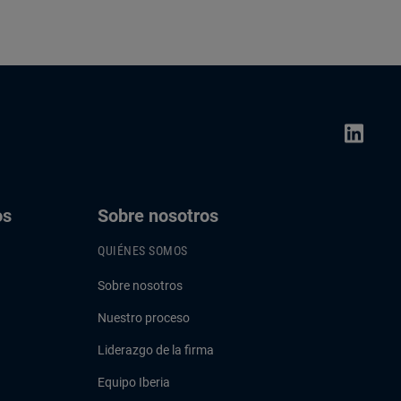
os
Sobre nosotros
QUIÉNES SOMOS
Sobre nosotros
Nuestro proceso
Liderazgo de la firma
Equipo Iberia