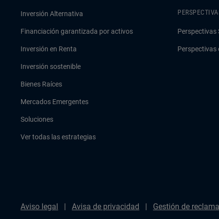
PERSPECTIVA
Inversión Alternativa
Financiación garantizada por activos
Perspectivas 
Inversión en Renta
Perspectivas 
Inversión sostenible
Bienes Raíces
Mercados Emergentes
Soluciones
Ver todas las estrategias
Aviso legal
Avisa de privacidad
Gestión de reclam