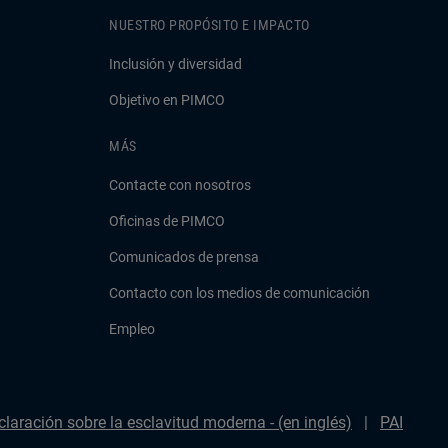
NUESTRO PROPÓSITO E IMPACTO
Inclusión y diversidad
Objetivo en PIMCO
MÁS
Contacte con nosotros
Oficinas de PIMCO
Comunicados de prensa
Contacto con los medios de comunicación
Empleo
claración sobre la esclavitud moderna - (en inglés)
PAI