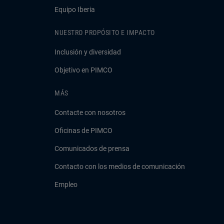
Equipo Iberia
NUESTRO PROPÓSITO E IMPACTO
Inclusión y diversidad
Objetivo en PIMCO
MÁS
Contacte con nosotros
Oficinas de PIMCO
Comunicados de prensa
Contacto con los medios de comunicación
Empleo