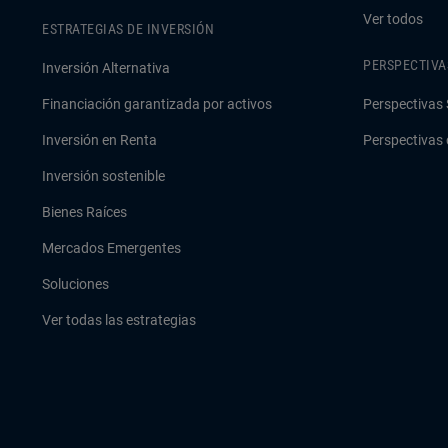
Ver todos
ESTRATEGIAS DE INVERSIÓN
PERSPECTIVA
Inversión Alternativa
Financiación garantizada por activos
Perspectivas 
Inversión en Renta
Perspectivas 
Inversión sostenible
Bienes Raíces
Mercados Emergentes
Soluciones
Ver todas las estrategias