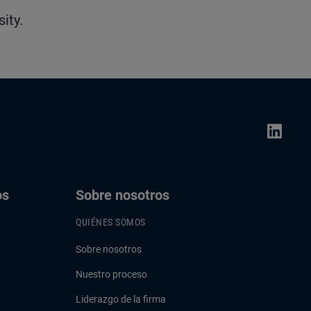
ity.
os
Sobre nosotros
QUIÉNES SOMOS
Sobre nosotros
Nuestro proceso
Liderazgo de la firma