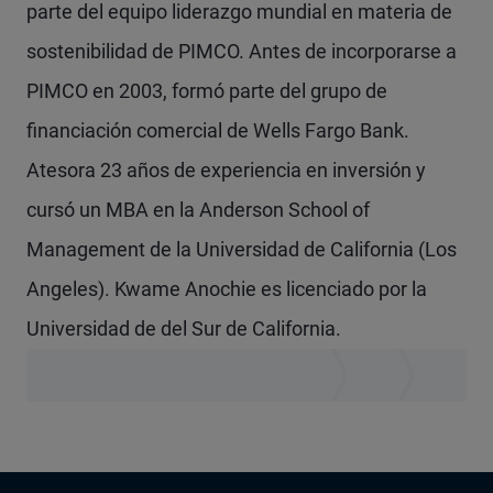
parte del equipo liderazgo mundial en materia de
sostenibilidad de PIMCO. Antes de incorporarse a
PIMCO en 2003, formó parte del grupo de
financiación comercial de Wells Fargo Bank.
Atesora 23 años de experiencia en inversión y
cursó un MBA en la Anderson School of
Management de la Universidad de California (Los
Angeles). Kwame Anochie es licenciado por la
Universidad de del Sur de California.