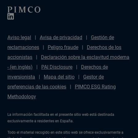
Aviso legal
Avisa de privacidad
Gestión de
reclamaciones
Peligro fraude
Derechos de los
accionistas
Declaración sobre la esclavitud moderna
- (en inglés)
PAI Disclosure
Derechos de
inversionista
Mapa del sitio
Gestor de
preferencias de las cookies
PIMCO ESG Rating
Methodology
La información facilitada en el presente sitio web está destinada
exclusivamente a residentes en España.
Todo el material recogido en este sitio web se ofrece exclusivamente a