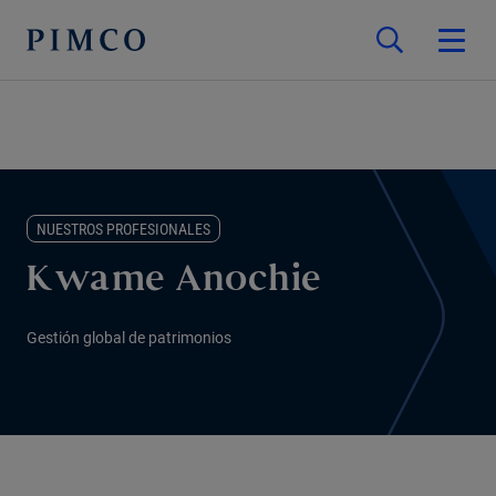
NUESTROS PROFESIONALES
Kwame Anochie
Gestión global de patrimonios