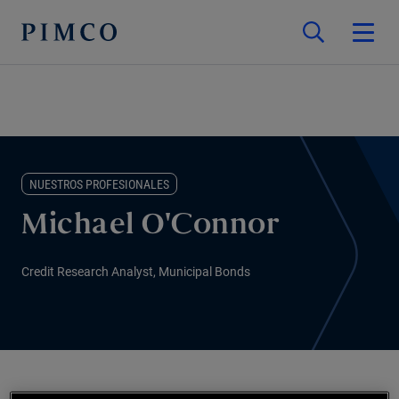
NUESTROS PROFESIONALES
Michael O'Connor
Credit Research Analyst, Municipal Bonds