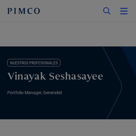
NUESTROS PROFESIONALES
Vinayak Seshasayee
Portfolio Manager, Generalist