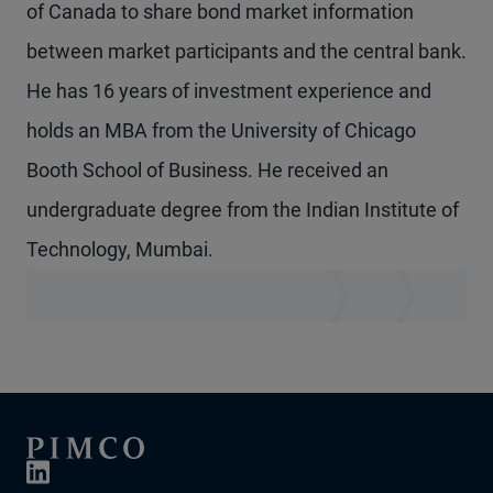
of Canada to share bond market information
between market participants and the central bank.
He has 16 years of investment experience and
holds an MBA from the University of Chicago
Booth School of Business. He received an
undergraduate degree from the Indian Institute of
Technology, Mumbai.