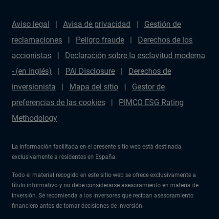
Aviso legal
Avisa de privacidad
Gestión de
reclamaciones
Peligro fraude
Derechos de los
accionistas
Declaración sobre la esclavitud moderna
- (en inglés)
PAI Disclosure
Derechos de
inversionista
Mapa del sitio
Gestor de
preferencias de las cookies
PIMCO ESG Rating
Methodology
La información facilitada en el presente sitio web está destinada
exclusivamente a residentes en España.
Todo el material recogido en este sitio web se ofrece exclusivamente a
título informativo y no debe considerarse asesoramiento en materia de
inversión. Se recomienda a los inversores que reciban asesoramiento
financiero antes de tomar decisiones de inversión.