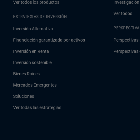
Ver todos los productos
Investigación
Ver todos
ESTRATEGIAS DE INVERSIÓN
PERSPECTIVA
Inversión Alternativa
Financiación garantizada por activos
Perspectivas 
Inversión en Renta
Perspectivas 
Inversión sostenible
Bienes Raíces
Mercados Emergentes
Soluciones
Ver todas las estrategias