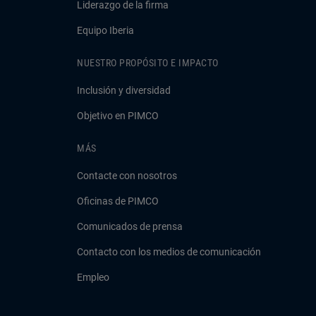
Liderazgo de la firma
Equipo Iberia
NUESTRO PROPÓSITO E IMPACTO
Inclusión y diversidad
Objetivo en PIMCO
MÁS
Contacte con nosotros
Oficinas de PIMCO
Comunicados de prensa
Contacto con los medios de comunicación
Empleo