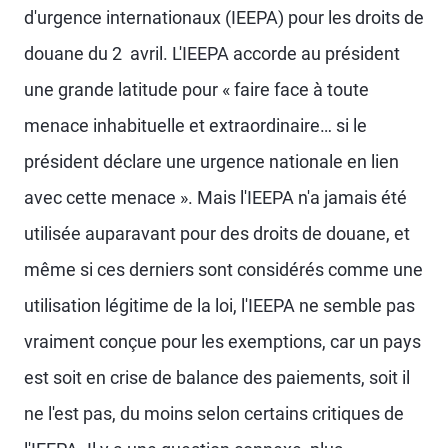
d'urgence internationaux (IEEPA) pour les droits de
douane du 2 avril. L'IEEPA accorde au président
une grande latitude pour « faire face à toute
menace inhabituelle et extraordinaire… si le
président déclare une urgence nationale en lien
avec cette menace ». Mais l'IEEPA n'a jamais été
utilisée auparavant pour des droits de douane, et
même si ces derniers sont considérés comme une
utilisation légitime de la loi, l'IEEPA ne semble pas
vraiment conçue pour les exemptions, car un pays
est soit en crise de balance des paiements, soit il
ne l'est pas, du moins selon certains critiques de