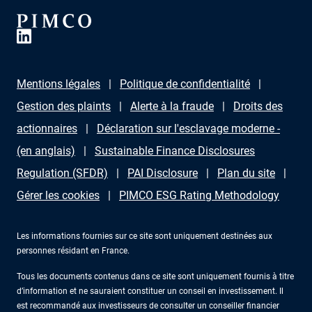
Mentions légales
Politique de confidentialité
Gestion des plaints
Alerte à la fraude
Droits des
actionnaires
Déclaration sur l'esclavage moderne -
(en anglais)
Sustainable Finance Disclosures
Regulation (SFDR)
PAI Disclosure
Plan du site
Gérer les cookies
PIMCO ESG Rating Methodology
Les informations fournies sur ce site sont uniquement destinées aux
personnes résidant en France.
Tous les documents contenus dans ce site sont uniquement fournis à titre
d’information et ne sauraient constituer un conseil en investissement. Il
est recommandé aux investisseurs de consulter un conseiller financier