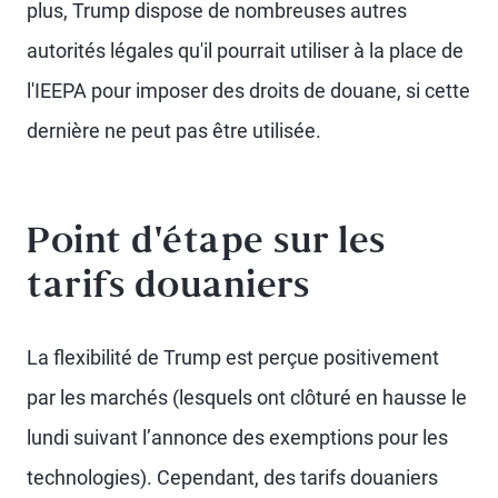
plus, Trump dispose de nombreuses autres
autorités légales qu'il pourrait utiliser à la place de
l'IEEPA pour imposer des droits de douane, si cette
dernière ne peut pas être utilisée.
Point d'étape sur les
tarifs douaniers
La flexibilité de Trump est perçue positivement
par les marchés (lesquels ont clôturé en hausse le
lundi suivant l’annonce des exemptions pour les
technologies). Cependant, des tarifs douaniers