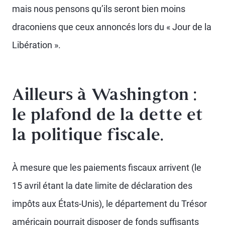
mais nous pensons qu’ils seront bien moins
draconiens que ceux annoncés lors du « Jour de la
Libération ».
Ailleurs à Washington :
le plafond de la dette et
la politique fiscale.
À mesure que les paiements fiscaux arrivent (le
15 avril étant la date limite de déclaration des
impôts aux États-Unis), le département du Trésor
américain pourrait disposer de fonds suffisants