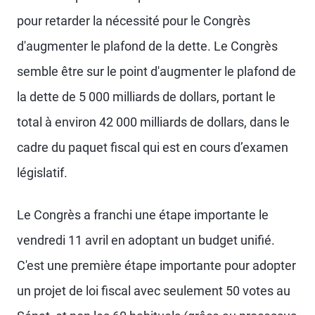
pour retarder la nécessité pour le Congrès
d'augmenter le plafond de la dette. Le Congrès
semble être sur le point d'augmenter le plafond de
la dette de 5 000 milliards de dollars, portant le
total à environ 42 000 milliards de dollars, dans le
cadre du paquet fiscal qui est en cours d’examen
législatif.
Le Congrès a franchi une étape importante le
vendredi 11 avril en adoptant un budget unifié.
C'est une première étape importante pour adopter
un projet de loi fiscal avec seulement 50 votes au