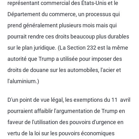
représentant commercial des États-Unis et le
Département du commerce, un processus qui
prend généralement plusieurs mois mais qui
pourrait rendre ces droits beaucoup plus durables
sur le plan juridique. (La Section 232 est la même
autorité que Trump a utilisée pour imposer des
droits de douane sur les automobiles, l'acier et
l'aluminium.)
D'un point de vue légal, les exemptions du 11 avril
pourraient affaiblir l'argumentation de Trump en
faveur de l'utilisation des pouvoirs d'urgence en
vertu de la loi sur les pouvoirs économiques