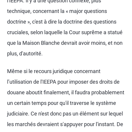
l'IEEPA. Il y a une question connexe, plus
technique, concernant la « major questions
doctrine », c'est à dire la doctrine des questions
cruciales, selon laquelle la Cour suprême a statué
que la Maison Blanche devrait avoir moins, et non
plus, d'autorité.
Même si le recours juridique concernant
l’utilisation de l'IEEPA pour imposer des droits de
douane aboutit finalement, il faudra probablement
un certain temps pour qu'il traverse le système
judiciaire. Ce n'est donc pas un élément sur lequel
les marchés devraient s'appuyer pour l'instant. De