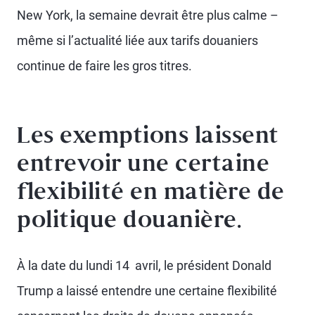
New York, la semaine devrait être plus calme –
même si l’actualité liée aux tarifs douaniers
continue de faire les gros titres.
Les exemptions laissent
entrevoir une certaine
flexibilité en matière de
politique douanière.
À la date du lundi 14 avril, le président Donald
Trump a laissé entendre une certaine flexibilité