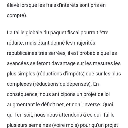
élevé lorsque les frais d'intérêts sont pris en
compte).
La taille globale du paquet fiscal pourrait être
réduite, mais étant donné les majorités
républicaines très serrées, il est probable que les
avancées se feront davantage sur les mesures les
plus simples (réductions d’impôts) que sur les plus
complexes (réductions de dépenses). En
conséquence, nous anticipons un projet de loi
augmentant le déficit net, et non l'inverse. Quoi
qu'il en soit, nous nous attendons à ce qu'il faille
plusieurs semaines (voire mois) pour qu'un projet