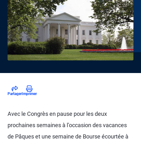
Partager
Imprimer
Avec le Congrès en pause pour les deux
prochaines semaines à l’occasion des vacances
de Pâques et une semaine de Bourse écourtée à