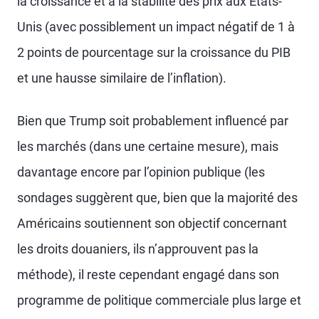
la croissance et à la stabilité des prix aux États-
Unis (avec possiblement un impact négatif de 1 à
2 points de pourcentage sur la croissance du PIB
et une hausse similaire de l’inflation).
Bien que Trump soit probablement influencé par
les marchés (dans une certaine mesure), mais
davantage encore par l’opinion publique (les
sondages suggèrent que, bien que la majorité des
Américains soutiennent son objectif concernant
les droits douaniers, ils n’approuvent pas la
méthode), il reste cependant engagé dans son
programme de politique commerciale plus large et