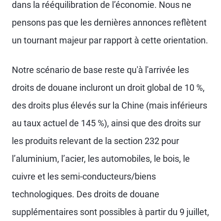
dans la rééquilibration de l’économie. Nous ne
pensons pas que les dernières annonces reflètent
un tournant majeur par rapport à cette orientation.
Notre scénario de base reste qu'à l'arrivée les
droits de douane incluront un droit global de 10 %,
des droits plus élevés sur la Chine (mais inférieurs
au taux actuel de 145 %), ainsi que des droits sur
les produits relevant de la section 232 pour
l’aluminium, l’acier, les automobiles, le bois, le
cuivre et les semi-conducteurs/biens
technologiques. Des droits de douane
supplémentaires sont possibles à partir du 9 juillet,