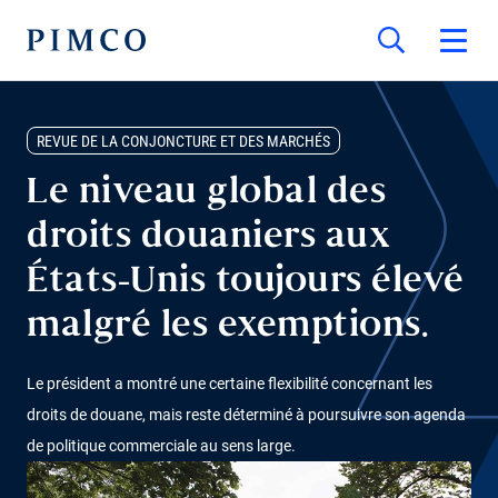
REVUE DE LA CONJONCTURE ET DES MARCHÉS
Le niveau global des
droits douaniers aux
États-Unis toujours élevé
malgré les exemptions.
Le président a montré une certaine flexibilité concernant les
droits de douane, mais reste déterminé à poursuivre son agenda
de politique commerciale au sens large.