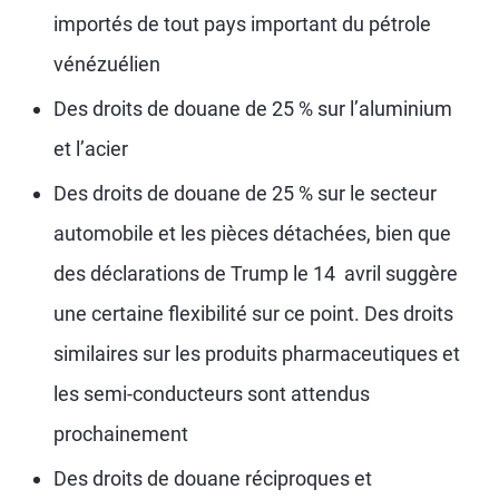
importés de tout pays important du pétrole
vénézuélien
Des droits de douane de 25 % sur l’aluminium
et l’acier
Des droits de douane de 25 % sur le secteur
automobile et les pièces détachées, bien que
des déclarations de Trump le 14 avril suggère
une certaine flexibilité sur ce point. Des droits
similaires sur les produits pharmaceutiques et
les semi-conducteurs sont attendus
prochainement
Des droits de douane réciproques et