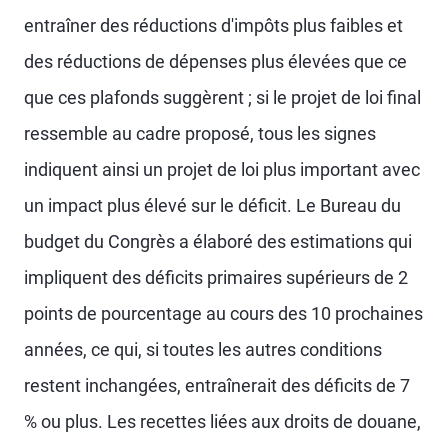
entraîner des réductions d'impôts plus faibles et
des réductions de dépenses plus élevées que ce
que ces plafonds suggèrent ; si le projet de loi final
ressemble au cadre proposé, tous les signes
indiquent ainsi un projet de loi plus important avec
un impact plus élevé sur le déficit. Le Bureau du
budget du Congrès a élaboré des estimations qui
impliquent des déficits primaires supérieurs de 2
points de pourcentage au cours des 10 prochaines
années, ce qui, si toutes les autres conditions
restent inchangées, entraînerait des déficits de 7
% ou plus. Les recettes liées aux droits de douane,