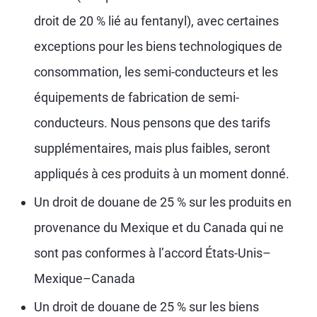
droit de 20 % lié au fentanyl), avec certaines
exceptions pour les biens technologiques de
consommation, les semi-conducteurs et les
équipements de fabrication de semi-
conducteurs. Nous pensons que des tarifs
supplémentaires, mais plus faibles, seront
appliqués à ces produits à un moment donné.
Un droit de douane de 25 % sur les produits en
provenance du Mexique et du Canada qui ne
sont pas conformes à l’accord États-Unis–
Mexique–Canada
Un droit de douane de 25 % sur les biens