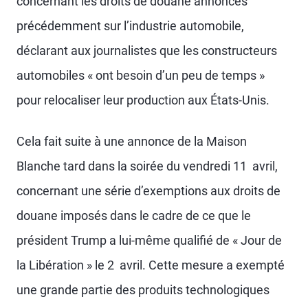
concernant les droits de douane annoncés
précédemment sur l’industrie automobile,
déclarant aux journalistes que les constructeurs
automobiles « ont besoin d’un peu de temps »
pour relocaliser leur production aux États-Unis.
Cela fait suite à une annonce de la Maison
Blanche tard dans la soirée du vendredi 11 avril,
concernant une série d’exemptions aux droits de
douane imposés dans le cadre de ce que le
président Trump a lui-même qualifié de « Jour de
la Libération » le 2 avril. Cette mesure a exempté
une grande partie des produits technologiques