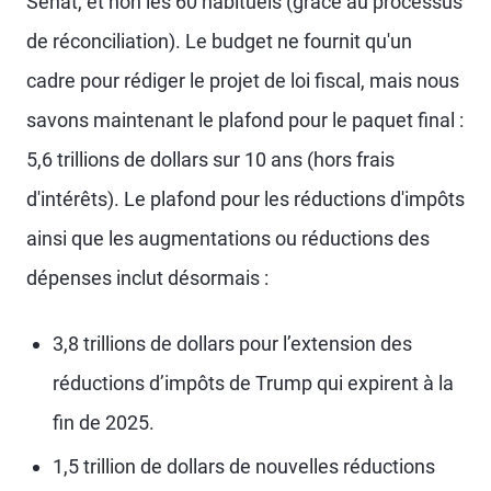
Sénat, et non les 60 habituels (grâce au processus
de réconciliation). Le budget ne fournit qu'un
cadre pour rédiger le projet de loi fiscal, mais nous
savons maintenant le plafond pour le paquet final :
5,6 trillions de dollars sur 10 ans (hors frais
d'intérêts). Le plafond pour les réductions d'impôts
ainsi que les augmentations ou réductions des
dépenses inclut désormais :
3,8 trillions de dollars pour l’extension des
réductions d’impôts de Trump qui expirent à la
fin de 2025.
1,5 trillion de dollars de nouvelles réductions