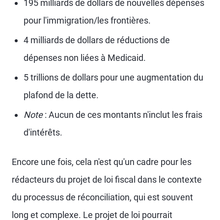
195 milliards de dollars de nouvelles dépenses
pour l'immigration/les frontières.
4 milliards de dollars de réductions de
dépenses non liées à Medicaid.
5 trillions de dollars pour une augmentation du
plafond de la dette.
Note
: Aucun de ces montants n'inclut les frais
d'intérêts.
Encore une fois, cela n'est qu'un cadre pour les
rédacteurs du projet de loi fiscal dans le contexte
du processus de réconciliation, qui est souvent
long et complexe. Le projet de loi pourrait