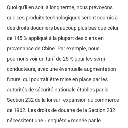
Quoi qu'il en soit, à long terme, nous prévoyons
que ces produits technologiques seront soumis à
des droits douaniers beaucoup plus bas que celui
de 145 % appliqué à la plupart des biens en
provenance de Chine. Par exemple, nous
pourrions voir un tarif de 25 % pour les semi-
conducteurs, avec une éventuelle augmentation
future, qui pourrait être mise en place par les
autorités de sécurité nationale établies par la
Section 232 de la loi sur l'expansion du commerce
de 1962. Les droits de douane de la Section 232
nécessitent une « enquête » menée par le