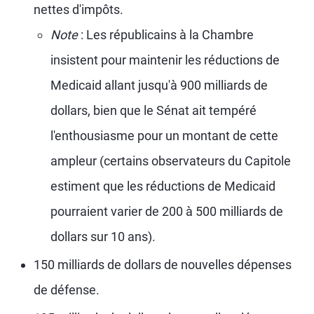
nettes d'impôts.
Note
: Les républicains à la Chambre
insistent pour maintenir les réductions de
Medicaid allant jusqu'à 900 milliards de
dollars, bien que le Sénat ait tempéré
l'enthousiasme pour un montant de cette
ampleur (certains observateurs du Capitole
estiment que les réductions de Medicaid
pourraient varier de 200 à 500 milliards de
dollars sur 10 ans).
150 milliards de dollars de nouvelles dépenses
de défense.