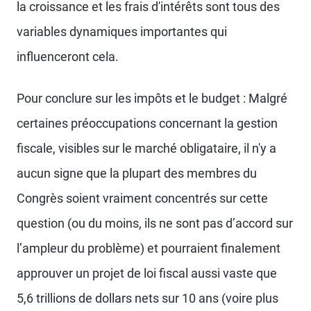
la croissance et les frais d'intérêts sont tous des
variables dynamiques importantes qui
influenceront cela.
Pour conclure sur les impôts et le budget : Malgré
certaines préoccupations concernant la gestion
fiscale, visibles sur le marché obligataire, il n'y a
aucun signe que la plupart des membres du
Congrès soient vraiment concentrés sur cette
question (ou du moins, ils ne sont pas d’accord sur
l’ampleur du problème) et pourraient finalement
approuver un projet de loi fiscal aussi vaste que
5,6 trillions de dollars nets sur 10 ans (voire plus