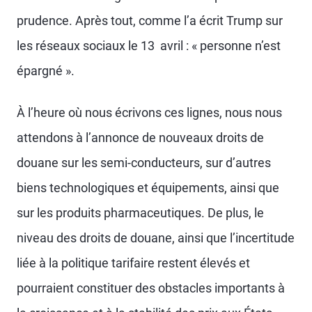
prudence. Après tout, comme l’a écrit Trump sur
les réseaux sociaux le 13 avril : « personne n’est
épargné ».
À l’heure où nous écrivons ces lignes, nous nous
attendons à l’annonce de nouveaux droits de
douane sur les semi-conducteurs, sur d’autres
biens technologiques et équipements, ainsi que
sur les produits pharmaceutiques. De plus, le
niveau des droits de douane, ainsi que l’incertitude
liée à la politique tarifaire restent élevés et
pourraient constituer des obstacles importants à