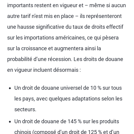
importants restent en vigueur et – même si aucun
autre tarif n’est mis en place – ils représenteront
une hausse significative du taux de droits effectif
sur les importations américaines, ce qui pèsera
sur la croissance et augmentera ainsi la
probabilité d’une récession. Les droits de douane
en vigueur incluent désormais :
Un droit de douane universel de 10 % sur tous
les pays, avec quelques adaptations selon les
secteurs.
Un droit de douane de 145 % sur les produits
chinois (composé d’un droit de 125 % et d’un