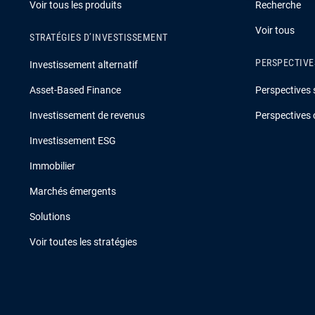
Voir tous les produits
Recherche
Voir tous
STRATÉGIES D’INVESTISSEMENT
PERSPECTIVE
Investissement alternatif
Asset-Based Finance
Perspectives 
Investissement de revenus
Perspectives 
Investissement ESG
Immobilier
Marchés émergents
Solutions
Voir toutes les stratégies