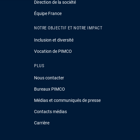
Direction de la société
Équipe France
NOTRE OBJECTIF ET NOTRE IMPACT
Inclusion et diversité
Vocation de PIMCO
PLUS
Nous contacter
Bureaux PIMCO
Médias et communiqués de presse
Contacts médias
Carrière