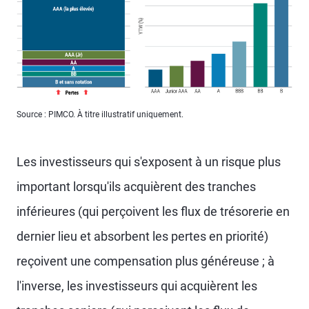
Source : PIMCO. À titre illustratif uniquement.
Les investisseurs qui s'exposent à un risque plus
important lorsqu'ils acquièrent des tranches
inférieures (qui perçoivent les flux de trésorerie en
dernier lieu et absorbent les pertes en priorité)
reçoivent une compensation plus généreuse ; à
l'inverse, les investisseurs qui acquièrent les