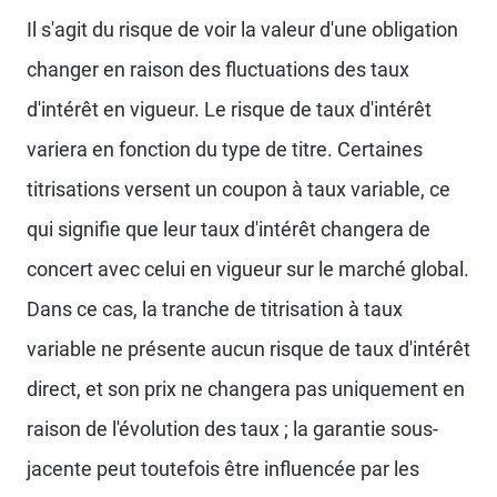
Il s'agit du risque de voir la valeur d'une obligation
changer en raison des fluctuations des taux
d'intérêt en vigueur. Le risque de taux d'intérêt
variera en fonction du type de titre. Certaines
titrisations versent un coupon à taux variable, ce
qui signifie que leur taux d'intérêt changera de
concert avec celui en vigueur sur le marché global.
Dans ce cas, la tranche de titrisation à taux
variable ne présente aucun risque de taux d'intérêt
direct, et son prix ne changera pas uniquement en
raison de l'évolution des taux ; la garantie sous-
jacente peut toutefois être influencée par les