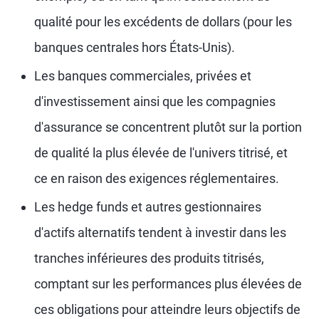
qualité pour les excédents de dollars (pour les
banques centrales hors États-Unis).
Les banques commerciales, privées et
d'investissement ainsi que les compagnies
d'assurance se concentrent plutôt sur la portion
de qualité la plus élevée de l'univers titrisé, et
ce en raison des exigences réglementaires.
Les hedge funds et autres gestionnaires
d'actifs alternatifs tendent à investir dans les
tranches inférieures des produits titrisés,
comptant sur les performances plus élevées de
ces obligations pour atteindre leurs objectifs de