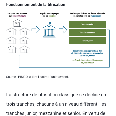
Fonctionnement de la titrisation
Source : PIMCO. À titre illustratif uniquement.
La structure de titrisation classique se décline en
trois tranches, chacune à un niveau différent : les
tranches junior, mezzanine et senior. En vertu de