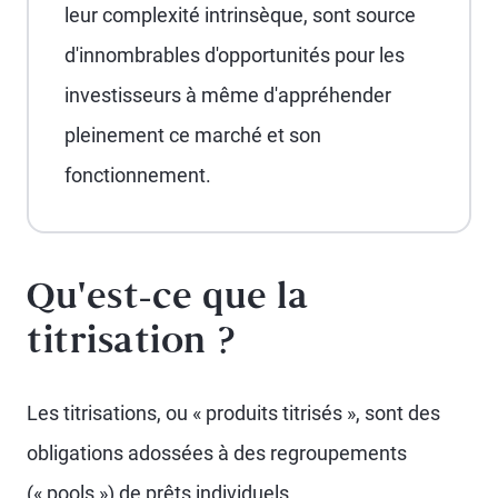
leur complexité intrinsèque, sont source
d'innombrables d'opportunités pour les
investisseurs à même d'appréhender
pleinement ce marché et son
fonctionnement.
Qu'est-ce que la
titrisation ?
Les titrisations, ou « produits titrisés », sont des
obligations adossées à des regroupements
(« pools ») de prêts individuels.