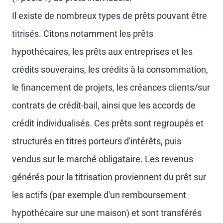
Il existe de nombreux types de prêts pouvant être
titrisés. Citons notamment les prêts
hypothécaires, les prêts aux entreprises et les
crédits souverains, les crédits à la consommation,
le financement de projets, les créances clients/sur
contrats de crédit-bail, ainsi que les accords de
crédit individualisés. Ces prêts sont regroupés et
structurés en titres porteurs d'intérêts, puis
vendus sur le marché obligataire. Les revenus
générés pour la titrisation proviennent du prêt sur
les actifs (par exemple d'un remboursement
hypothécaire sur une maison) et sont transférés