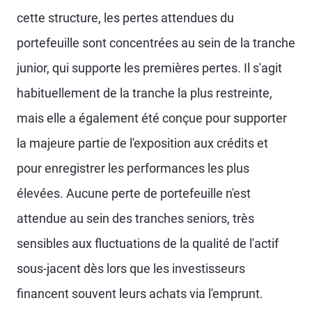
cette structure, les pertes attendues du
portefeuille sont concentrées au sein de la tranche
junior, qui supporte les premières pertes. Il s'agit
habituellement de la tranche la plus restreinte,
mais elle a également été conçue pour supporter
la majeure partie de l'exposition aux crédits et
pour enregistrer les performances les plus
élevées. Aucune perte de portefeuille n'est
attendue au sein des tranches seniors, très
sensibles aux fluctuations de la qualité de l'actif
sous-jacent dès lors que les investisseurs
financent souvent leurs achats via l'emprunt.