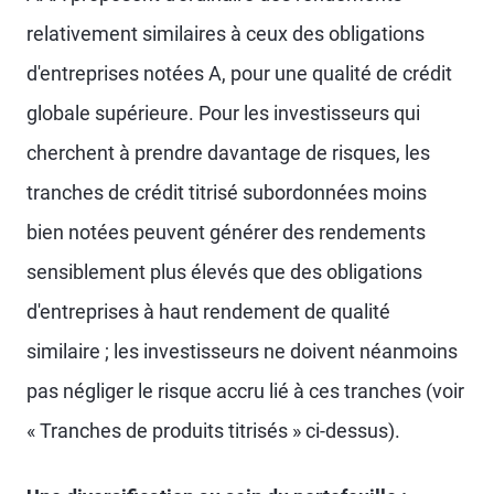
relativement similaires à ceux des obligations
d'entreprises notées A, pour une qualité de crédit
globale supérieure. Pour les investisseurs qui
cherchent à prendre davantage de risques, les
tranches de crédit titrisé subordonnées moins
bien notées peuvent générer des rendements
sensiblement plus élevés que des obligations
d'entreprises à haut rendement de qualité
similaire ; les investisseurs ne doivent néanmoins
pas négliger le risque accru lié à ces tranches (voir
« Tranches de produits titrisés » ci-dessus).