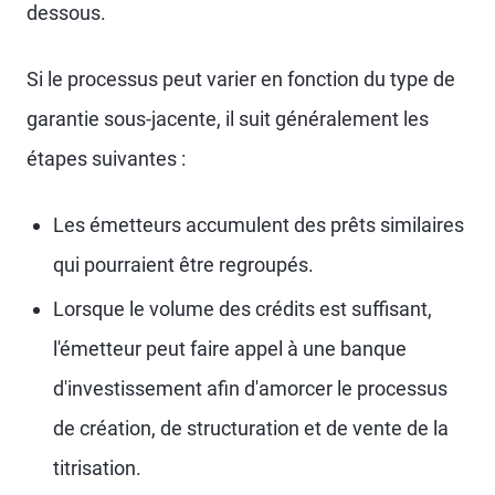
dessous.
Si le processus peut varier en fonction du type de
garantie sous-jacente, il suit généralement les
étapes suivantes :
Les émetteurs accumulent des prêts similaires
qui pourraient être regroupés.
Lorsque le volume des crédits est suffisant,
l'émetteur peut faire appel à une banque
d'investissement afin d'amorcer le processus
de création, de structuration et de vente de la
titrisation.