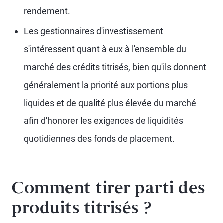
rendement.
Les gestionnaires d'investissement
s'intéressent quant à eux à l'ensemble du
marché des crédits titrisés, bien qu'ils donnent
généralement la priorité aux portions plus
liquides et de qualité plus élevée du marché
afin d'honorer les exigences de liquidités
quotidiennes des fonds de placement.
Comment tirer parti des
produits titrisés ?