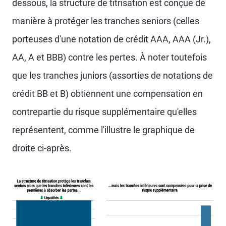
dessous, la structure de titrisation est conçue de
manière à protéger les tranches seniors (celles
porteuses d'une notation de crédit AAA, AAA (Jr.),
AA, A et BBB) contre les pertes. À noter toutefois
que les tranches juniors (assorties de notations de
crédit BB et B) obtiennent une compensation en
contrepartie du risque supplémentaire qu'elles
représentent, comme l'illustre le graphique de
droite ci-après.