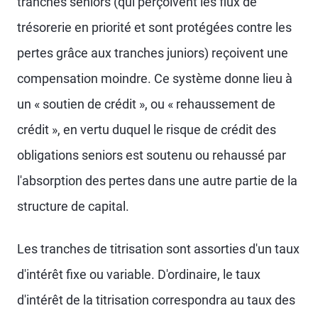
tranches seniors (qui perçoivent les flux de
trésorerie en priorité et sont protégées contre les
pertes grâce aux tranches juniors) reçoivent une
compensation moindre. Ce système donne lieu à
un « soutien de crédit », ou « rehaussement de
crédit », en vertu duquel le risque de crédit des
obligations seniors est soutenu ou rehaussé par
l'absorption des pertes dans une autre partie de la
structure de capital.
Les tranches de titrisation sont assorties d'un taux
d'intérêt fixe ou variable. D'ordinaire, le taux
d'intérêt de la titrisation correspondra au taux des