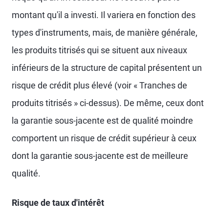
montant qu'il a investi. Il variera en fonction des
types d'instruments, mais, de manière générale,
les produits titrisés qui se situent aux niveaux
inférieurs de la structure de capital présentent un
risque de crédit plus élevé (voir « Tranches de
produits titrisés » ci-dessus). De même, ceux dont
la garantie sous-jacente est de qualité moindre
comportent un risque de crédit supérieur à ceux
dont la garantie sous-jacente est de meilleure
qualité.
Risque de taux d'intérêt