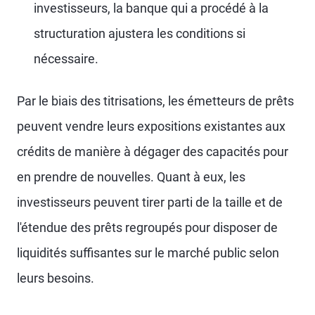
investisseurs, la banque qui a procédé à la
structuration ajustera les conditions si
nécessaire.
Par le biais des titrisations, les émetteurs de prêts
peuvent vendre leurs expositions existantes aux
crédits de manière à dégager des capacités pour
en prendre de nouvelles. Quant à eux, les
investisseurs peuvent tirer parti de la taille et de
l'étendue des prêts regroupés pour disposer de
liquidités suffisantes sur le marché public selon
leurs besoins.