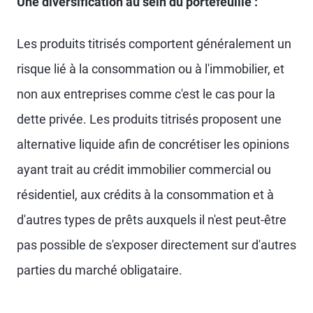
Une diversification au sein du portefeuille :
Les produits titrisés comportent généralement un
risque lié à la consommation ou à l'immobilier, et
non aux entreprises comme c'est le cas pour la
dette privée. Les produits titrisés proposent une
alternative liquide afin de concrétiser les opinions
ayant trait au crédit immobilier commercial ou
résidentiel, aux crédits à la consommation et à
d'autres types de prêts auxquels il n'est peut-être
pas possible de s'exposer directement sur d'autres
parties du marché obligataire.