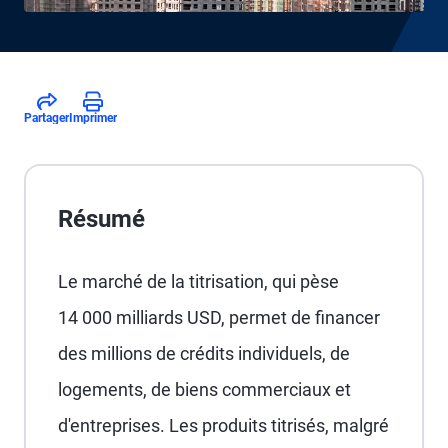
Partager
Imprimer
Résumé
Le marché de la titrisation, qui pèse
14 000 milliards USD, permet de financer
des millions de crédits individuels, de
logements, de biens commerciaux et
d'entreprises. Les produits titrisés, malgré