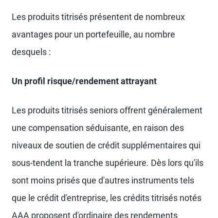
Les produits titrisés présentent de nombreux
avantages pour un portefeuille, au nombre
desquels :
Un profil risque/rendement attrayant
Les produits titrisés seniors offrent généralement
une compensation séduisante, en raison des
niveaux de soutien de crédit supplémentaires qui
sous-tendent la tranche supérieure. Dès lors qu'ils
sont moins prisés que d'autres instruments tels
que le crédit d'entreprise, les crédits titrisés notés
AAA proposent d'ordinaire des rendements