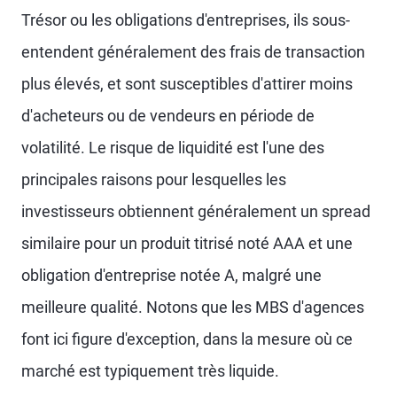
Trésor ou les obligations d'entreprises, ils sous-
entendent généralement des frais de transaction
plus élevés, et sont susceptibles d'attirer moins
d'acheteurs ou de vendeurs en période de
volatilité. Le risque de liquidité est l'une des
principales raisons pour lesquelles les
investisseurs obtiennent généralement un spread
similaire pour un produit titrisé noté AAA et une
obligation d'entreprise notée A, malgré une
meilleure qualité. Notons que les MBS d'agences
font ici figure d'exception, dans la mesure où ce
marché est typiquement très liquide.