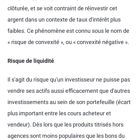
clôturée, et se voit contraint de réinvestir cet
argent dans un contexte de taux d'intérêt plus
faibles. Ce phénomène est connu sous le nom de
« risque de convexité », ou « convexité négative ».
Risque de liquidité
Il s'agit du risque qu'un investisseur ne puisse pas
vendre ses actifs aussi efficacement que d'autres
investissements au sein de son portefeuille (écart
plus important entre les cours acheteur et
vendeur). Dès lors que les produits titrisés hors
agences sont moins populaires que les bons du