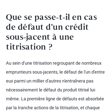
Que se passe-t-il en cas
de défaut d'un crédit
sous-jacent à une
titrisation ?
Au sein d'une titrisation regroupant de nombreux
emprunteurs sous-jacents, le défaut de l'un d'entre
eux parmi un millier d'autres n'entraînera pas
nécessairement le défaut du produit titrisé lui-
même. La première ligne de défauts est absorbée
par la tranche actions de la titrisation, et chaque