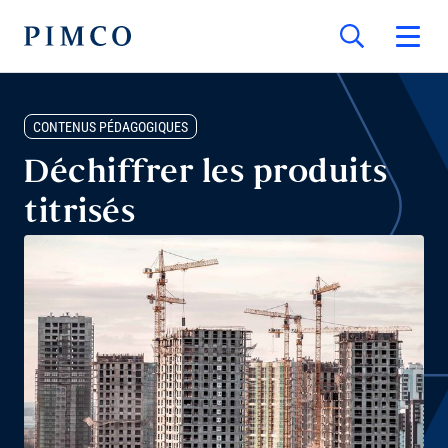
CONTENUS PÉDAGOGIQUES
Déchiffrer les produits
titrisés