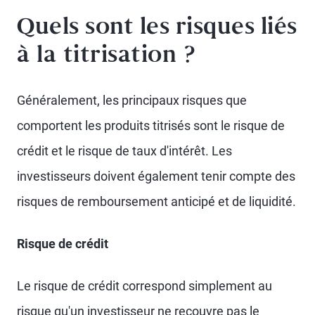
Quels sont les risques liés
à la titrisation ?
Généralement, les principaux risques que
comportent les produits titrisés sont le risque de
crédit et le risque de taux d'intérêt. Les
investisseurs doivent également tenir compte des
risques de remboursement anticipé et de liquidité.
Risque de crédit
Le risque de crédit correspond simplement au
risque qu'un investisseur ne recouvre pas le