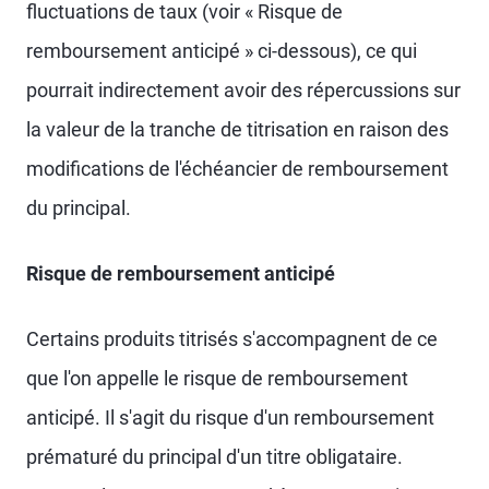
fluctuations de taux (voir « Risque de
remboursement anticipé » ci-dessous), ce qui
pourrait indirectement avoir des répercussions sur
la valeur de la tranche de titrisation en raison des
modifications de l'échéancier de remboursement
du principal.
Risque de remboursement anticipé
Certains produits titrisés s'accompagnent de ce
que l'on appelle le risque de remboursement
anticipé. Il s'agit du risque d'un remboursement
prématuré du principal d'un titre obligataire.