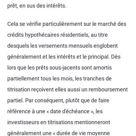
prêt, en sus des intérêts.
Cela se vérifie particulièrement sur le marché des
crédits hypothécaires résidentiels, au titre
desquels les versements mensuels englobent
généralement et les intérêts et le principal. Dès
lors que les prêts sous-jacents sont amortis
partiellement tous les mois, les tranches de
titrisation reçoivent elles aussi un remboursement
partiel. Par conséquent, plutôt que de faire
référence à une « date d'échéance », les
investisseurs en titrisations mentionneront
généralement une « durée de vie moyenne