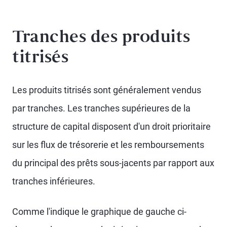
Tranches des produits
titrisés
Les produits titrisés sont généralement vendus
par tranches. Les tranches supérieures de la
structure de capital disposent d'un droit prioritaire
sur les flux de trésorerie et les remboursements
du principal des prêts sous-jacents par rapport aux
tranches inférieures.
Comme l'indique le graphique de gauche ci-