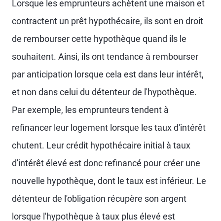
Lorsque les emprunteurs achètent une maison et
contractent un prêt hypothécaire, ils sont en droit
de rembourser cette hypothèque quand ils le
souhaitent. Ainsi, ils ont tendance à rembourser
par anticipation lorsque cela est dans leur intérêt,
et non dans celui du détenteur de l'hypothèque.
Par exemple, les emprunteurs tendent à
refinancer leur logement lorsque les taux d'intérêt
chutent. Leur crédit hypothécaire initial à taux
d'intérêt élevé est donc refinancé pour créer une
nouvelle hypothèque, dont le taux est inférieur. Le
détenteur de l'obligation récupère son argent
lorsque l'hypothèque à taux plus élevé est