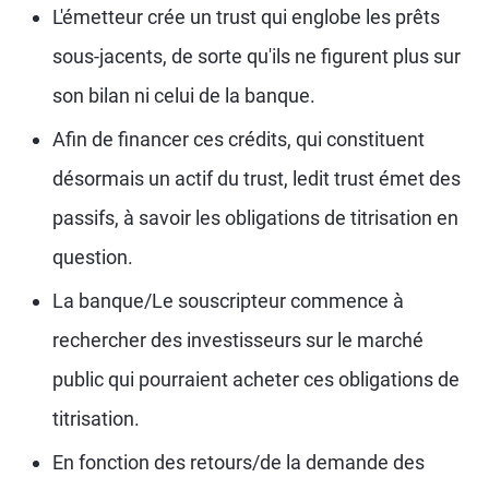
L'émetteur crée un trust qui englobe les prêts
sous-jacents, de sorte qu'ils ne figurent plus sur
son bilan ni celui de la banque.
Afin de financer ces crédits, qui constituent
désormais un actif du trust, ledit trust émet des
passifs, à savoir les obligations de titrisation en
question.
La banque/Le souscripteur commence à
rechercher des investisseurs sur le marché
public qui pourraient acheter ces obligations de
titrisation.
En fonction des retours/de la demande des