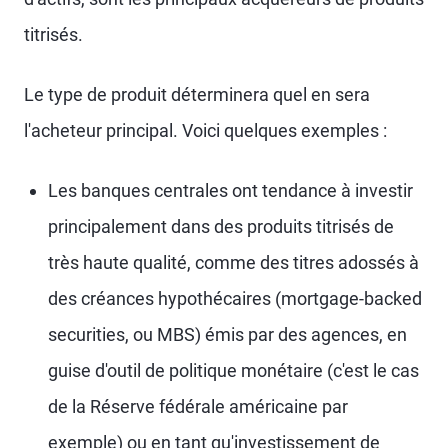
titrisés.
Le type de produit déterminera quel en sera
l'acheteur principal. Voici quelques exemples :
Les banques centrales ont tendance à investir
principalement dans des produits titrisés de
très haute qualité, comme des titres adossés à
des créances hypothécaires (mortgage-backed
securities, ou MBS) émis par des agences, en
guise d'outil de politique monétaire (c'est le cas
de la Réserve fédérale américaine par
exemple) ou en tant qu'investissement de