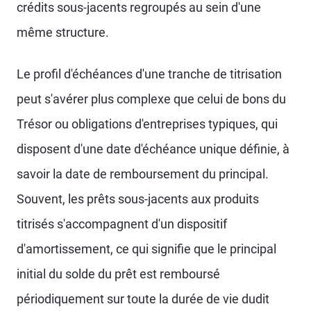
crédits sous-jacents regroupés au sein d'une
même structure.
Le profil d'échéances d'une tranche de titrisation
peut s'avérer plus complexe que celui de bons du
Trésor ou obligations d'entreprises typiques, qui
disposent d'une date d'échéance unique définie, à
savoir la date de remboursement du principal.
Souvent, les prêts sous-jacents aux produits
titrisés s'accompagnent d'un dispositif
d'amortissement, ce qui signifie que le principal
initial du solde du prêt est remboursé
périodiquement sur toute la durée de vie dudit