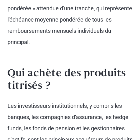
pondérée » attendue d'une tranche, qui représente
l'échéance moyenne pondérée de tous les
remboursements mensuels individuels du
principal.
Qui achète des produits
titrisés ?
Les investisseurs institutionnels, y compris les
banques, les compagnies d'assurance, les hedge
funds, les fonds de pension et les gestionnaires
d'actifs, sont les principaux acquéreurs de produits