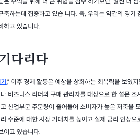
높은 수익을 위해 더 큰 위험을 감수 하기보단, 훨씬 더 
구축하는데 집중하고 있습 니다. 즉, 우리는 약간의 경기
비하고 있습니다.
 기다리다
내기
,” 이후 경제 활동은 예상을 상회하는 회복력을 보였지
나 비즈니스 리더와 구매 관리자를 대상으로 한 설문 조
고 산업부문 주문량이 줄어들어 소비자가 높은 저축을 모
리 수준에 대한 시장 기대치를 높이고 실제 금리 인상으
보이고 있습니다.