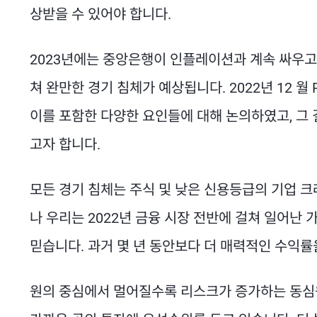
상받을 수 있어야 합니다.
2023년에는 중앙은행이 인플레이션과 계속 싸우고
쳐 완만한 경기 침체가 예상됩니다. 2022년 12 
이를 포함한 다양한 요인들에 대해 논의하였고, 그 
고자 합니다.
모든 경기 침체는 주식 및 낮은 신용등급의 기업 크
나 우리는 2022년 금융 시장 전반에 걸쳐 일어난
믿습니다. 과거 몇 년 동안보다 더 매력적인 수익
원의 중심에서 멀어질수록 리스크가 증가하는 동심원