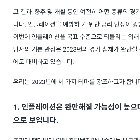
그 결과, 향후 몇 개월 동안 여전히 어떤 종류의 경
니다. 인플레이션을 예방하 기 위한 금리 인상이 
이번에 인플레이션을 목표 수준으로 되돌리는 위해 
당사의 기본 관점은 2023년의 경기 침체가 완만할
에도 대비하고 있습니다.
우리는 2023년에 세 가지 테마를 강조하고자 합니
1. 인플레이션은 완만해질 가능성이 높으
으로 보입니다.