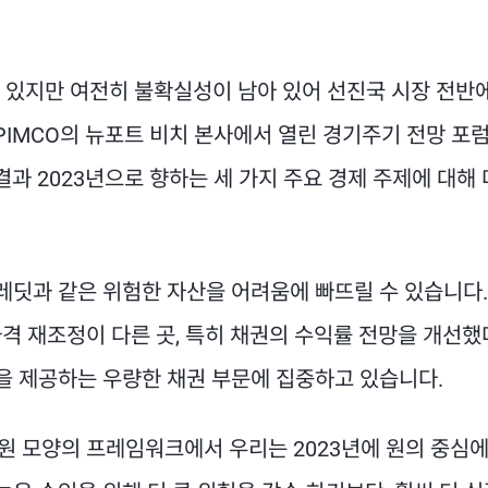
 있지만 여전히 불확실성이 남아 있어 선진국 시장 전반에
월 PIMCO의 뉴포트 비치 본사에서 열린 경기주기 전망 포
결과 2023년으로 향하는 세 가지 주요 경제 주제에 대해
레딧과 같은 위험한 자산을 어려움에 빠뜨릴 수 있습니다.
 가격 재조정이 다른 곳, 특히 채권의 수익률 전망을 개선
률을 제공하는 우량한 채권 부문에 집중하고 있습니다.
 모양의 프레임워크에서 우리는 2023년에 원의 중심에