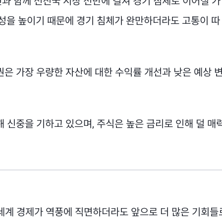
과 함께 선진국 시장 전반에 걸쳐 경기 침체로 이어질 가
능성을 높이기 때문에 경기 침체가 완만하더라도 고통이 따
은 가장 우량한 자산에 대한 수익률 개선과 낮은 예상 
 신중을 기하고 있으며, 주식은 높은 금리로 인해 덜 매
 세계 경제가 역풍에 직면하더라도 앞으로 더 많은 기회들