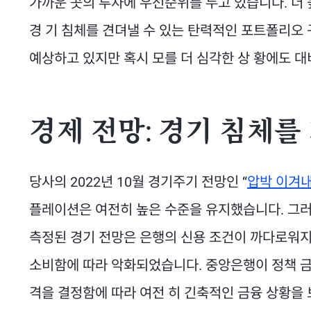
가까운 곳의 투자에 우선순위를 두고 있습니다. 더 
경 기 침체를 견뎌낼 수 있는 탄력적인 포트폴리오 
예상하고 있지만 혹시 모를 더 심각한 상 황에도 대
경제 전망: 경기 침체를
당사의 2022년 10월 경기주기 전망인 “
압박 이겨
플레이션은 여전히 높은 수준을 유지했습니다. 그러
측정된 경기 전망은 은행의 신용 조건이 까다로워지
소비함에 따라 악화되었습니다. 중앙은행이 정책 금
격을 결정함에 따라 여전 히 긴축적인 금융 상황을 