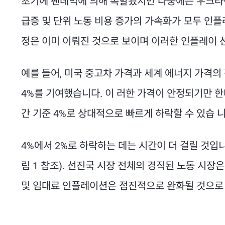
초기에 팬데믹에 의해 촉발됐지만 나중에는 우크라이
급증 및 단위 노동 비용 증가의 가속화가 모두 인플
정은 이미 이뤄진 것으로 보이며 이러한 인플레이 
예를 들어, 미국 중고차 가격과 세계 에너지 가격의 
4%를 기여했습니다. 이 러한 가격이 안정되기만 한다
간 기준 4%로 상대적으로 빠르게 하락할 수 있습 니
4%에서 2%로 하락하는 데는 시간이 더 걸릴 것입니
림 1 참조). 선진국 시장 전체의 경직된 노동 시장
및 임대료 인플레이션은 점진적으로 완화될 것으로