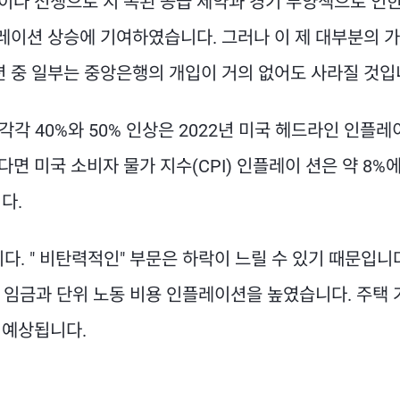
나 전쟁으로 지 속된 공급 제약과 경기 부양책으로 인한
레이션 상승에 기여하였습니다. 그러나 이 제 대부분의 가
션 중 일부는 중앙은행의 개입이 거의 없어도 사라질 것입
각각 40%와 50% 인상은 2022년 미국 헤드라인 인플
면 미국 소비자 물가 지수(CPI) 인플레이 션은 약 8%
다.
다. " 비탄력적인" 부문은 하락이 느릴 수 있기 때문입니
은 임금과 단위 노동 비용 인플레이션을 높였습니다. 주택 
 예상됩니다.