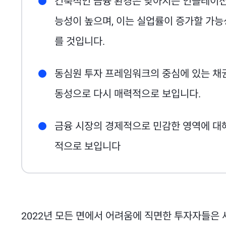
긴축적인 금융 환경은 낮아지는 인플레이션
능성이 높으며, 이는 실업률이 증가할 가
를 것입니다.
동심원 투자 프레임워크의 중심에 있는 채권
동성으로 다시 매력적으로 보입니다.
금융 시장의 경제적으로 민감한 영역에 대해
적으로 보입니다
2022년 모든 면에서 어려움에 직면한 투자자들은