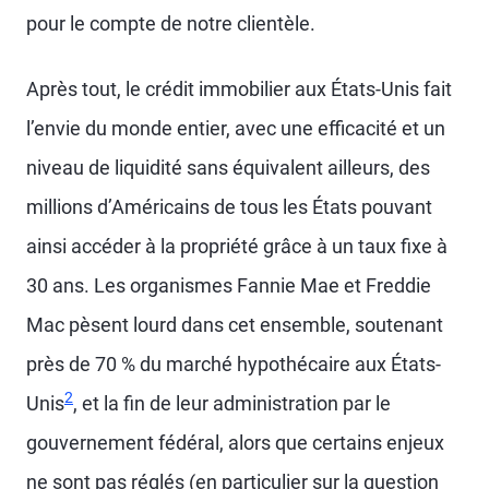
pour le compte de notre clientèle.
Après tout, le crédit immobilier aux États-Unis fait
l’envie du monde entier, avec une efficacité et un
niveau de liquidité sans équivalent ailleurs, des
millions d’Américains de tous les États pouvant
ainsi accéder à la propriété grâce à un taux fixe à
30 ans. Les organismes Fannie Mae et Freddie
Mac pèsent lourd dans cet ensemble, soutenant
près de 70 % du marché hypothécaire aux États-
2
Unis
, et la fin de leur administration par le
gouvernement fédéral, alors que certains enjeux
ne sont pas réglés (en particulier sur la question