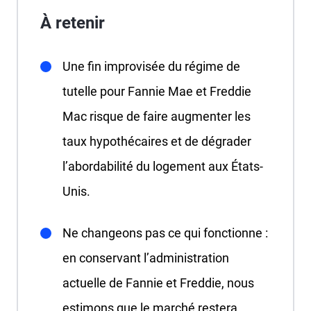
À retenir
Une fin improvisée du régime de
tutelle pour Fannie Mae et Freddie
Mac risque de faire augmenter les
taux hypothécaires et de dégrader
l’abordabilité du logement aux États-
Unis.
Ne changeons pas ce qui fonctionne :
en conservant l’administration
actuelle de Fannie et Freddie, nous
estimons que le marché restera