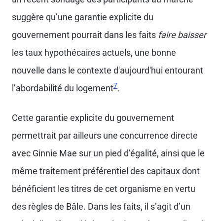
suggère qu’une garantie explicite du
gouvernement pourrait dans les faits
faire baisser
les taux hypothécaires actuels, une bonne
nouvelle dans le contexte d'aujourd'hui entourant
7
l’abordabilité du logement
.
Cette garantie explicite du gouvernement
permettrait par ailleurs une concurrence directe
avec Ginnie Mae sur un pied d’égalité, ainsi que le
même traitement préférentiel des capitaux dont
bénéficient les titres de cet organisme en vertu
des règles de Bâle. Dans les faits, il s’agit d’un