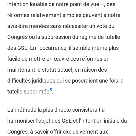
intention louable de notre point de vue –, des
réformes relativement simples peuvent à notre
avis être menées sans nécessiter un vote du
Congrès ou la suppression du régime de tutelle
des GSE. En l’occurrence, il semble même plus
facile de mettre en œuvre ces réformes en
maintenant le statut actuel, en raison des
difficultés juridiques qui se poseraient une fois la
5
tutelle supprimée
.
La méthode la plus directe consisterait à
harmoniser l’objet des GSE et l’intention initiale du
Congrès, à savoir offrir exclusivement aux