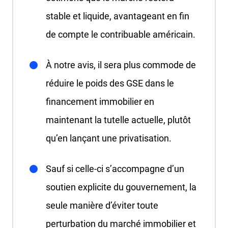
stable et liquide, avantageant en fin
de compte le contribuable américain.
À notre avis, il sera plus commode de
réduire le poids des GSE dans le
financement immobilier en
maintenant la tutelle actuelle, plutôt
qu’en lançant une privatisation.
Sauf si celle-ci s’accompagne d’un
soutien explicite du gouvernement, la
seule manière d’éviter toute
perturbation du marché immobilier et