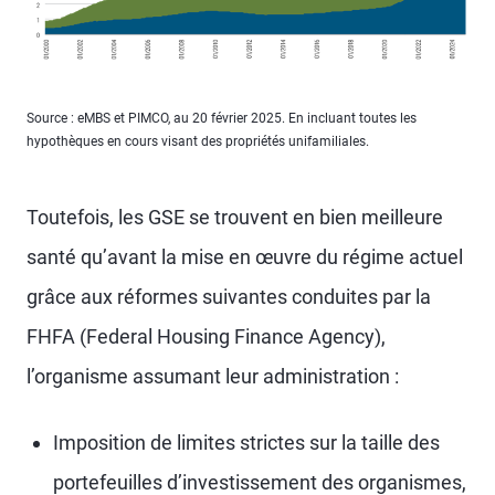
Source : eMBS et PIMCO, au 20 février 2025. En incluant toutes les
hypothèques en cours visant des propriétés unifamiliales.
Toutefois, les GSE se trouvent en bien meilleure
santé qu’avant la mise en œuvre du régime actuel
grâce aux réformes suivantes conduites par la
FHFA (Federal Housing Finance Agency),
l’organisme assumant leur administration :
Imposition de limites strictes sur la taille des
portefeuilles d’investissement des organismes,