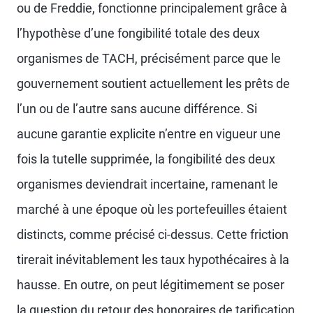
ou de Freddie, fonctionne principalement grâce à
l’hypothèse d’une fongibilité totale des deux
organismes de TACH, précisément parce que le
gouvernement soutient actuellement les prêts de
l’un ou de l’autre sans aucune différence. Si
aucune garantie explicite n’entre en vigueur une
fois la tutelle supprimée, la fongibilité des deux
organismes deviendrait incertaine, ramenant le
marché à une époque où les portefeuilles étaient
distincts, comme précisé ci-dessus. Cette friction
tirerait inévitablement les taux hypothécaires à la
hausse. En outre, on peut légitimement se poser
la question du retour des honoraires de tarification