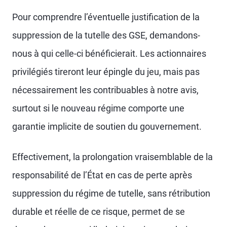
Pour comprendre l’éventuelle justification de la
suppression de la tutelle des GSE, demandons-
nous à qui celle-ci bénéficierait. Les actionnaires
privilégiés tireront leur épingle du jeu, mais pas
nécessairement les contribuables à notre avis,
surtout si le nouveau régime comporte une
garantie implicite de soutien du gouvernement.
Effectivement, la prolongation vraisemblable de la
responsabilité de l’État en cas de perte après
suppression du régime de tutelle, sans rétribution
durable et réelle de ce risque, permet de se