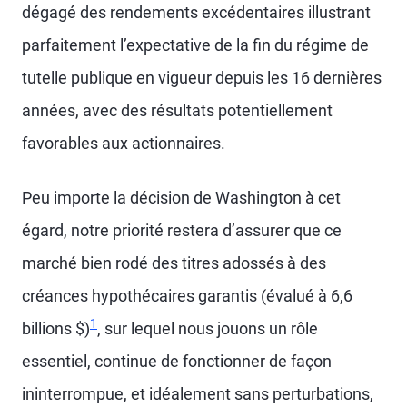
dégagé des rendements excédentaires illustrant
parfaitement l’expectative de la fin du régime de
tutelle publique en vigueur depuis les 16 dernières
années, avec des résultats potentiellement
favorables aux actionnaires.
Peu importe la décision de Washington à cet
égard, notre priorité restera d’assurer que ce
marché bien rodé des titres adossés à des
créances hypothécaires garantis (évalué à 6,6
1
billions $)
, sur lequel nous jouons un rôle
essentiel, continue de fonctionner de façon
ininterrompue, et idéalement sans perturbations,