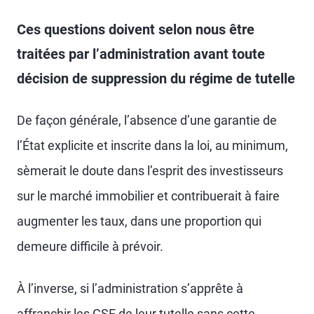
Ces questions doivent selon nous être
traitées par l’administration avant toute
décision de suppression du régime de tutelle
De façon générale, l’absence d’une garantie de
l’État explicite et inscrite dans la loi, au minimum,
sèmerait le doute dans l’esprit des investisseurs
sur le marché immobilier et contribuerait à faire
augmenter les taux, dans une proportion qui
demeure difficile à prévoir.
À l’inverse, si l’administration s’apprête à
affranchir les GSE de leur tutelle sans cette