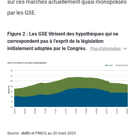
sur ces marchés actuellement quasi monopolisés
par les GSE.
Figure 2 : Les GSE titrisent des hypothèques qui ne
correspondent pas à l’esprit de la législation
initialement adoptée par le Congrès.
Plus d'information
Source : eMBS et PIMCO, au 20 mars 2025.