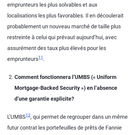
emprunteurs les plus solvables et aux
localisations les plus favorables. Il en découlerait
probablement un nouveau marché de taille plus
restreinte à celui qui prévaut aujourd’hui, avec
assurément des taux plus élevés pour les
11
emprunteurs
.
Comment fonctionnera l’UMBS (« Uniform
Mortgage-Backed Security ») en l’absence
d’une garantie explicite?
12
L’UMBS
, qui permet de regrouper dans un même
futur contrat les portefeuilles de prêts de Fannie