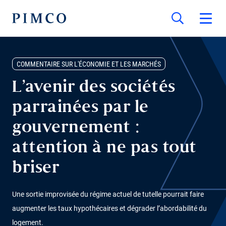
COMMENTAIRE SUR L'ÉCONOMIE ET LES MARCHÉS
L’avenir des sociétés
parrainées par le
gouvernement :
attention à ne pas tout
briser
Une sortie improvisée du régime actuel de tutelle pourrait faire
augmenter les taux hypothécaires et dégrader l’abordabilité du
logement.