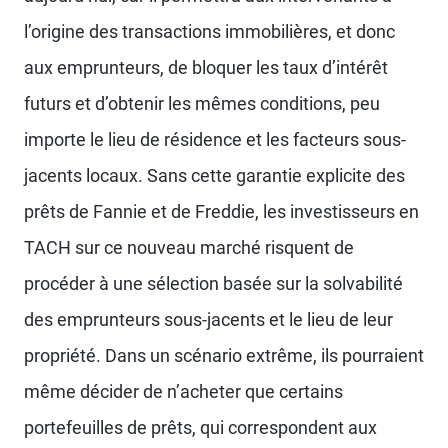
l’origine des transactions immobilières, et donc
aux emprunteurs, de bloquer les taux d’intérêt
futurs et d’obtenir les mêmes conditions, peu
importe le lieu de résidence et les facteurs sous-
jacents locaux. Sans cette garantie explicite des
prêts de Fannie et de Freddie, les investisseurs en
TACH sur ce nouveau marché risquent de
procéder à une sélection basée sur la solvabilité
des emprunteurs sous-jacents et le lieu de leur
propriété. Dans un scénario extrême, ils pourraient
même décider de n’acheter que certains
portefeuilles de prêts, qui correspondent aux