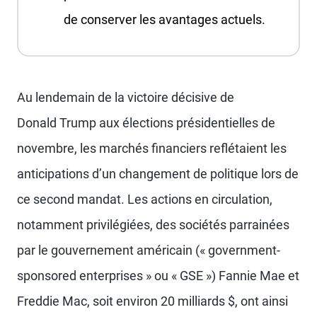
de conserver les avantages actuels.
Au lendemain de la victoire décisive de
Donald Trump aux élections présidentielles de
novembre, les marchés financiers reflétaient les
anticipations d’un changement de politique lors de
ce second mandat. Les actions en circulation,
notamment privilégiées, des sociétés parrainées
par le gouvernement américain (« government-
sponsored enterprises » ou « GSE ») Fannie Mae et
Freddie Mac, soit environ 20 milliards $, ont ainsi