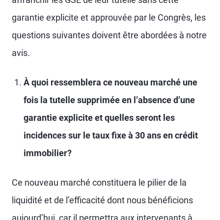
garantie explicite et approuvée par le Congrès, les
questions suivantes doivent être abordées à notre
avis.
À quoi ressemblera ce nouveau marché une
fois la tutelle supprimée en l’absence d’une
garantie explicite et quelles seront les
incidences sur le taux fixe à 30 ans en crédit
immobilier?
Ce nouveau marché constituera le pilier de la
liquidité et de l’efficacité dont nous bénéficions
aujourd’hui, car il permettra aux intervenants à