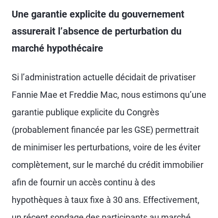
Une garantie explicite du gouvernement
assurerait l’absence de perturbation du
marché hypothécaire
Si l’administration actuelle décidait de privatiser
Fannie Mae et Freddie Mac, nous estimons qu’une
garantie publique explicite du Congrès
(probablement financée par les GSE) permettrait
de minimiser les perturbations, voire de les éviter
complètement, sur le marché du crédit immobilier
afin de fournir un accès continu à des
hypothèques à taux fixe à 30 ans. Effectivement,
un récent sondage des participants au marché