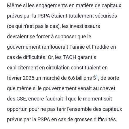
Même si les engagements en matière de capitaux
prévus par la PSPA étaient totalement sécurisés
(ce qui n’est pas le cas), les investisseurs
devraient se forcer à supposer que le
gouvernement renflouerait Fannie et Freddie en
cas de difficultés. Or, les TACH garantis
explicitement en circulation constituaient en
1
février 2025 un marché de 6,6 billions $
, de sorte
que même si le gouvernement venait au chevet
des GSE, encore faudrait-il que le moment soit
opportun pour ne pas tarir l’ensemble des capitaux
prévus par la PSPA en cas de grosses difficultés.