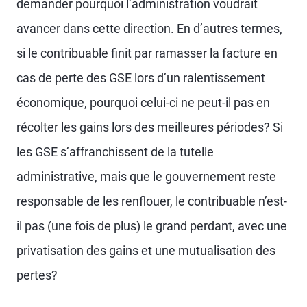
demander pourquoi l’administration voudrait
avancer dans cette direction. En d’autres termes,
si le contribuable finit par ramasser la facture en
cas de perte des GSE lors d’un ralentissement
économique, pourquoi celui-ci ne peut-il pas en
récolter les gains lors des meilleures périodes? Si
les GSE s’affranchissent de la tutelle
administrative, mais que le gouvernement reste
responsable de les renflouer, le contribuable n’est-
il pas (une fois de plus) le grand perdant, avec une
privatisation des gains et une mutualisation des
pertes?