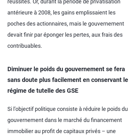
réussites. Or, durant la période de privatisation
antérieure à 2008, les gains emplissaient les
poches des actionnaires, mais le gouvernement
devait finir par éponger les pertes, aux frais des
contribuables.
Diminuer le poids du gouvernement se fera
sans doute plus facilement en conservant le
régime de tutelle des GSE
Si l’objectif politique consiste à réduire le poids du
gouvernement dans le marché du financement
immobilier au profit de capitaux privés – une