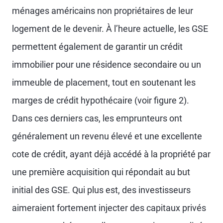
ménages américains non propriétaires de leur
logement de le devenir. À l’heure actuelle, les GSE
permettent également de garantir un crédit
immobilier pour une résidence secondaire ou un
immeuble de placement, tout en soutenant les
marges de crédit hypothécaire (voir figure 2).
Dans ces derniers cas, les emprunteurs ont
généralement un revenu élevé et une excellente
cote de crédit, ayant déjà accédé à la propriété par
une première acquisition qui répondait au but
initial des GSE. Qui plus est, des investisseurs
aimeraient fortement injecter des capitaux privés