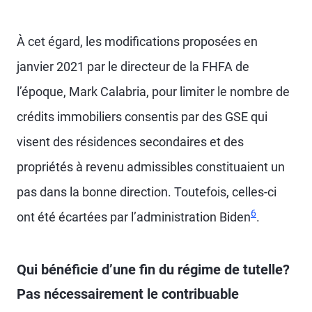
À cet égard, les modifications proposées en
janvier 2021 par le directeur de la FHFA de
l’époque, Mark Calabria, pour limiter le nombre de
crédits immobiliers consentis par des GSE qui
visent des résidences secondaires et des
propriétés à revenu admissibles constituaient un
pas dans la bonne direction. Toutefois, celles-ci
6
ont été écartées par l’administration Biden
.
Qui bénéficie d’une fin du régime de tutelle?
Pas nécessairement le contribuable