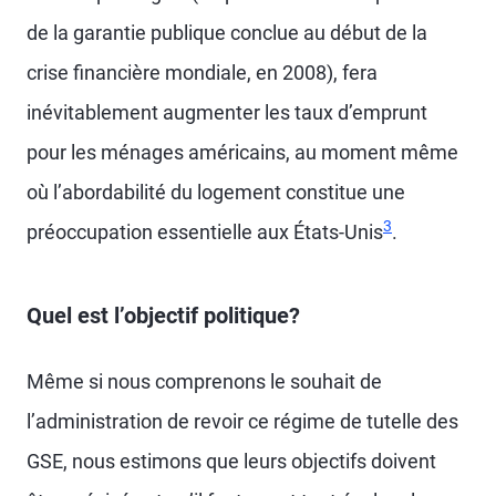
de la garantie publique conclue au début de la
crise financière mondiale, en 2008), fera
inévitablement augmenter les taux d’emprunt
pour les ménages américains, au moment même
où l’abordabilité du logement constitue une
3
préoccupation essentielle aux États-Unis
.
Quel est l’objectif politique?
Même si nous comprenons le souhait de
l’administration de revoir ce régime de tutelle des
GSE, nous estimons que leurs objectifs doivent