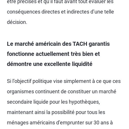
être précisés et qu’il faut avant tout évaluer les
conséquences directes et indirectes d’une telle
décision.
Le marché américain des TACH garantis
fonctionne actuellement très bien et
démontre une excellente liquidité
Si l’objectif politique vise simplement à ce que ces
organismes continuent de constituer un marché
secondaire liquide pour les hypothèques,
maintenant ainsi la possibilité pour tous les
ménages américains d’emprunter sur 30 ans à