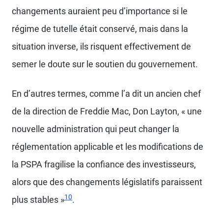
changements auraient peu d’importance si le
régime de tutelle était conservé, mais dans la
situation inverse, ils risquent effectivement de
semer le doute sur le soutien du gouvernement.
En d’autres termes, comme l’a dit un ancien chef
de la direction de Freddie Mac, Don Layton, « une
nouvelle administration qui peut changer la
réglementation applicable et les modifications de
la PSPA fragilise la confiance des investisseurs,
alors que des changements législatifs paraissent
10
plus stables »
.