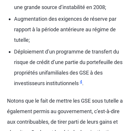
une grande source d’instabilité en 2008;
Augmentation des exigences de réserve par
rapport à la période antérieure au régime de
tutelle;
Déploiement d’un programme de transfert du
risque de crédit d’une partie du portefeuille des
propriétés unifamiliales des GSE à des
4
investisseurs institutionnels
.
Notons que le fait de mettre les GSE sous tutelle a
également permis au gouvernement, c’est-à-dire
aux contribuables, de tirer parti de leurs gains et