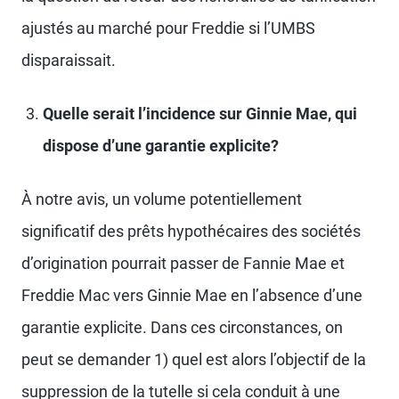
ajustés au marché pour Freddie si l’UMBS
disparaissait.
Quelle serait l’incidence sur Ginnie Mae, qui
dispose d’une garantie explicite?
À notre avis, un volume potentiellement
significatif des prêts hypothécaires des sociétés
d’origination pourrait passer de Fannie Mae et
Freddie Mac vers Ginnie Mae en l’absence d’une
garantie explicite. Dans ces circonstances, on
peut se demander 1) quel est alors l’objectif de la
suppression de la tutelle si cela conduit à une