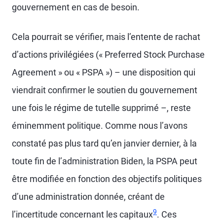
gouvernement en cas de besoin.
Cela pourrait se vérifier, mais l’entente de rachat
d’actions privilégiées (« Preferred Stock Purchase
Agreement » ou « PSPA ») – une disposition qui
viendrait confirmer le soutien du gouvernement
une fois le régime de tutelle supprimé –, reste
éminemment politique. Comme nous l’avons
constaté pas plus tard qu’en janvier dernier, à la
toute fin de l’administration Biden, la PSPA peut
être modifiée en fonction des objectifs politiques
d’une administration donnée, créant de
9
l’incertitude concernant les capitaux
. Ces