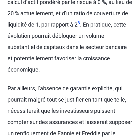
calcul d’actif pondéré par le risque à 0 %, au lieu de
20 % actuellement, et d’un ratio de couverture de
8
liquidité de 1, par rapport à 2
. En pratique, cette
évolution pourrait débloquer un volume
substantiel de capitaux dans le secteur bancaire
et potentiellement favoriser la croissance
économique.
Par ailleurs, l’absence de garantie explicite, qui
pourrait malgré tout se justifier en tant que telle,
nécessiterait que les investisseurs puissent
compter sur des assurances et laisserait supposer
un renflouement de Fannie et Freddie par le