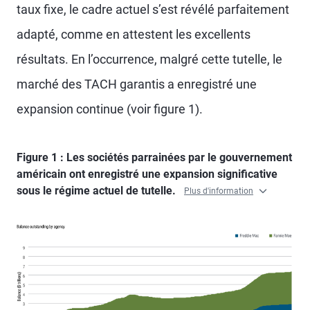
taux fixe, le cadre actuel s’est révélé parfaitement
adapté, comme en attestent les excellents
résultats. En l’occurrence, malgré cette tutelle, le
marché des TACH garantis a enregistré une
expansion continue (voir figure 1).
Figure 1 : Les sociétés parrainées par le gouvernement
américain ont enregistré une expansion significative
sous le régime actuel de tutelle.
Plus d'information