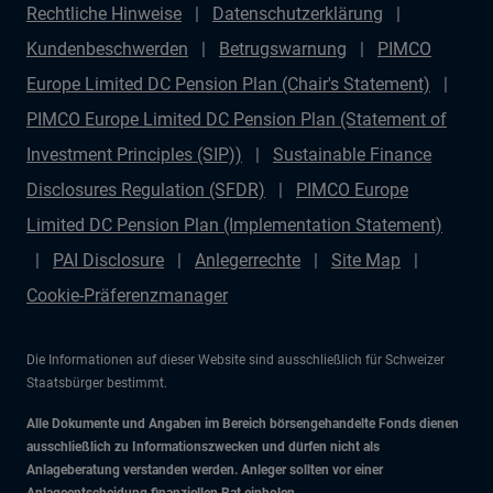
Rechtliche Hinweise
Datenschutzerklärung
Kundenbeschwerden
Betrugswarnung
PIMCO
Europe Limited DC Pension Plan (Chair's Statement)
PIMCO Europe Limited DC Pension Plan (Statement of
Investment Principles (SIP))
Sustainable Finance
Disclosures Regulation (SFDR)
PIMCO Europe
Limited DC Pension Plan (Implementation Statement)
PAI Disclosure
Anlegerrechte
Site Map
Cookie-Präferenzmanager
Die Informationen auf dieser Website sind ausschließlich für Schweizer
Staatsbürger bestimmt.
Alle Dokumente und Angaben im Bereich börsengehandelte Fonds dienen
ausschließlich zu Informationszwecken und dürfen nicht als
Anlageberatung verstanden werden. Anleger sollten vor einer