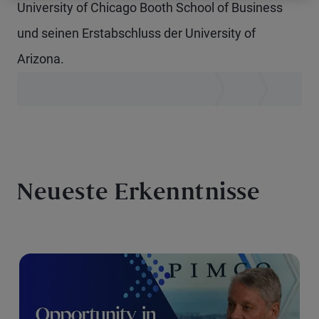
University of Chicago Booth School of Business
und seinen Erstabschluss der University of
Arizona.
Neueste Erkenntnisse