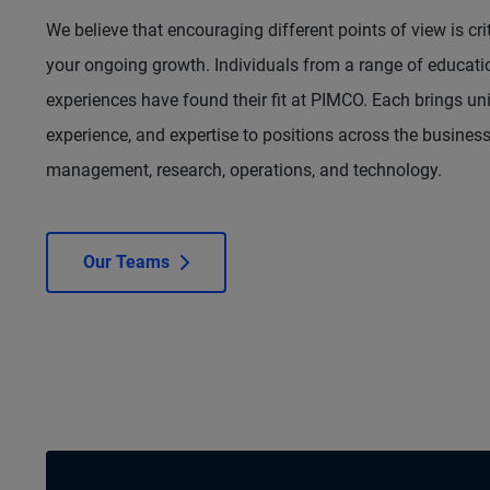
We believe that encouraging different points of view is cr
your ongoing growth. Individuals from a range of educat
experiences have found their fit at PIMCO. Each brings un
experience, and expertise to positions across the business 
management, research, operations, and technology.
Our Teams