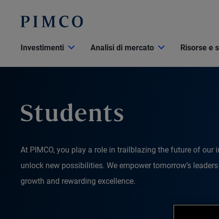
Investimenti
Analisi di mercato
Risorse e 
Students
At PIMCO, you play a role in trailblazing the future of our 
unlock new possibilities. We empower tomorrow’s leaders w
growth and rewarding excellence.