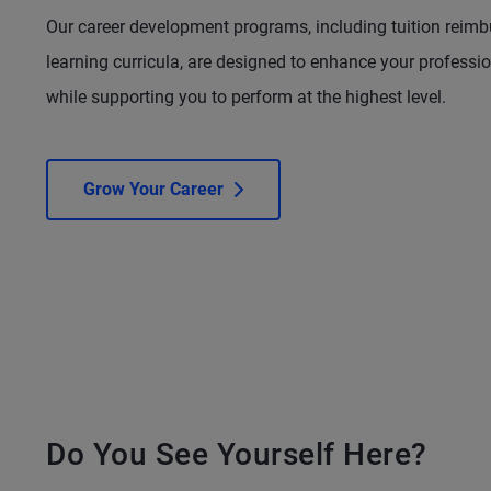
Our career development programs, including tuition reim
learning curricula, are designed to enhance your profess
while supporting you to perform at the highest level.
Grow Your Career
Do You See Yourself Here?