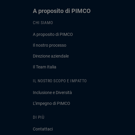
A proposito di PIMCO
CHI SIAMO
A proposito di PIMCO
Il nostro processo
Direzione aziendale
Il Team Italia
IL NOSTRO SCOPO E IMPATTO
Inclusione e Diversità
L’impegno di PIMCO
DI PIÙ
Contattaci