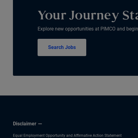
Your Journey St
Explore new opportunities at PIMCO and begin y
Search Jobs
Disclaimer
Equal Employment Opportunity and Affirmative Action Statement