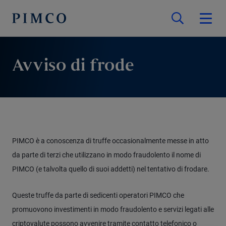
Avviso di frode
PIMCO è a conoscenza di truffe occasionalmente messe in atto
da parte di terzi che utilizzano in modo fraudolento il nome di
PIMCO (e talvolta quello di suoi addetti) nel tentativo di frodare.
Queste truffe da parte di sedicenti operatori PIMCO che
promuovono investimenti in modo fraudolento e servizi legati alle
criptovalute possono avvenire tramite contatto telefonico o