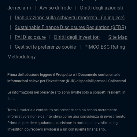
dei reclami
Avviso di frode
Diritti degli azionisti
Dichiarazione sulla schiavitù moderna - (in inglese)
Sustainable Finance Disclosures Regulation (SFDR)
PAI Disclosure
Diritti degli investitori
Site Map
Gestisci le preferenze cookie
PIMCO ESG Rating
Methodology
Prima dell’adesione leggere il Prospetto e il Documento contenente le
informazioni chiave per l'investitore (KIID) disponibili presso i Collocatori.
Le informazioni nel presente sito sono rivolte solo a soggetti residenti in
Italia.
Tutto il materiale contenuto nel presente sito ha scopo meramente
informativo e non è da intendersi come una consulenza di investimento.
Prima di prendere qualunque decisione in materia di investimenti gli
investitori dovrebbero rivolgersi a un consulente finanziario.