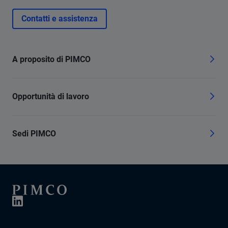
Contatti e assistenza
A proposito di PIMCO
Opportunità di lavoro
Sedi PIMCO