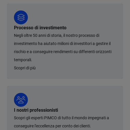
Processo di investimento
Negli oltre 50 anni di storia, il nostro processo di
investimento ha aiutato milioni di investitori a gestire il
rischio e a conseguire rendimenti su differenti orizzonti
temporali.
Scopri di più
I nostri professionisti
Scopri gli esperti PIMCO di tutto il mondo impegnati a
conseguire l'eccellenza per conto dei clienti.