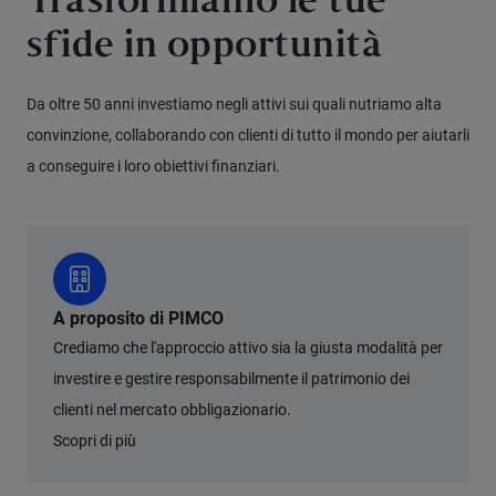
Trasformiamo le tue
sfide in opportunità
Da oltre 50 anni investiamo negli attivi sui quali nutriamo alta
convinzione, collaborando con clienti di tutto il mondo per aiutarli
a conseguire i loro obiettivi finanziari.
A proposito di PIMCO
Crediamo che l'approccio attivo sia la giusta modalità per
investire e gestire responsabilmente il patrimonio dei
clienti nel mercato obbligazionario.
Scopri di più