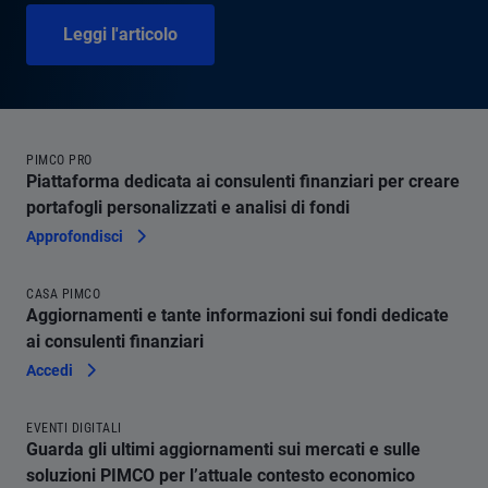
Leggi l'articolo
PIMCO PRO
Piattaforma dedicata ai consulenti finanziari per creare
portafogli personalizzati e analisi di fondi
Approfondisci
CASA PIMCO
Aggiornamenti e tante informazioni sui fondi dedicate
ai consulenti finanziari
Accedi
EVENTI DIGITALI
Guarda gli ultimi aggiornamenti sui mercati e sulle
soluzioni PIMCO per l’attuale contesto economico