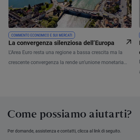
COMMENTO ECONOMICO E SUI MERCATI
La convergenza silenziosa dell’Europa
L’Area Euro resta una regione a bassa crescita ma la
crescente convergenza la rende un’unione monetaria
più stabile e duratura
Come possiamo aiutarti?
Per domande, assistenza e contatti, clicca al link di seguito.