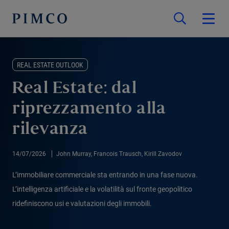
REAL ESTATE OUTLOOK
Real Estate: dal
riprezzamento alla
rilevanza
14/07/2026
John Murray, Francois Trausch, Kirill Zavodov
L’immobiliare commerciale sta entrando in una fase nuova.
L’intelligenza artificiale e la volatilità sul fronte geopolitico
ridefiniscono usi e valutazioni degli immobili.