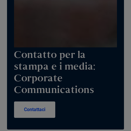
Contatto per la
stampa e i media:
Corporate
Communications
Contattaci