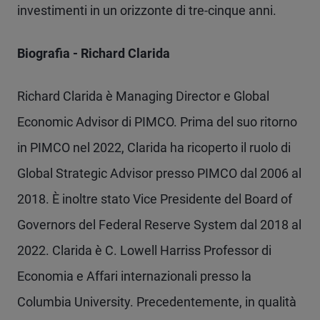
investimenti in un orizzonte di tre-cinque anni.
Biografia - Richard Clarida
Richard Clarida è Managing Director e Global
Economic Advisor di PIMCO. Prima del suo ritorno
in PIMCO nel 2022, Clarida ha ricoperto il ruolo di
Global Strategic Advisor presso PIMCO dal 2006 al
2018. È inoltre stato Vice Presidente del Board of
Governors del Federal Reserve System dal 2018 al
2022. Clarida è C. Lowell Harriss Professor di
Economia e Affari internazionali presso la
Columbia University. Precedentemente, in qualità