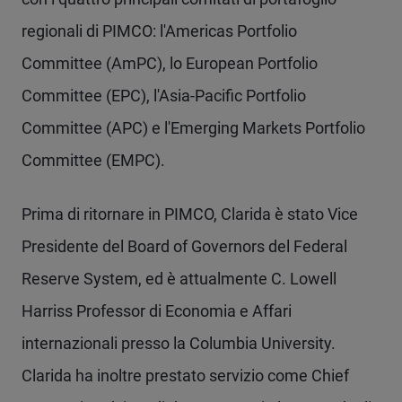
regionali di PIMCO: l'Americas Portfolio
Committee (AmPC), lo European Portfolio
Committee (EPC), l'Asia-Pacific Portfolio
Committee (APC) e l'Emerging Markets Portfolio
Committee (EMPC).
Prima di ritornare in PIMCO, Clarida è stato Vice
Presidente del Board of Governors del Federal
Reserve System, ed è attualmente C. Lowell
Harriss Professor di Economia e Affari
internazionali presso la Columbia University.
Clarida ha inoltre prestato servizio come Chief