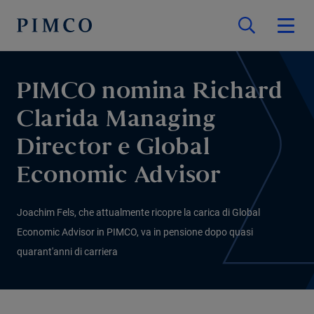
PIMCO nomina Richard
Clarida Managing
Director e Global
Economic Advisor
Joachim Fels, che attualmente ricopre la carica di Global
Economic Advisor in PIMCO, va in pensione dopo quasi
quarant'anni di carriera