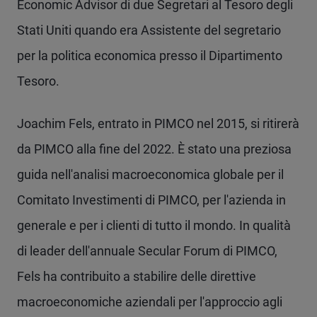
Economic Advisor di due Segretari al Tesoro degli
Stati Uniti quando era Assistente del segretario
per la politica economica presso il Dipartimento
Tesoro.
Joachim Fels, entrato in PIMCO nel 2015, si ritirerà
da PIMCO alla fine del 2022. È stato una preziosa
guida nell'analisi macroeconomica globale per il
Comitato Investimenti di PIMCO, per l'azienda in
generale e per i clienti di tutto il mondo. In qualità
di leader dell'annuale Secular Forum di PIMCO,
Fels ha contribuito a stabilire delle direttive
macroeconomiche aziendali per l'approccio agli