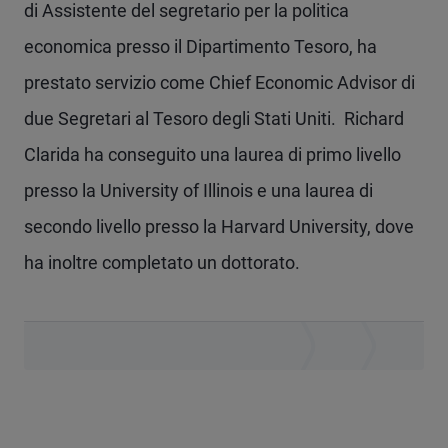
di Assistente del segretario per la politica
economica presso il Dipartimento Tesoro, ha
prestato servizio come Chief Economic Advisor di
due Segretari al Tesoro degli Stati Uniti. Richard
Clarida ha conseguito una laurea di primo livello
presso la University of Illinois e una laurea di
secondo livello presso la Harvard University, dove
ha inoltre completato un dottorato.