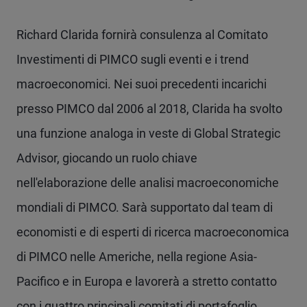
Richard Clarida fornirà consulenza al Comitato
Investimenti di PIMCO sugli eventi e i trend
macroeconomici. Nei suoi precedenti incarichi
presso PIMCO dal 2006 al 2018, Clarida ha svolto
una funzione analoga in veste di Global Strategic
Advisor, giocando un ruolo chiave
nell'elaborazione delle analisi macroeconomiche
mondiali di PIMCO. Sarà supportato dal team di
economisti e di esperti di ricerca macroeconomica
di PIMCO nelle Americhe, nella regione Asia-
Pacifico e in Europa e lavorerà a stretto contatto
con i quattro principali comitati di portafoglio