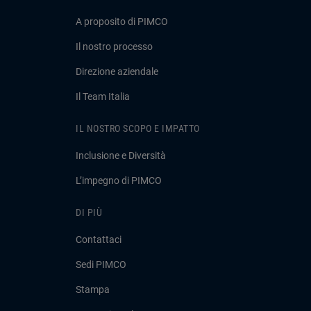
A proposito di PIMCO
Il nostro processo
Direzione aziendale
Il Team Italia
IL NOSTRO SCOPO E IMPATTO
Inclusione e Diversità
L’impegno di PIMCO
DI PIÙ
Contattaci
Sedi PIMCO
Stampa