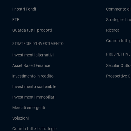
I nostri Fondi
Commento di
ETF
Strategie d’i
Guarda tutti i prodotti
Ricerca
Guarda tutti 
STRATEGIE D’INVESTIMENTO
PROSPETTIVE
Investimenti alternativi
Asset Based Finance
Secular Outlo
investimento in reddito
Prospettive Ci
Investimento sostenibile
Investimenti immobiliari
Mercati emergenti
Soluzioni
Guarda tutte le strategie