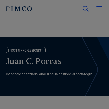
I NOSTRI PROFESSIONISTI
Juan C. Porras
Ingegnere finanziario, analisi per la gestione di portafoglio