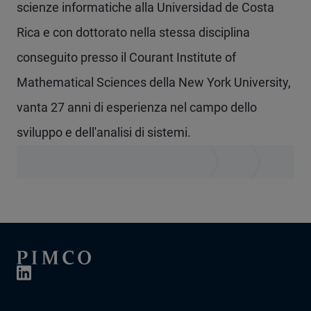
scienze informatiche alla Universidad de Costa
Rica e con dottorato nella stessa disciplina
conseguito presso il Courant Institute of
Mathematical Sciences della New York University,
vanta 27 anni di esperienza nel campo dello
sviluppo e dell'analisi di sistemi.